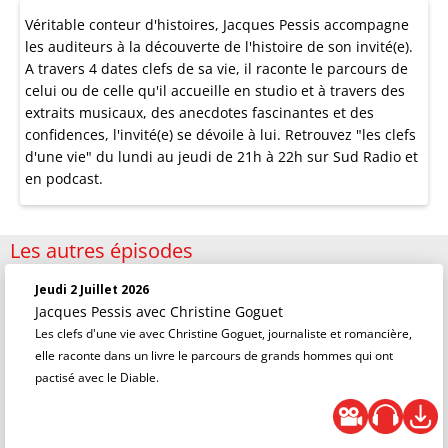
Véritable conteur d'histoires, Jacques Pessis accompagne
les auditeurs à la découverte de l'histoire de son invité(e).
A travers 4 dates clefs de sa vie, il raconte le parcours de
celui ou de celle qu'il accueille en studio et à travers des
extraits musicaux, des anecdotes fascinantes et des
confidences, l'invité(e) se dévoile à lui. Retrouvez "les clefs
d'une vie" du lundi au jeudi de 21h à 22h sur Sud Radio et
en podcast.
Les autres épisodes
Jeudi 2 Juillet 2026
Jacques Pessis
avec Christine Goguet
Les clefs d'une vie avec Christine Goguet, journaliste et romancière,
elle raconte dans un livre le parcours de grands hommes qui ont
pactisé avec le Diable.