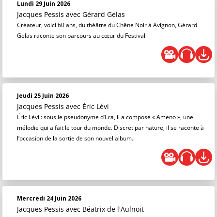
Lundi 29 Juin 2026
Jacques Pessis
avec Gérard Gelas
Créateur, voici 60 ans, du théâtre du Chêne Noir à Avignon, Gérard
Gelas raconte son parcours au cœur du Festival
Jeudi 25 Juin 2026
Jacques Pessis
avec Éric Lévi
Éric Lévi : sous le pseudonyme d’Era, il a composé « Ameno », une
mélodie qui a fait le tour du monde. Discret par nature, il se raconte à
l’occasion de la sortie de son nouvel album.
Mercredi 24 Juin 2026
Jacques Pessis
avec Béatrix de l'Aulnoit