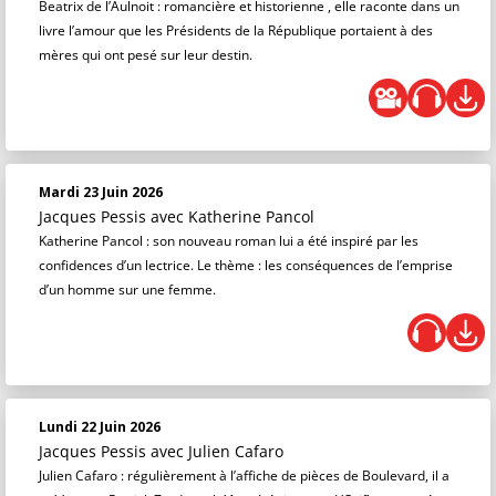
Beatrix de l’Aulnoit : romancière et historienne , elle raconte dans un
livre l’amour que les Présidents de la République portaient à des
mères qui ont pesé sur leur destin.
Mardi 23 Juin 2026
Jacques Pessis
avec Katherine Pancol
Katherine Pancol : son nouveau roman lui a été inspiré par les
confidences d’un lectrice. Le thème : les conséquences de l’emprise
d’un homme sur une femme.
Lundi 22 Juin 2026
Jacques Pessis
avec Julien Cafaro
Julien Cafaro : régulièrement à l’affiche de pièces de Boulevard, il a