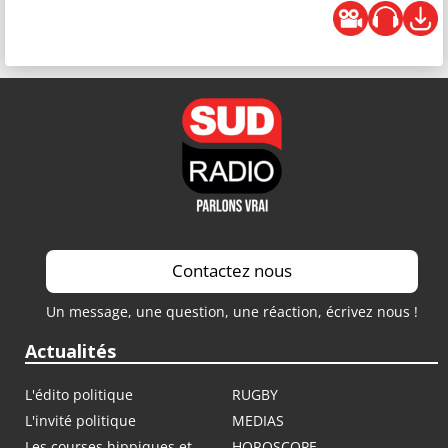
Contactez nous
Un message, une question, une réaction, écrivez nous !
Actualités
L'édito politique
RUGBY
L'invité politique
MEDIAS
Les courses hippiques et
HOROSCOPE