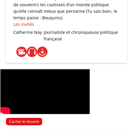
de souvenirs les coulisses d’un monde politique
qu’elle connaît mieux que personne (Tu sais bien, le
temps passe : Bouquins)
Les invités
Catherine Nay
Journaliste et chroniqueuse politique
française
Cacher le résumé