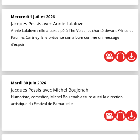
Mercredi 1 Juillet 2026
Jacques Pessis
avec Annie Lalalove
Annie Lalalove : elle a participé à The Voice, et chanté devant Prince et
Paul mc Cartney. Elle présente son album comme un message
d’espoir
Mardi 30 Juin 2026
Jacques Pessis
avec Michel Boujenah
Humoriste, comédien, Michel Boujenah assure aussi la direction
artistique du Festival de Ramatuelle