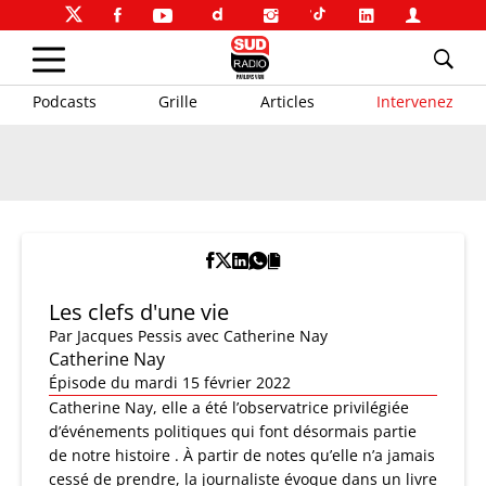
Podcasts
Grille
Articles
Intervenez
Les clefs d'une vie
Par
Jacques Pessis
avec Catherine Nay
Catherine Nay
Épisode du mardi 15 février 2022
Catherine Nay, elle a été l’observatrice privilégiée
d’événements politiques qui font désormais partie
de notre histoire . À partir de notes qu’elle n’a jamais
cessé de prendre, la journaliste évoque dans un livre