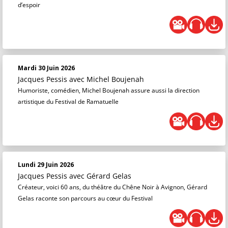
d’espoir
Mardi 30 Juin 2026
Jacques Pessis
avec Michel Boujenah
Humoriste, comédien, Michel Boujenah assure aussi la direction
artistique du Festival de Ramatuelle
Lundi 29 Juin 2026
Jacques Pessis
avec Gérard Gelas
Créateur, voici 60 ans, du théâtre du Chêne Noir à Avignon, Gérard
Gelas raconte son parcours au cœur du Festival