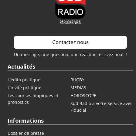
Contactez nous
Un message, une question, une réaction, écrivez nous !
Actualités
L'édito politique
RUGBY
L'invité politique
MEDIAS
Les courses hippiques et
HOROSCOPE
pronostics
Sud Radio à votre Service avec
Fiducial
Informations
Dossier de presse