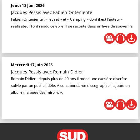
Jeudi 18 Juin 2026
Jacques Pessis
avec Fabien Onteniente
Fabien Onteniente : « Jet set » et « Camping » dont il est l’auteur -
réalisateur l’ont rendu célèbre. Il se raconte dans un livre de souvenirs
Mercredi 17 Juin 2026
Jacques Pessis
avec Romain Didier
Romain Didier : depuis plus de 40 ans il mène une carrière discrète
suivie par un public fidèle. A son abondante discographie il ajoute un
album « la buée des miroirs ».