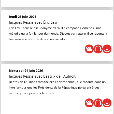
Jeudi 25 Juin 2026
Jacques Pessis
avec Éric Lévi
Éric Lévi : sous le pseudonyme d’Era, il a composé « Ameno », une
mélodie qui a fait le tour du monde. Discret par nature, il se raconte à
l’occasion de la sortie de son nouvel album.
Mercredi 24 Juin 2026
Jacques Pessis
avec Béatrix de l'Aulnoit
Beatrix de l’Aulnoit : romancière et historienne , elle raconte dans un
livre l’amour que les Présidents de la République portaient à des
mères qui ont pesé sur leur destin.