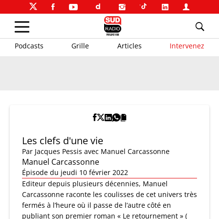
Podcasts
Grille
Articles
Intervenez
Les clefs d'une vie
Par
Jacques Pessis
avec Manuel Carcassonne
Manuel Carcassonne
Épisode du jeudi 10 février 2022
Editeur depuis plusieurs décennies, Manuel
Carcassonne raconte les coulisses de cet univers très
fermés à l’heure où il passe de l’autre côté en
publiant son premier roman « Le retournement » (