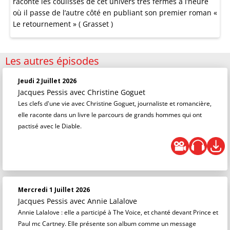
raconte les coulisses de cet univers très fermés à l’heure
où il passe de l’autre côté en publiant son premier roman «
Le retournement » ( Grasset )
Les autres épisodes
Jeudi 2 Juillet 2026
Jacques Pessis
avec Christine Goguet
Les clefs d'une vie avec Christine Goguet, journaliste et romancière,
elle raconte dans un livre le parcours de grands hommes qui ont
pactisé avec le Diable.
Mercredi 1 Juillet 2026
Jacques Pessis
avec Annie Lalalove
Annie Lalalove : elle a participé à The Voice, et chanté devant Prince et
Paul mc Cartney. Elle présente son album comme un message