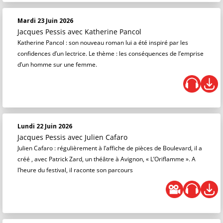
Mardi 23 Juin 2026
Jacques Pessis
avec Katherine Pancol
Katherine Pancol : son nouveau roman lui a été inspiré par les
confidences d’un lectrice. Le thème : les conséquences de l’emprise
d’un homme sur une femme.
Lundi 22 Juin 2026
Jacques Pessis
avec Julien Cafaro
Julien Cafaro : régulièrement à l’affiche de pièces de Boulevard, il a
créé , avec Patrick Zard, un théâtre à Avignon, « L’Oriflamme ». A
l’heure du festival, il raconte son parcours