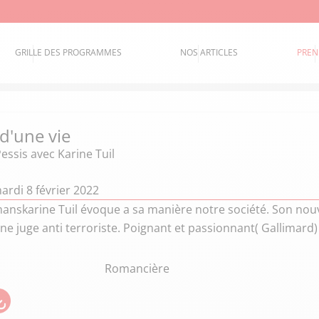
GRILLE DES PROGRAMMES
NOS ARTICLES
PREN
 d'une vie
Pessis
avec Karine Tuil
ardi 8 février 2022
anskarine Tuil évoque a sa manière notre société. Son nou
ne juge anti terroriste. Poignant et passionnant( Gallimard)
Romancière