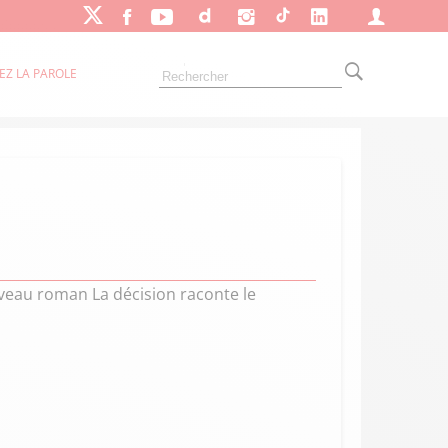
EZ LA PAROLE
veau roman La décision raconte le