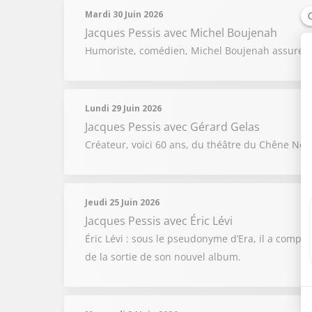
Mardi 30 Juin 2026
Jacques Pessis
avec Michel Boujenah
Humoriste, comédien, Michel Boujenah assure aus
Lundi 29 Juin 2026
Jacques Pessis
avec Gérard Gelas
Créateur, voici 60 ans, du théâtre du Chêne Noi
Jeudi 25 Juin 2026
Jacques Pessis
avec Éric Lévi
Éric Lévi : sous le pseudonyme d’Era, il a compos
de la sortie de son nouvel album.