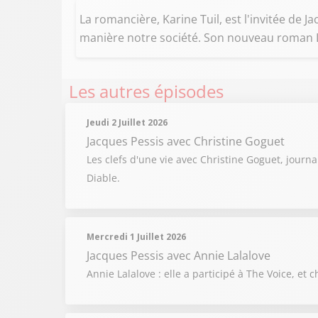
La romancière, Karine Tuil, est l'invitée de
manière notre société. Son nouveau roman La
Les autres épisodes
Jeudi 2 Juillet 2026
Jacques Pessis
avec Christine Goguet
Les clefs d'une vie avec Christine Goguet, journ
Diable.
Mercredi 1 Juillet 2026
Jacques Pessis
avec Annie Lalalove
Annie Lalalove : elle a participé à The Voice, 