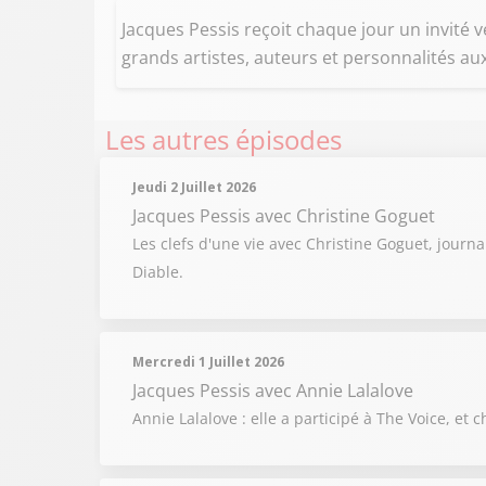
Jacques Pessis reçoit chaque jour un invité v
grands artistes, auteurs et personnalités au
Les autres épisodes
Jeudi 2 Juillet 2026
Jacques Pessis
avec Christine Goguet
Les clefs d'une vie avec Christine Goguet, journ
Diable.
Mercredi 1 Juillet 2026
Jacques Pessis
avec Annie Lalalove
Annie Lalalove : elle a participé à The Voice, 