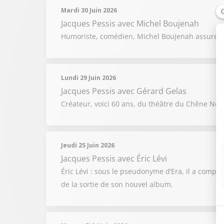
Mardi 30 Juin 2026
Jacques Pessis
avec Michel Boujenah
Humoriste, comédien, Michel Boujenah assure aus
Lundi 29 Juin 2026
Jacques Pessis
avec Gérard Gelas
Créateur, voici 60 ans, du théâtre du Chêne Noi
Jeudi 25 Juin 2026
Jacques Pessis
avec Éric Lévi
Éric Lévi : sous le pseudonyme d’Era, il a compos
de la sortie de son nouvel album.