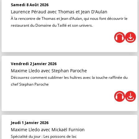
Samedi 8 Août 2026
Laurence Péraud
avec Thomas et Jean D'Aulan
À la rencontre de Thomas et Jean d’Aulan, qui nous font découvrir le
restaurant du Domaine du Taillé et son univers.
Vendredi 2 Janvier 2026
Maxime Lledo
avec Stephan Paroche
Découvrez comment sublimer les huîtres avec la touche raffinée du
chef Stephan Paroche
Jeudi 1 Janvier 2026
Maxime Lledo
avec Mickaël Furnion
Spécialité du jour : Les poissons de lac