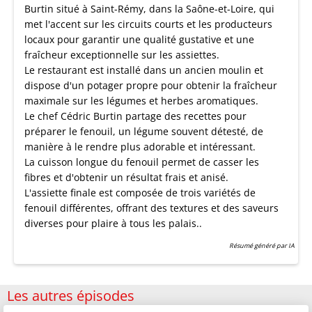
Burtin situé à Saint-Rémy, dans la Saône-et-Loire, qui
met l'accent sur les circuits courts et les producteurs
locaux pour garantir une qualité gustative et une
fraîcheur exceptionnelle sur les assiettes.
Le restaurant est installé dans un ancien moulin et
dispose d'un potager propre pour obtenir la fraîcheur
maximale sur les légumes et herbes aromatiques.
Le chef Cédric Burtin partage des recettes pour
préparer le fenouil, un légume souvent détesté, de
manière à le rendre plus adorable et intéressant.
La cuisson longue du fenouil permet de casser les
fibres et d'obtenir un résultat frais et anisé.
L'assiette finale est composée de trois variétés de
fenouil différentes, offrant des textures et des saveurs
diverses pour plaire à tous les palais..
Résumé généré par IA
Les autres épisodes