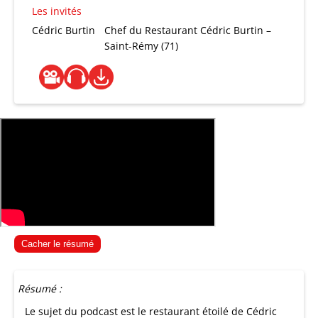
Les invités
Cédric Burtin
Chef du Restaurant Cédric Burtin –
Saint-Rémy (71)
Cacher le résumé
Résumé :
Le sujet du podcast est le restaurant étoilé de Cédric