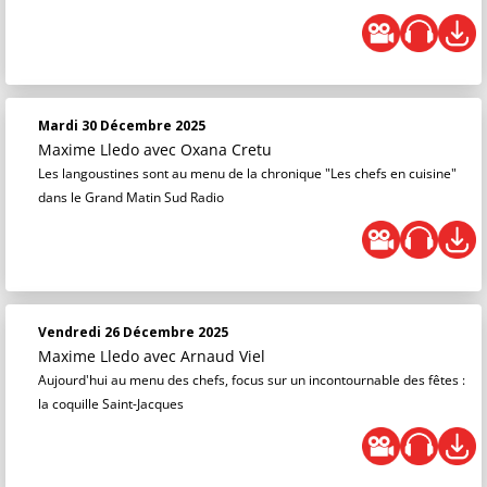
Mardi 30 Décembre 2025
Maxime Lledo
avec Oxana Cretu
Les langoustines sont au menu de la chronique "Les chefs en cuisine"
dans le Grand Matin Sud Radio
Vendredi 26 Décembre 2025
Maxime Lledo
avec Arnaud Viel
Aujourd'hui au menu des chefs, focus sur un incontournable des fêtes :
la coquille Saint-Jacques