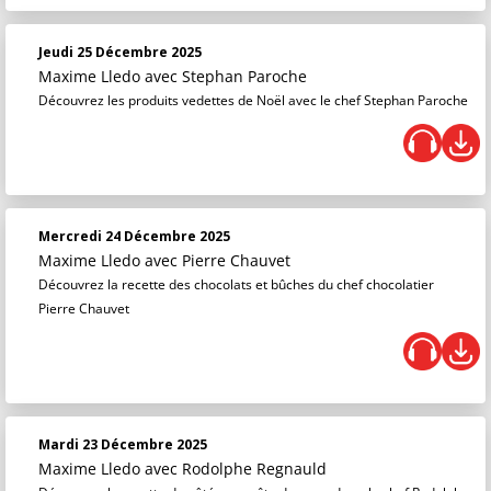
Jeudi 25 Décembre 2025
Maxime Lledo
avec Stephan Paroche
Découvrez les produits vedettes de Noël avec le chef Stephan Paroche
Mercredi 24 Décembre 2025
Maxime Lledo
avec Pierre Chauvet
Découvrez la recette des chocolats et bûches du chef chocolatier
Pierre Chauvet
Mardi 23 Décembre 2025
Maxime Lledo
avec Rodolphe Regnauld