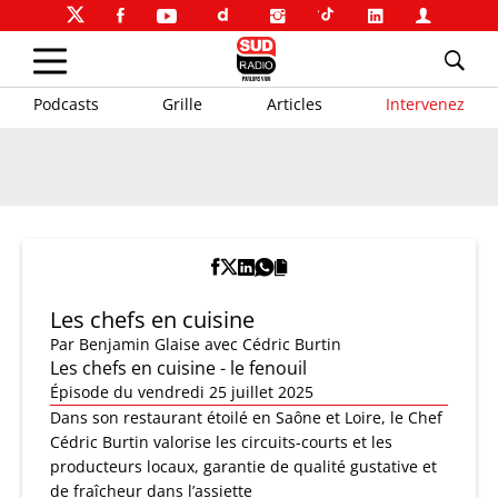
Podcasts
Grille
Articles
Intervenez
Les chefs en cuisine
Par
Benjamin Glaise
avec Cédric Burtin
Les chefs en cuisine - le fenouil
Épisode du vendredi 25 juillet 2025
Dans son restaurant étoilé en Saône et Loire, le Chef
Cédric Burtin valorise les circuits-courts et les
producteurs locaux, garantie de qualité gustative et
de fraîcheur dans l’assiette