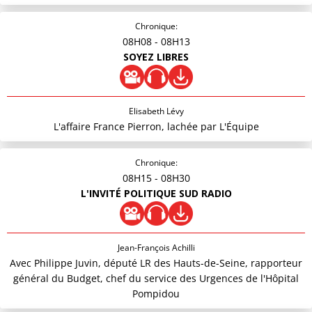
Chronique:
08H08
- 08H13
SOYEZ LIBRES
Elisabeth Lévy
L'affaire France Pierron, lachée par L'Équipe
Chronique:
08H15
- 08H30
L'INVITÉ POLITIQUE SUD RADIO
Jean-François Achilli
Avec Philippe Juvin, député LR des Hauts-de-Seine, rapporteur
général du Budget, chef du service des Urgences de l'Hôpital
Pompidou