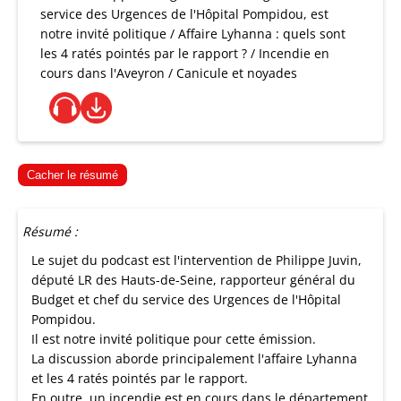
service des Urgences de l'Hôpital Pompidou, est
notre invité politique / Affaire Lyhanna : quels sont
les 4 ratés pointés par le rapport ? / Incendie en
cours dans l'Aveyron / Canicule et noyades
Cacher le résumé
Résumé :
Le sujet du podcast est l'intervention de Philippe Juvin,
député LR des Hauts-de-Seine, rapporteur général du
Budget et chef du service des Urgences de l'Hôpital
Pompidou.
Il est notre invité politique pour cette émission.
La discussion aborde principalement l'affaire Lyhanna
et les 4 ratés pointés par le rapport.
En outre, un incendie est en cours dans le département