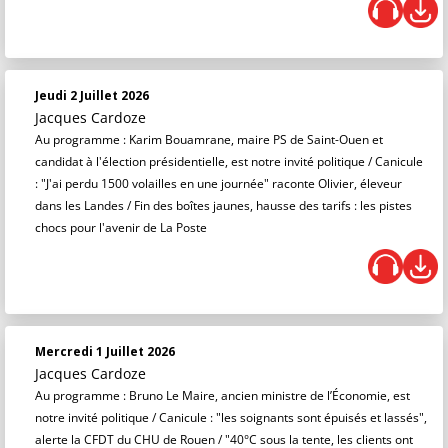
Jeudi 2 Juillet 2026
Jacques Cardoze
Au programme : Karim Bouamrane, maire PS de Saint-Ouen et
candidat à l'élection présidentielle, est notre invité politique / Canicule
: "J'ai perdu 1500 volailles en une journée" raconte Olivier, éleveur
dans les Landes / Fin des boîtes jaunes, hausse des tarifs : les pistes
chocs pour l'avenir de La Poste
Mercredi 1 Juillet 2026
Jacques Cardoze
Au programme : Bruno Le Maire, ancien ministre de l’Économie, est
notre invité politique / Canicule : "les soignants sont épuisés et lassés",
alerte la CFDT du CHU de Rouen / "40°C sous la tente, les clients ont