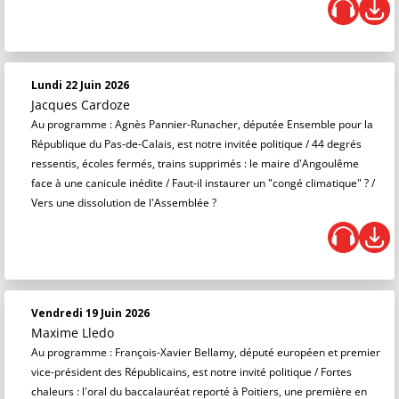
Lundi 22 Juin 2026
Jacques Cardoze
Au programme : Agnès Pannier-Runacher, députée Ensemble pour la
République du Pas-de-Calais, est notre invitée politique / 44 degrés
ressentis, écoles fermés, trains supprimés : le maire d'Angoulême
face à une canicule inédite / Faut-il instaurer un "congé climatique" ? /
Vers une dissolution de l'Assemblée ?
Vendredi 19 Juin 2026
Maxime Lledo
Au programme : François-Xavier Bellamy, député européen et premier
vice-président des Républicains, est notre invité politique / Fortes
chaleurs : l'oral du baccalauréat reporté à Poitiers, une première en