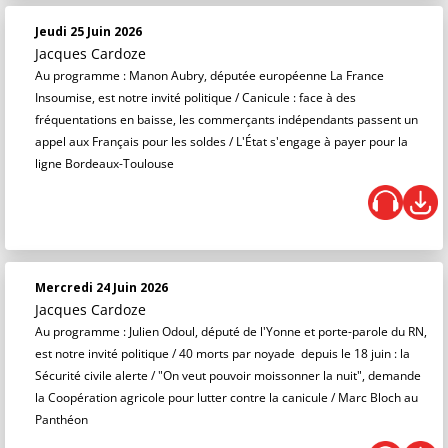
Jeudi 25 Juin 2026
Jacques Cardoze
Au programme : Manon Aubry, députée européenne La France
Insoumise, est notre invité politique / Canicule : face à des
fréquentations en baisse, les commerçants indépendants passent un
appel aux Français pour les soldes / L'État s'engage à payer pour la
ligne Bordeaux-Toulouse
Mercredi 24 Juin 2026
Jacques Cardoze
Au programme : Julien Odoul, député de l'Yonne et porte-parole du RN,
est notre invité politique / 40 morts par noyade depuis le 18 juin : la
Sécurité civile alerte / "On veut pouvoir moissonner la nuit", demande
la Coopération agricole pour lutter contre la canicule / Marc Bloch au
Panthéon