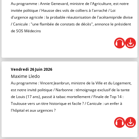
Au programme : Annie Genevard, ministre de l'Agriculture, est notre
invitée politique / Hausse des vols de colliers à l'arraché / Loi
d'urgence agricole : la probable réautorisation de l'acétamipride divise
/ Canicule : "une flambée de constats de décès", annonce le président
de SOS Médecins
Vendredi 26 Juin 2026
Maxime Lledo
Au programme : Vincent Jeanbrun, ministre de la Ville et du Logement,
est notre invité politique / Narbonne : témoignage exclusif de la tante
de Louis (17 ans), passé à tabac mortellement / Finale de Top 14 :
Toulouse vers un titre historique et facile ? / Canicule : un enfer à
l'hôpital et aux urgences ?