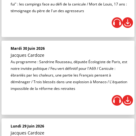
fui" : les campings face au défi de la canicule / Mort de Louis, 17 ans :
témoignage du père de l'un des agresseurs
Mardi 30 Juin 2026
Jacques Cardoze
Au programme : Sandrine Rousseau, députée Écologiste de Paris, est
notre invitée politique / Feu vert définitif pour l'A69 / Canicule :
ébranlés par les chaleurs, une partie les Français pensent à
déménager / Trois blessés dans une explosion à Monaco / L'équation
impossible de la réforme des retraites
Lundi 29 Juin 2026
Jacques Cardoze