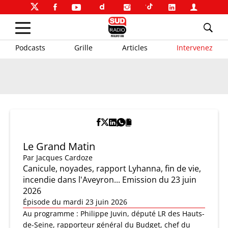
Podcasts
Grille
Articles
Intervenez
Le Grand Matin
Par
Jacques Cardoze
Canicule, noyades, rapport Lyhanna, fin de vie,
incendie dans l'Aveyron... Emission du 23 juin
2026
Épisode du mardi 23 juin 2026
Au programme : Philippe Juvin, député LR des Hauts-
de-Seine, rapporteur général du Budget, chef du