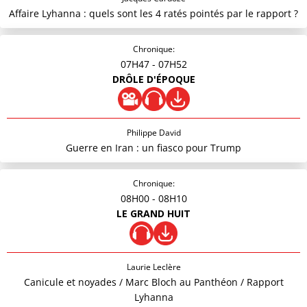
Affaire Lyhanna : quels sont les 4 ratés pointés par le rapport ?
Chronique:
07H47
- 07H52
DRÔLE D'ÉPOQUE
Philippe David
Guerre en Iran : un fiasco pour Trump
Chronique:
08H00
- 08H10
LE GRAND HUIT
Laurie Leclère
Canicule et noyades / Marc Bloch au Panthéon / Rapport
Lyhanna