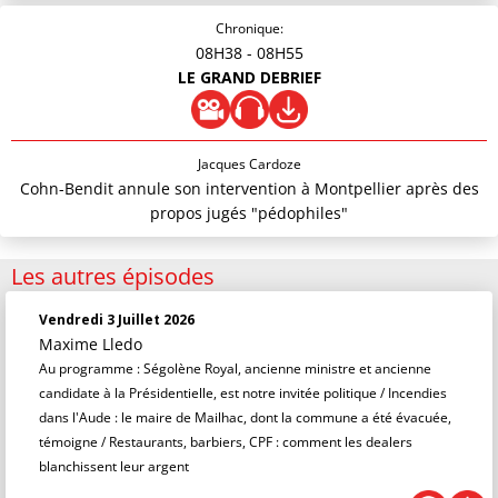
Chronique:
08H38
- 08H55
LE GRAND DEBRIEF
Jacques Cardoze
Cohn-Bendit annule son intervention à Montpellier après des
propos jugés "pédophiles"
Les autres épisodes
Vendredi 3 Juillet 2026
Maxime Lledo
Au programme : Ségolène Royal, ancienne ministre et ancienne
candidate à la Présidentielle, est notre invitée politique / Incendies
dans l'Aude : le maire de Mailhac, dont la commune a été évacuée,
témoigne / Restaurants, barbiers, CPF : comment les dealers
blanchissent leur argent