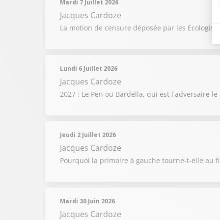
Mardi 7 Juillet 2026
Jacques Cardoze
La motion de censure déposée par les Ecologistes
Lundi 6 Juillet 2026
Jacques Cardoze
2027 : Le Pen ou Bardella, qui est l'adversaire l
Jeudi 2 Juillet 2026
Jacques Cardoze
Pourquoi la primaire à gauche tourne-t-elle au f
Mardi 30 Juin 2026
Jacques Cardoze