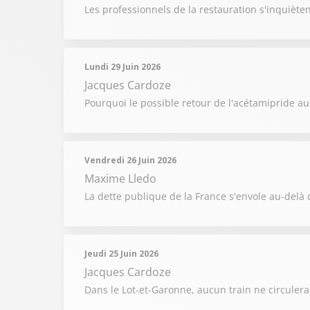
Les professionnels de la restauration s'inquiète
Lundi 29 Juin 2026
Jacques Cardoze
Pourquoi le possible retour de l'acétamipride au
Vendredi 26 Juin 2026
Maxime Lledo
La dette publique de la France s'envole au-delà 
Jeudi 25 Juin 2026
Jacques Cardoze
Dans le Lot-et-Garonne, aucun train ne circulera