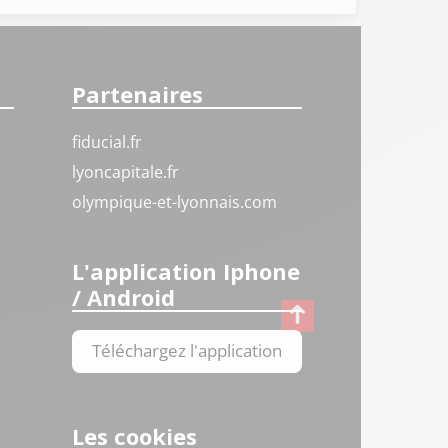
Partenaires
fiducial.fr
lyoncapitale.fr
olympique-et-lyonnais.com
L'application Iphone
/ Android
Téléchargez l'application
Les cookies