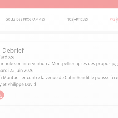
GRILLE DES PROGRAMMES
NOS ARTICLES
PREN
 Debrief
Cardoze
annule son intervention à Montpellier après des propos jug
ardi 23 juin 2026
 à Montpellier contre la venue de Cohn-Bendit le pousse à 
y et Philippe David