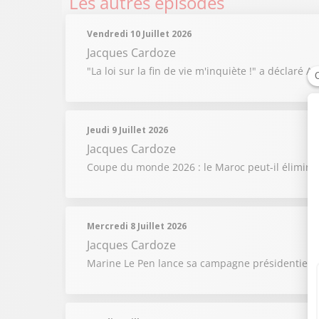
Les autres épisodes
Vendredi 10 Juillet 2026
Jacques Cardoze
"La loi sur la fin de vie m'inquiète !" a déclaré
Jeudi 9 Juillet 2026
Jacques Cardoze
Coupe du monde 2026 : le Maroc peut-il éliminer 
Mercredi 8 Juillet 2026
Jacques Cardoze
Marine Le Pen lance sa campagne présidentielle :