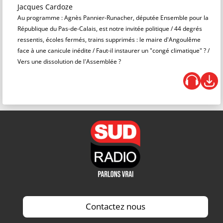
Jacques Cardoze
Au programme : Agnès Pannier-Runacher, députée Ensemble pour la
République du Pas-de-Calais, est notre invitée politique / 44 degrés
ressentis, écoles fermés, trains supprimés : le maire d'Angoulême
face à une canicule inédite / Faut-il instaurer un "congé climatique" ? /
Vers une dissolution de l'Assemblée ?
Contactez nous