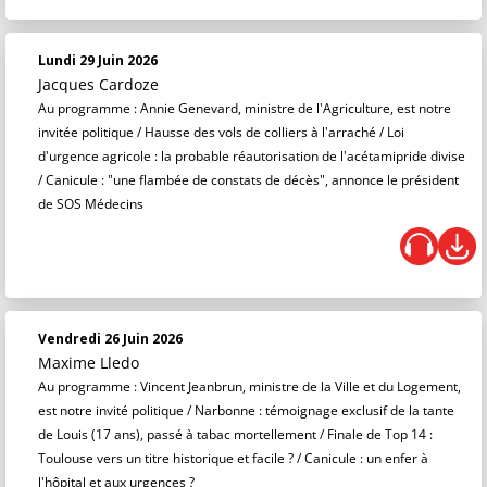
Lundi 29 Juin 2026
Jacques Cardoze
Au programme : Annie Genevard, ministre de l'Agriculture, est notre
invitée politique / Hausse des vols de colliers à l'arraché / Loi
d'urgence agricole : la probable réautorisation de l'acétamipride divise
/ Canicule : "une flambée de constats de décès", annonce le président
de SOS Médecins
Vendredi 26 Juin 2026
Maxime Lledo
Au programme : Vincent Jeanbrun, ministre de la Ville et du Logement,
est notre invité politique / Narbonne : témoignage exclusif de la tante
de Louis (17 ans), passé à tabac mortellement / Finale de Top 14 :
Toulouse vers un titre historique et facile ? / Canicule : un enfer à
l'hôpital et aux urgences ?