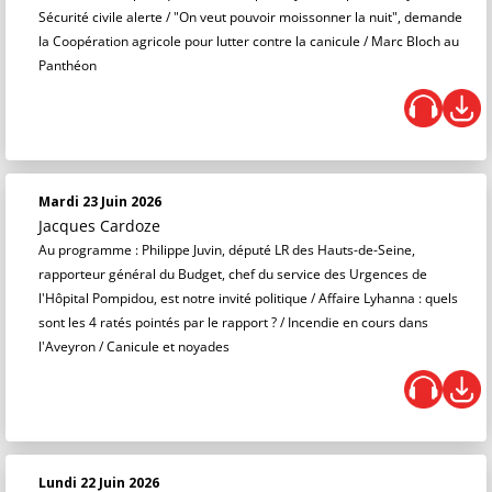
Sécurité civile alerte / "On veut pouvoir moissonner la nuit", demande
la Coopération agricole pour lutter contre la canicule / Marc Bloch au
Panthéon
Mardi 23 Juin 2026
Jacques Cardoze
Au programme : Philippe Juvin, député LR des Hauts-de-Seine,
rapporteur général du Budget, chef du service des Urgences de
l'Hôpital Pompidou, est notre invité politique / Affaire Lyhanna : quels
sont les 4 ratés pointés par le rapport ? / Incendie en cours dans
l'Aveyron / Canicule et noyades
Lundi 22 Juin 2026