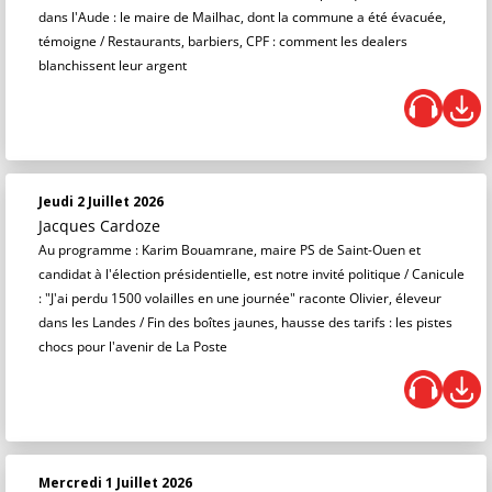
dans l'Aude : le maire de Mailhac, dont la commune a été évacuée,
témoigne / Restaurants, barbiers, CPF : comment les dealers
blanchissent leur argent
Jeudi 2 Juillet 2026
Jacques Cardoze
Au programme : Karim Bouamrane, maire PS de Saint-Ouen et
candidat à l'élection présidentielle, est notre invité politique / Canicule
: "J'ai perdu 1500 volailles en une journée" raconte Olivier, éleveur
dans les Landes / Fin des boîtes jaunes, hausse des tarifs : les pistes
chocs pour l'avenir de La Poste
Mercredi 1 Juillet 2026