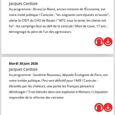
Jacques Cardoze
Au programme : Bruno Le Maire, ancien ministre de l’Économie, est
notre invité politique / Canicule : "les soignants sont épuisés et lassés",
alerte la CFDT du CHU de Rouen / "40°C sous la tente, les clients ont
fui" : les campings face au défi de la canicule / Mort de Louis, 17 ans :
témoignage du père de l'un des agresseurs
Mardi 30 Juin 2026
Jacques Cardoze
Au programme : Sandrine Rousseau, députée Écologiste de Paris, est
notre invitée politique / Feu vert définitif pour l'A69 / Canicule :
ébranlés par les chaleurs, une partie les Français pensent à
déménager / Trois blessés dans une explosion à Monaco / L'équation
impossible de la réforme des retraites