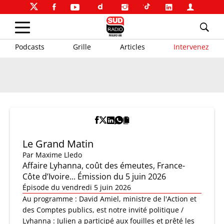
Podcasts
Grille
Articles
Intervenez
Le Grand Matin
Par
Maxime Lledo
Affaire Lyhanna, coût des émeutes, France-
Côte d’Ivoire... Émission du 5 juin 2026
Épisode du vendredi 5 juin 2026
Au programme : David Amiel, ministre de l'Action et
des Comptes publics, est notre invité politique /
Lyhanna : Julien a participé aux fouilles et prêté les