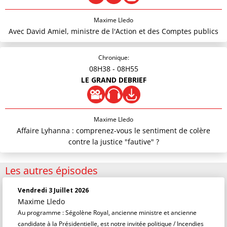
Maxime Lledo
Avec David Amiel, ministre de l'Action et des Comptes publics
Chronique:
08H38
- 08H55
LE GRAND DEBRIEF
Maxime Lledo
Affaire Lyhanna : comprenez-vous le sentiment de colère
contre la justice "fautive" ?
Les autres épisodes
Vendredi 3 Juillet 2026
Maxime Lledo
Au programme : Ségolène Royal, ancienne ministre et ancienne
candidate à la Présidentielle, est notre invitée politique / Incendies