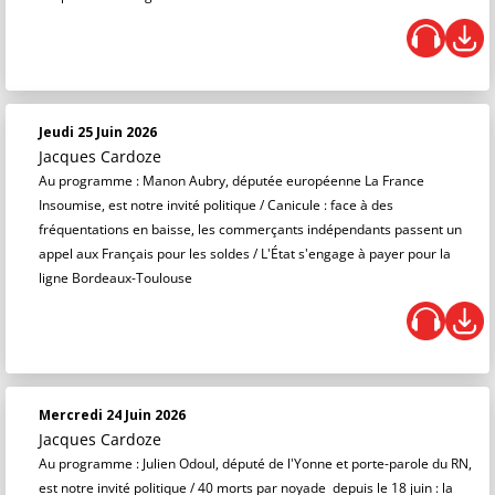
Jeudi 25 Juin 2026
Jacques Cardoze
Au programme : Manon Aubry, députée européenne La France
Insoumise, est notre invité politique / Canicule : face à des
fréquentations en baisse, les commerçants indépendants passent un
appel aux Français pour les soldes / L'État s'engage à payer pour la
ligne Bordeaux-Toulouse
Mercredi 24 Juin 2026
Jacques Cardoze
Au programme : Julien Odoul, député de l'Yonne et porte-parole du RN,
est notre invité politique / 40 morts par noyade depuis le 18 juin : la