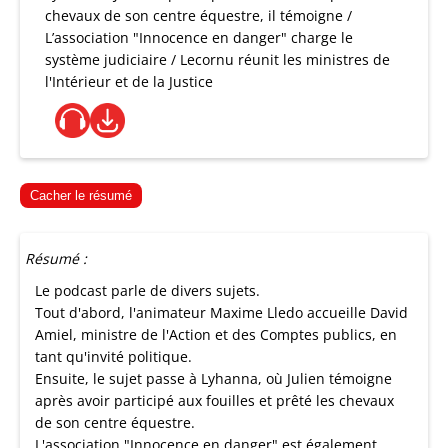
chevaux de son centre équestre, il témoigne /
L’association "Innocence en danger" charge le
système judiciaire / Lecornu réunit les ministres de
l'Intérieur et de la Justice
Cacher le résumé
Résumé :
Le podcast parle de divers sujets.
Tout d'abord, l'animateur Maxime Lledo accueille David
Amiel, ministre de l'Action et des Comptes publics, en
tant qu'invité politique.
Ensuite, le sujet passe à Lyhanna, où Julien témoigne
après avoir participé aux fouilles et prêté les chevaux
de son centre équestre.
L'association "Innocence en danger" est également