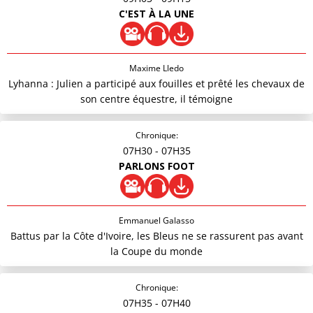
C'EST À LA UNE
Maxime Lledo
Lyhanna : Julien a participé aux fouilles et prêté les chevaux de
son centre équestre, il témoigne
Chronique:
07H30
- 07H35
PARLONS FOOT
Emmanuel Galasso
Battus par la Côte d'Ivoire, les Bleus ne se rassurent pas avant
la Coupe du monde
Chronique:
07H35
- 07H40