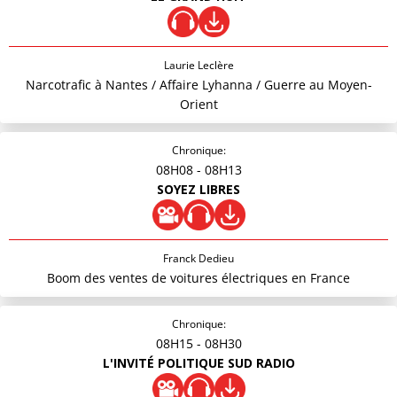
Laurie Leclère
Narcotrafic à Nantes / Affaire Lyhanna / Guerre au Moyen-
Orient
Chronique:
08H08
- 08H13
SOYEZ LIBRES
Franck Dedieu
Boom des ventes de voitures électriques en France
Chronique:
08H15
- 08H30
L'INVITÉ POLITIQUE SUD RADIO