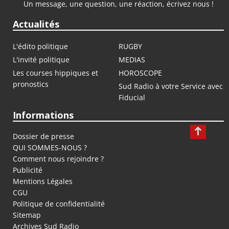
Un message, une question, une réaction, écrivez nous !
Actualités
L'édito politique
RUGBY
L'invité politique
MEDIAS
Les courses hippiques et
HOROSCOPE
pronostics
Sud Radio à votre Service avec
Fiducial
Informations
Dossier de presse
QUI SOMMES-NOUS ?
Comment nous rejoindre ?
Publicité
Mentions Légales
CGU
Politique de confidentialité
Sitemap
Archives Sud Radio