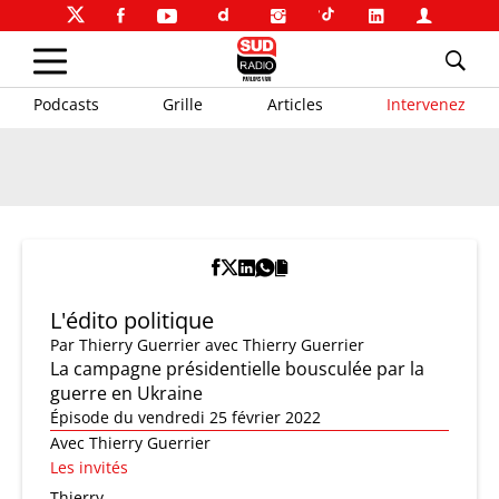
Podcasts
Grille
Articles
Intervenez
L'édito politique
Par
Thierry Guerrier
avec Thierry Guerrier
La campagne présidentielle bousculée par la
guerre en Ukraine
Épisode du vendredi 25 février 2022
Avec Thierry Guerrier
Les invités
Thierry