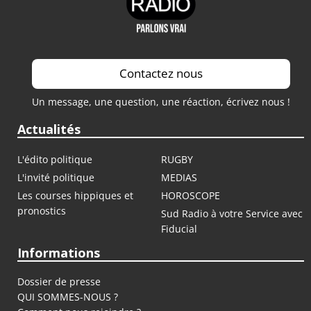
Contactez nous
Un message, une question, une réaction, écrivez nous !
Actualités
L'édito politique
RUGBY
L'invité politique
MEDIAS
Les courses hippiques et
HOROSCOPE
pronostics
Sud Radio à votre Service avec
Fiducial
Informations
Dossier de presse
QUI SOMMES-NOUS ?