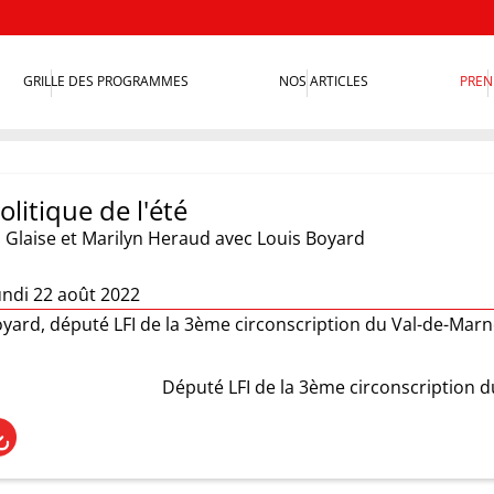
GRILLE DES PROGRAMMES
NOS ARTICLES
PREN
olitique de l'été
 Glaise et Marilyn Heraud
avec Louis Boyard
undi 22 août 2022
oyard, député LFI de la 3ème circonscription du Val-de-Mar
Député LFI de la 3ème circonscription 