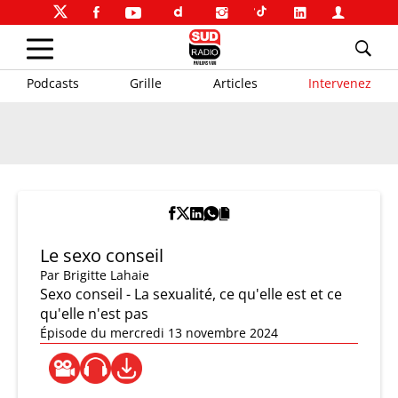
Podcasts
Grille
Articles
Intervenez
Le sexo conseil
Par
Brigitte Lahaie
Sexo conseil - La sexualité, ce qu'elle est et ce
qu'elle n'est pas
Épisode du mercredi 13 novembre 2024