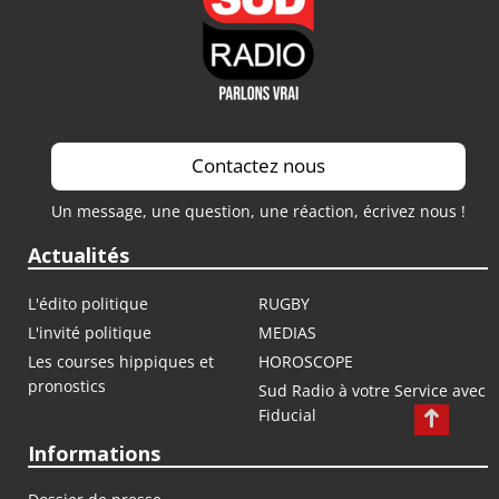
Contactez nous
Un message, une question, une réaction, écrivez nous !
Actualités
L'édito politique
RUGBY
L'invité politique
MEDIAS
Les courses hippiques et
HOROSCOPE
pronostics
Sud Radio à votre Service avec
Fiducial
Informations