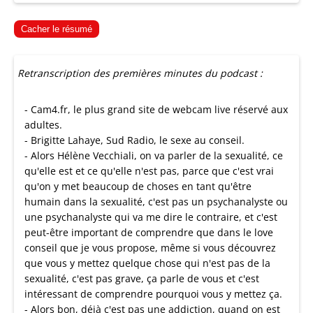
Cacher le résumé
Retranscription des premières minutes du podcast :
- Cam4.fr, le plus grand site de webcam live réservé aux
adultes.
- Brigitte Lahaye, Sud Radio, le sexe au conseil.
- Alors Hélène Vecchiali, on va parler de la sexualité, ce
qu'elle est et ce qu'elle n'est pas, parce que c'est vrai
qu'on y met beaucoup de choses en tant qu'être
humain dans la sexualité, c'est pas un psychanalyste ou
une psychanalyste qui va me dire le contraire, et c'est
peut-être important de comprendre que dans le love
conseil que je vous propose, même si vous découvrez
que vous y mettez quelque chose qui n'est pas de la
sexualité, c'est pas grave, ça parle de vous et c'est
intéressant de comprendre pourquoi vous y mettez ça.
- Alors bon, déjà c'est pas une addiction, quand on est