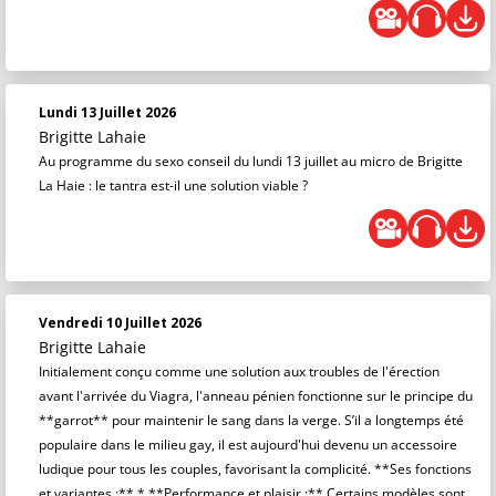
Lundi 13 Juillet 2026
Brigitte Lahaie
Au programme du sexo conseil du lundi 13 juillet au micro de Brigitte
La Haie : le tantra est-il une solution viable ?
Vendredi 10 Juillet 2026
Brigitte Lahaie
Initialement conçu comme une solution aux troubles de l'érection
avant l'arrivée du Viagra, l'anneau pénien fonctionne sur le principe du
**garrot** pour maintenir le sang dans la verge. S’il a longtemps été
populaire dans le milieu gay, il est aujourd'hui devenu un accessoire
ludique pour tous les couples, favorisant la complicité. **Ses fonctions
et variantes :** * **Performance et plaisir :** Certains modèles sont