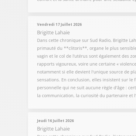
Vendredi 17 Juillet 2026
Brigitte Lahaie
Dans cette chronique sur Sud Radio, Brigitte Lah
primauté du **clitoris**, organe le plus sensible
vagin et le col de l’utérus sont également des 
rapports vigoureux, voire une certaine « violenc
notamment si elle devient l'unique source de pla
sensations. En conclusion, elles insistent sur le
personnelle qui ne suit aucune règle d'âge : cer
la communication, la curiosité du partenaire et l'u
Jeudi 16 Juillet 2026
Brigitte Lahaie