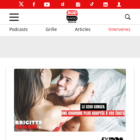
Podcasts
Grille
Articles
Intervenez