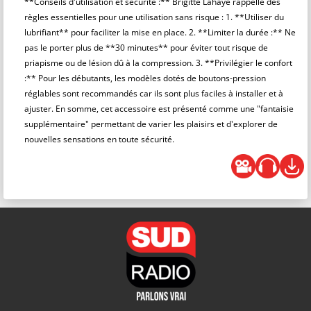
**Conseils d'utilisation et sécurité :** Brigitte Lahaye rappelle des
règles essentielles pour une utilisation sans risque : 1. **Utiliser du
lubrifiant** pour faciliter la mise en place. 2. **Limiter la durée :** Ne
pas le porter plus de **30 minutes** pour éviter tout risque de
priapisme ou de lésion dû à la compression. 3. **Privilégier le confort
:** Pour les débutants, les modèles dotés de boutons-pression
réglables sont recommandés car ils sont plus faciles à installer et à
ajuster. En somme, cet accessoire est présenté comme une "fantaisie
supplémentaire" permettant de varier les plaisirs et d'explorer de
nouvelles sensations en toute sécurité.