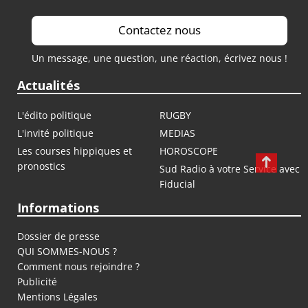
Contactez nous
Un message, une question, une réaction, écrivez nous !
Actualités
L'édito politique
RUGBY
L'invité politique
MEDIAS
Les courses hippiques et
HOROSCOPE
pronostics
Sud Radio à votre Service avec
Fiducial
Informations
Dossier de presse
QUI SOMMES-NOUS ?
Comment nous rejoindre ?
Publicité
Mentions Légales