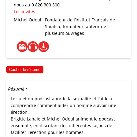
nous au 0 826 300 300.
Les invités
Michel Odoul
Fondateur de l’Institut Français de
Shiatsu, formateur, auteur de
plusieurs ouvrages
Cacher le résumé
Résumé :
Le sujet du podcast aborde la sexualité et l'aide à
comprendre comment aider un homme à avoir une
érection.
Brigitte Lahaie et Michel Odoul animent le podcast
ensemble, en discutant des différentes façons de
faciliter l'érection pour les hommes.