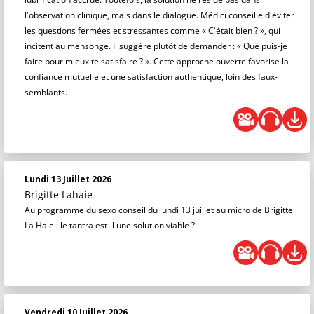
l'observation clinique, mais dans le dialogue. Médici conseille d'éviter
les questions fermées et stressantes comme « C'était bien ? », qui
incitent au mensonge. Il suggère plutôt de demander : « Que puis-je
faire pour mieux te satisfaire ? ». Cette approche ouverte favorise la
confiance mutuelle et une satisfaction authentique, loin des faux-
semblants.
Lundi 13 Juillet 2026
Brigitte Lahaie
Au programme du sexo conseil du lundi 13 juillet au micro de Brigitte
La Haie : le tantra est-il une solution viable ?
Vendredi 10 Juillet 2026