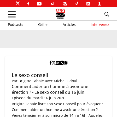
Podcasts
Grille
Articles
Intervenez
Le sexo conseil
Par
Brigitte Lahaie
avec Michel Odoul
Comment aider un homme à avoir une
érection ? - Le sexo conseil du 16 juin
Épisode du mardi 16 juin 2026
Brigitte Lahaie livre son Sexo Conseil pour évoquer :
Comment aider un homme à avoir une érection ?
Venez témoigner à son micro de 14h à 16h. Appelez-