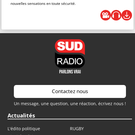
nouvelles sensations en toute sécurité.
Contactez nous
Un message, une question, une réaction, écrivez nous !
Actualités
L'édito politique
RUGBY