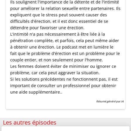
Ils soulignent l'importance de la détente et de l'intimité
pour améliorer la relation sexuelle entre partenaires. Ils
expliquent que le stress peut souvent causer des
difficultés d'érection, et il est donc essentiel de se
détendre pour favoriser une érection.
L'intimité n'a pas nécessairement à être liée à la
pénétration complète, et parfois, cela peut même aider
à obtenir une érection. Le podcast met en lumière le
fait que le problème d'érection est un problème pour le
couple entier, et non seulement pour l'homme.
Les femmes doivent éviter de minimiser ou ignorer ce
problème, car cela peut aggraver la situation.
Si les solutions précédentes ne fonctionnent pas, il est
important de consulter un professionnel pour obtenir
une aide supplémentaire..
Résumé généré par IA
Les autres épisodes