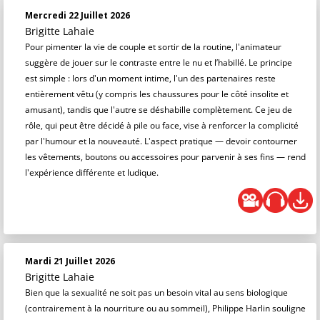
Mercredi 22 Juillet 2026
Brigitte Lahaie
Pour pimenter la vie de couple et sortir de la routine, l'animateur
suggère de jouer sur le contraste entre le nu et l’habillé. Le principe
est simple : lors d'un moment intime, l'un des partenaires reste
entièrement vêtu (y compris les chaussures pour le côté insolite et
amusant), tandis que l'autre se déshabille complètement. Ce jeu de
rôle, qui peut être décidé à pile ou face, vise à renforcer la complicité
par l'humour et la nouveauté. L'aspect pratique — devoir contourner
les vêtements, boutons ou accessoires pour parvenir à ses fins — rend
l'expérience différente et ludique.
Mardi 21 Juillet 2026
Brigitte Lahaie
Bien que la sexualité ne soit pas un besoin vital au sens biologique
(contrairement à la nourriture ou au sommeil), Philippe Harlin souligne