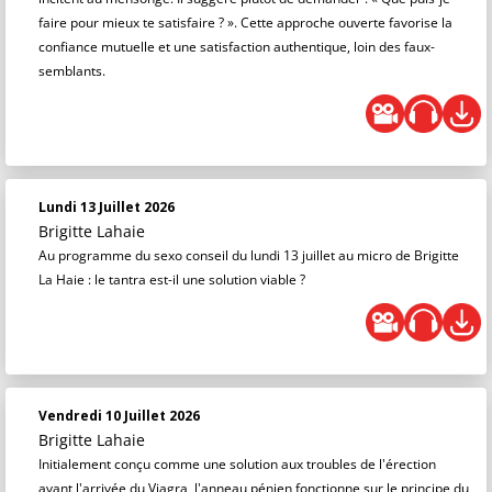
faire pour mieux te satisfaire ? ». Cette approche ouverte favorise la
confiance mutuelle et une satisfaction authentique, loin des faux-
semblants.
Lundi 13 Juillet 2026
Brigitte Lahaie
Au programme du sexo conseil du lundi 13 juillet au micro de Brigitte
La Haie : le tantra est-il une solution viable ?
Vendredi 10 Juillet 2026
Brigitte Lahaie
Initialement conçu comme une solution aux troubles de l'érection
avant l'arrivée du Viagra, l'anneau pénien fonctionne sur le principe du