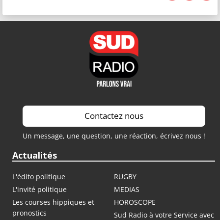
Contactez nous
Un message, une question, une réaction, écrivez nous !
Actualités
L'édito politique
RUGBY
L'invité politique
MEDIAS
Les courses hippiques et
HOROSCOPE
pronostics
Sud Radio à votre Service avec