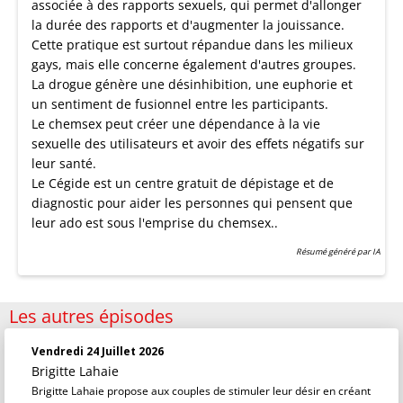
associée à des rapports sexuels, qui permet d'allonger
la durée des rapports et d'augmenter la jouissance.
Cette pratique est surtout répandue dans les milieux
gays, mais elle concerne également d'autres groupes.
La drogue génère une désinhibition, une euphorie et
un sentiment de fusionnel entre les participants.
Le chemsex peut créer une dépendance à la vie
sexuelle des utilisateurs et avoir des effets négatifs sur
leur santé.
Le Cégide est un centre gratuit de dépistage et de
diagnostic pour aider les personnes qui pensent que
leur ado est sous l'emprise du chemsex..
Résumé généré par IA
Les autres épisodes
Vendredi 24 Juillet 2026
Brigitte Lahaie
Brigitte Lahaie propose aux couples de stimuler leur désir en créant