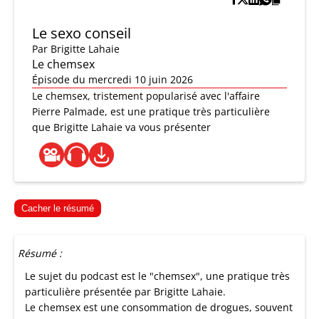
Le sexo conseil
Par
Brigitte Lahaie
Le chemsex
Épisode du mercredi 10 juin 2026
Le chemsex, tristement popularisé avec l'affaire
Pierre Palmade, est une pratique très particulière
que Brigitte Lahaie va vous présenter
Cacher le résumé
Résumé :
Le sujet du podcast est le "chemsex", une pratique très
particulière présentée par Brigitte Lahaie.
Le chemsex est une consommation de drogues, souvent