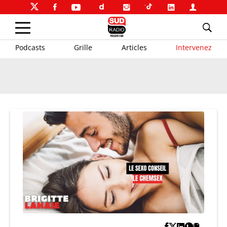
Podcasts
Grille
Articles
Intervenez