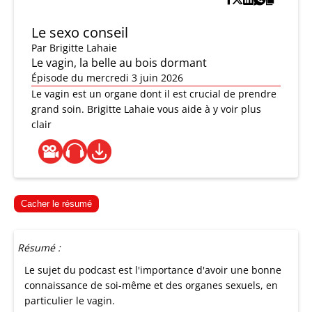
Le sexo conseil
Par
Brigitte Lahaie
Le vagin, la belle au bois dormant
Épisode du mercredi 3 juin 2026
Le vagin est un organe dont il est crucial de prendre
grand soin. Brigitte Lahaie vous aide à y voir plus
clair
Cacher le résumé
Résumé :
Le sujet du podcast est l'importance d'avoir une bonne
connaissance de soi-même et des organes sexuels, en
particulier le vagin.