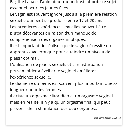
Brigitte Lahaie, l'animateur du podcast, aborde ce sujet
essentiel pour les jeunes filles.
Le vagin est souvent ignoré jusqu'à la première relation
sexuelle qui peut se produire entre 17 et 20 ans.
Les premières expériences sexuelles peuvent être
plutôt décevantes en raison d'un manque de
compréhension des organes impliqués.
Il est important de réaliser que le vagin nécessite un
apprentissage érotique pour atteindre un niveau de
plaisir optimal.
L'utilisation de jouets sexuels et la masturbation
peuvent aider à éveiller le vagin et améliorer
l'expérience sexuelle.
Le diamètre du pénis est souvent plus important que sa
longueur pour les femmes.
Il existe un orgasme clitoridien et un orgasme vaginal,
mais en réalité, il n'y a qu'un orgasme final qui peut
provenir de la stimulation des deux organes..
Résumé généré par IA