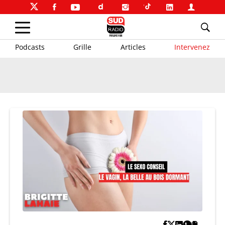
Podcasts
Grille
Articles
Intervenez