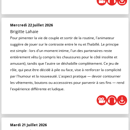
Mercredi 22 Juillet 2026
Brigitte Lahaie
Pour pimenter la vie de couple et sortir de la routine, l'animateur
suggère de jouer sur le contraste entre le nu et l’habillé. Le principe
est simple : lors d'un moment intime, l'un des partenaires reste
entièrement vêtu (y compris les chaussures pour le côté insolite et
amusant), tandis que l'autre se déshabille complètement. Ce jeu de
rôle, qui peut être décidé à pile ou face, vise à renforcer la complicité
par l'humour et la nouveauté. L'aspect pratique — devoir contourner
les vêtements, boutons ou accessoires pour parvenir à ses fins — rend
l'expérience différente et ludique.
Mardi 21 Juillet 2026