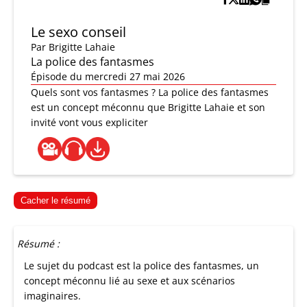
Le sexo conseil
Par
Brigitte Lahaie
La police des fantasmes
Épisode du mercredi 27 mai 2026
Quels sont vos fantasmes ? La police des fantasmes
est un concept méconnu que Brigitte Lahaie et son
invité vont vous expliciter
Cacher le résumé
Résumé :
Le sujet du podcast est la police des fantasmes, un
concept méconnu lié au sexe et aux scénarios
imaginaires.