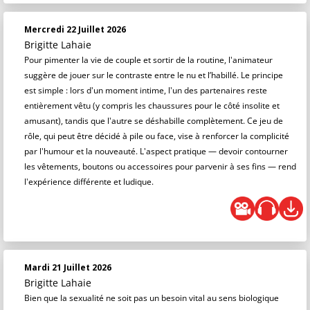
Mercredi 22 Juillet 2026
Brigitte Lahaie
Pour pimenter la vie de couple et sortir de la routine, l'animateur
suggère de jouer sur le contraste entre le nu et l’habillé. Le principe
est simple : lors d'un moment intime, l'un des partenaires reste
entièrement vêtu (y compris les chaussures pour le côté insolite et
amusant), tandis que l'autre se déshabille complètement. Ce jeu de
rôle, qui peut être décidé à pile ou face, vise à renforcer la complicité
par l'humour et la nouveauté. L'aspect pratique — devoir contourner
les vêtements, boutons ou accessoires pour parvenir à ses fins — rend
l'expérience différente et ludique.
Mardi 21 Juillet 2026
Brigitte Lahaie
Bien que la sexualité ne soit pas un besoin vital au sens biologique