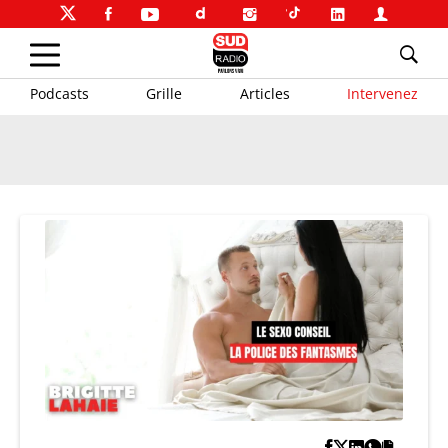
Podcasts
Grille
Articles
Intervenez