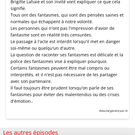
Brigitte Lahaie et son invité vont expliquer ce que cela
signifie.
Tous ont des fantasmes, qui sont des pensées saines et
normales qui échappent à notre volonté.
Les personnes qui n'ont pas l'impression d'avoir de
fantasme sont en réalité très censurées.
Le passage à l'acte est interdit lorsqu'il met en danger
soi-même ou quelqu'un d'autre.
La question de raconter ses fantasmes est délicate et la
police des fantasmes vise à expliquer pourquoi.
Certains fantasmes peuvent être mal compris ou
interprétés, et il n'est pas nécessaire de les partager
avec son partenaire.
Il faut toujours être prudent lorsqu'on parle de ses
fantasmes pour éviter des malentendus ou des crises
d'émotion..
Résumé généré par IA
Les autres épisodes