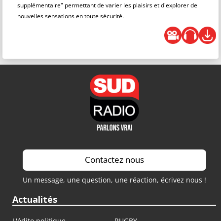
supplémentaire" permettant de varier les plaisirs et d'explorer de
nouvelles sensations en toute sécurité.
Contactez nous
Un message, une question, une réaction, écrivez nous !
Actualités
L'édito politique
RUGBY