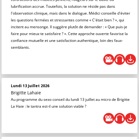
lubrification accrue. Toutefois, la solution ne réside pas dans
l'observation clinique, mais dans le dialogue. Médici conseille d'éviter
les questions fermées et stressantes comme « C'était bien ? », qui
incitent au mensonge. Il suggère plutôt de demander : « Que puis-je
faire pour mieux te satisfaire ? ». Cette approche ouverte favorise la
confiance mutuelle et une satisfaction authentique, loin des faux-
semblants.
Lundi 13 Juillet 2026
Brigitte Lahaie
Au programme du sexo conseil du lundi 13 juillet au micro de Brigitte
La Haie : le tantra est-il une solution viable ?