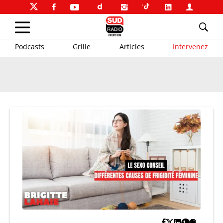
Podcasts
Grille
Articles
Intervenez