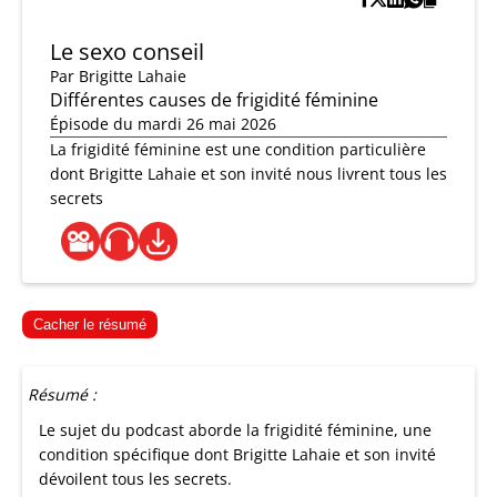
Le sexo conseil
Par
Brigitte Lahaie
Différentes causes de frigidité féminine
Épisode du mardi 26 mai 2026
La frigidité féminine est une condition particulière
dont Brigitte Lahaie et son invité nous livrent tous les
secrets
Cacher le résumé
Résumé :
Le sujet du podcast aborde la frigidité féminine, une
condition spécifique dont Brigitte Lahaie et son invité
dévoilent tous les secrets.