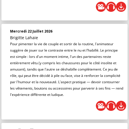
Mercredi 22 Juillet 2026
Brigitte Lahaie
Pour pimenter la vie de couple et sortir de la routine, l'animateur
suggère de jouer sur le contraste entre le nu et l’habillé. Le principe
est simple : lors d'un moment intime, l'un des partenaires reste
entièrement vêtu (y compris les chaussures pour le côté insolite et
amusant), tandis que l'autre se déshabille complètement. Ce jeu de
rôle, qui peut être décidé à pile ou face, vise à renforcer la complicité
par l'humour et la nouveauté. L'aspect pratique — devoir contourner
les vêtements, boutons ou accessoires pour parvenir à ses fins — rend
l'expérience différente et ludique.