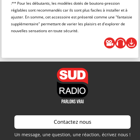
:** Pour les débutants, les modèles dotés de boutons-pression
réglables sont recommandés car ils sont plus faciles à installer et à
ajuster. En somme, cet accessoire est présenté comme une "fantaisie
supplémentaire" permettant de varier les plaisirs et d'explorer de
nouvelles sensations en toute sécurité.
Contactez nous
Un message, une question, une réaction, écrivez nous !