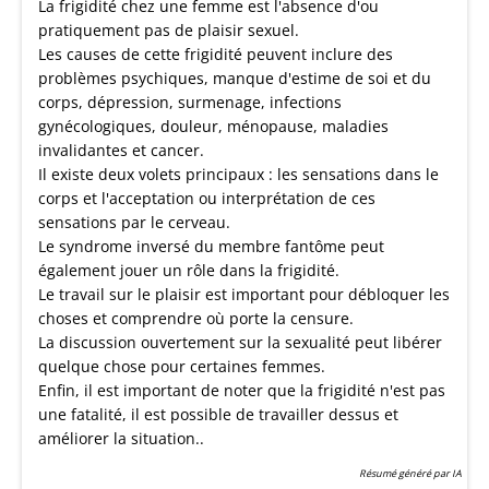
La frigidité chez une femme est l'absence d'ou
pratiquement pas de plaisir sexuel.
Les causes de cette frigidité peuvent inclure des
problèmes psychiques, manque d'estime de soi et du
corps, dépression, surmenage, infections
gynécologiques, douleur, ménopause, maladies
invalidantes et cancer.
Il existe deux volets principaux : les sensations dans le
corps et l'acceptation ou interprétation de ces
sensations par le cerveau.
Le syndrome inversé du membre fantôme peut
également jouer un rôle dans la frigidité.
Le travail sur le plaisir est important pour débloquer les
choses et comprendre où porte la censure.
La discussion ouvertement sur la sexualité peut libérer
quelque chose pour certaines femmes.
Enfin, il est important de noter que la frigidité n'est pas
une fatalité, il est possible de travailler dessus et
améliorer la situation..
Résumé généré par IA