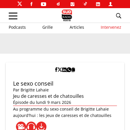
Podcasts
Grille
Articles
Intervenez
Le sexo conseil
Par
Brigitte Lahaie
Jeu de caresses et de chatouilles
Épisode du lundi 9 mars 2026
Au programme du sexo conseil de Brigitte Lahaie
aujourd'hui : les jeux de caresses et de chatouilles