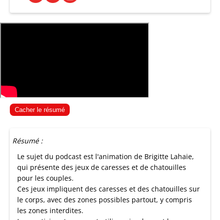
Cacher le résumé
Résumé :
Le sujet du podcast est l'animation de Brigitte Lahaie,
qui présente des jeux de caresses et de chatouilles
pour les couples.
Ces jeux impliquent des caresses et des chatouilles sur
le corps, avec des zones possibles partout, y compris
les zones interdites.