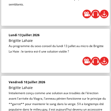
semblants.
Lundi 13 Juillet 2026
Brigitte Lahaie
Au programme du sexo conseil du lundi 13 juillet au micro de Brigitte
La Haie : le tantra est-il une solution viable ?
Vendredi 10 Juillet 2026
Brigitte Lahaie
Initialement conçu comme une solution aux troubles de l'érection
avant l'arrivée du Viagra, l'anneau pénien fonctionne sur le principe du
**garrot** pour maintenir le sang dans la verge. S’il a longtemps été
populaire dans le milieu gay, il est aujourd'hui devenu un accessoire