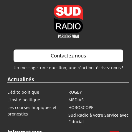
Contactez nous
Un message, une question, une réaction, écrivez nous !
Actualités
L'édito politique
RUGBY
L'invité politique
MEDIAS
Les courses hippiques et
HOROSCOPE
pronostics
Sud Radio à votre Service avec
Fiducial
Informations