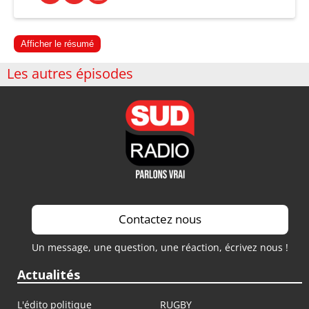
Afficher le résumé
Les autres épisodes
Contactez nous
Un message, une question, une réaction, écrivez nous !
Actualités
L'édito politique
RUGBY