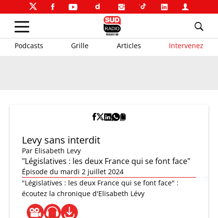
Podcasts
Grille
Articles
Intervenez
Levy sans interdit
Par
Elisabeth Levy
"Législatives : les deux France qui se font face"
Épisode du mardi 2 juillet 2024
"Législatives : les deux France qui se font face" :
écoutez la chronique d'Elisabeth Lévy