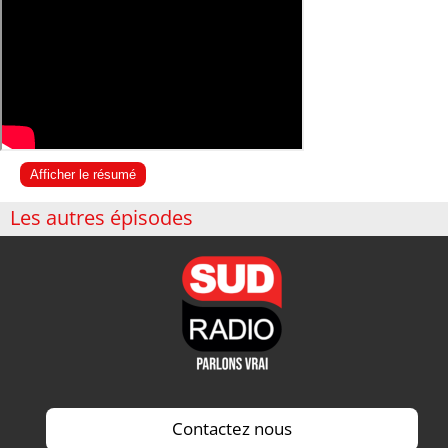
Afficher le résumé
Les autres épisodes
Contactez nous