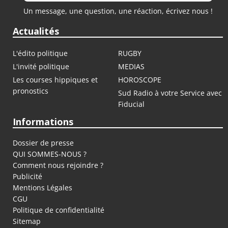
Un message, une question, une réaction, écrivez nous !
Actualités
L'édito politique
RUGBY
L'invité politique
MEDIAS
Les courses hippiques et
HOROSCOPE
pronostics
Sud Radio à votre Service avec
Fiducial
Informations
Dossier de presse
QUI SOMMES-NOUS ?
Comment nous rejoindre ?
Publicité
Mentions Légales
CGU
Politique de confidentialité
Sitemap