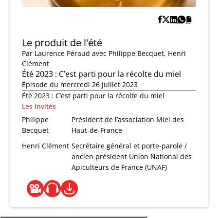
Le produit de l'été
Par
Laurence Péraud
avec Philippe Becquet, Henri
Clément
Été 2023 : C’est parti pour la récolte du miel
Épisode du mercredi 26 juillet 2023
Été 2023 : C’est parti pour la récolte du miel
Les invités
Philippe
Président de l’association Miel des
Becquet
Haut-de-France
Henri Clément
Secrétaire général et porte-parole /
ancien président Union National des
Apiculteurs de France (UNAF)