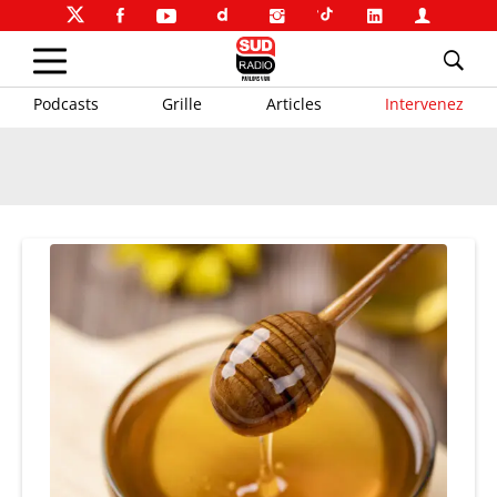
Podcasts
Grille
Articles
Intervenez