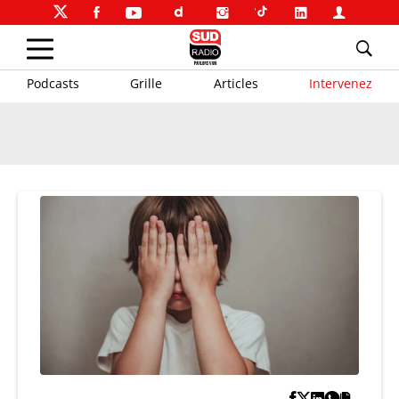
Podcasts
Grille
Articles
Intervenez