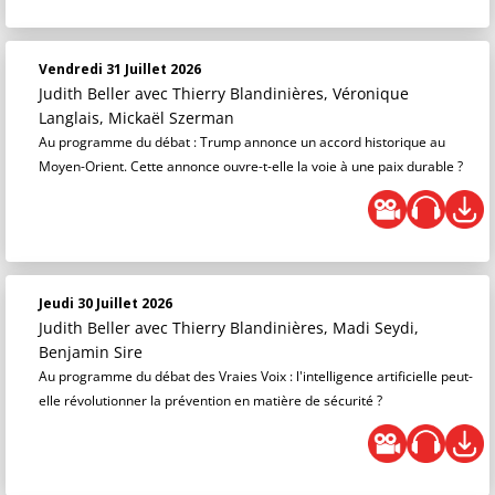
Vendredi 31 Juillet 2026
Judith Beller
avec Thierry Blandinières, Véronique
Langlais, Mickaël Szerman
Au programme du débat : Trump annonce un accord historique au
Moyen-Orient. Cette annonce ouvre-t-elle la voie à une paix durable ?
Jeudi 30 Juillet 2026
Judith Beller
avec Thierry Blandinières, Madi Seydi,
Benjamin Sire
Au programme du débat des Vraies Voix : l'intelligence artificielle peut-
elle révolutionner la prévention en matière de sécurité ?