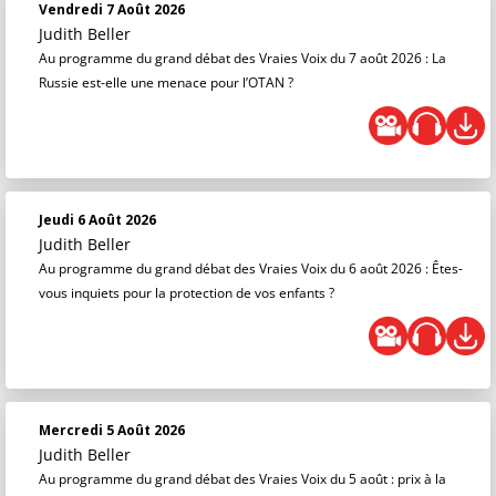
Vendredi 7 Août 2026
Judith Beller
Au programme du grand débat des Vraies Voix du 7 août 2026 : La
Russie est-elle une menace pour l’OTAN ?
Jeudi 6 Août 2026
Judith Beller
Au programme du grand débat des Vraies Voix du 6 août 2026 : Êtes-
vous inquiets pour la protection de vos enfants ?
Mercredi 5 Août 2026
Judith Beller
Au programme du grand débat des Vraies Voix du 5 août : prix à la