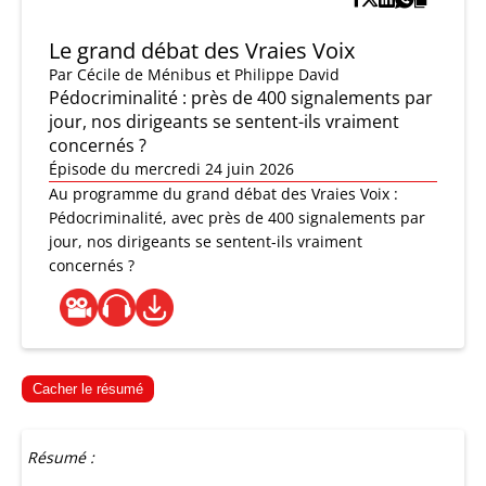
Le grand débat des Vraies Voix
Par
Cécile de Ménibus et Philippe David
Pédocriminalité : près de 400 signalements par
jour, nos dirigeants se sentent-ils vraiment
concernés ?
Épisode du mercredi 24 juin 2026
Au programme du grand débat des Vraies Voix :
Pédocriminalité, avec près de 400 signalements par
jour, nos dirigeants se sentent-ils vraiment
concernés ?
Cacher le résumé
Résumé :