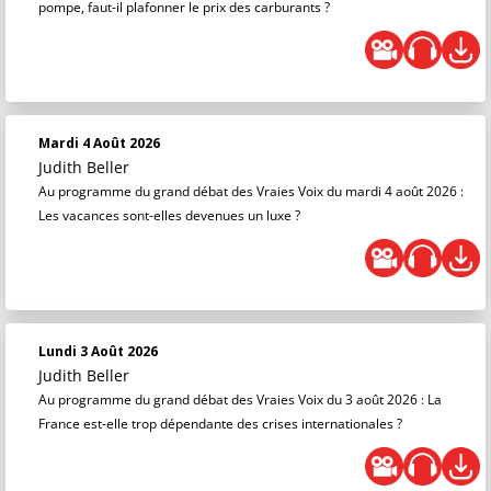
pompe, faut-il plafonner le prix des carburants ?
Mardi 4 Août 2026
Judith Beller
Au programme du grand débat des Vraies Voix du mardi 4 août 2026 :
Les vacances sont-elles devenues un luxe ?
Lundi 3 Août 2026
Judith Beller
Au programme du grand débat des Vraies Voix du 3 août 2026 : La
France est-elle trop dépendante des crises internationales ?