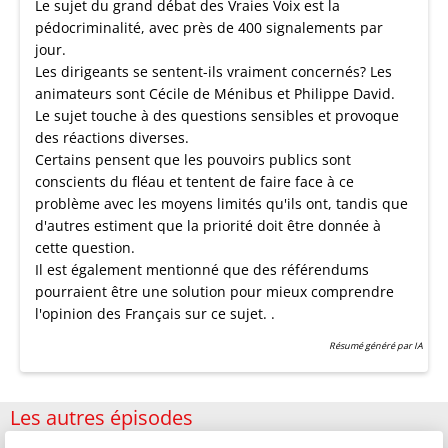
Le sujet du grand débat des Vraies Voix est la
pédocriminalité, avec près de 400 signalements par
jour.
Les dirigeants se sentent-ils vraiment concernés? Les
animateurs sont Cécile de Ménibus et Philippe David.
Le sujet touche à des questions sensibles et provoque
des réactions diverses.
Certains pensent que les pouvoirs publics sont
conscients du fléau et tentent de faire face à ce
problème avec les moyens limités qu'ils ont, tandis que
d'autres estiment que la priorité doit être donnée à
cette question.
Il est également mentionné que des référendums
pourraient être une solution pour mieux comprendre
l'opinion des Français sur ce sujet. .
Résumé généré par IA
Les autres épisodes