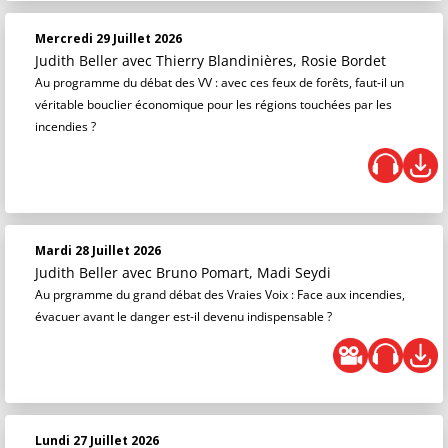
Mercredi 29 Juillet 2026
Judith Beller
avec Thierry Blandinières, Rosie Bordet
Au programme du débat des VV : avec ces feux de forêts, faut-il un
véritable bouclier économique pour les régions touchées par les
incendies ?
Mardi 28 Juillet 2026
Judith Beller
avec Bruno Pomart, Madi Seydi
Au prgramme du grand débat des Vraies Voix : Face aux incendies,
évacuer avant le danger est-il devenu indispensable ?
Lundi 27 Juillet 2026