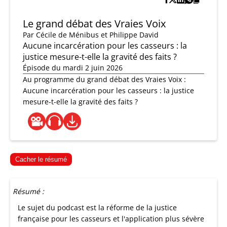
Le grand débat des Vraies Voix
Par
Cécile de Ménibus et Philippe David
Aucune incarcération pour les casseurs : la
justice mesure-t-elle la gravité des faits ?
Épisode du mardi 2 juin 2026
Au programme du grand débat des Vraies Voix :
Aucune incarcération pour les casseurs : la justice
mesure-t-elle la gravité des faits ?
Cacher le résumé
Résumé :
Le sujet du podcast est la réforme de la justice
française pour les casseurs et l'application plus sévère