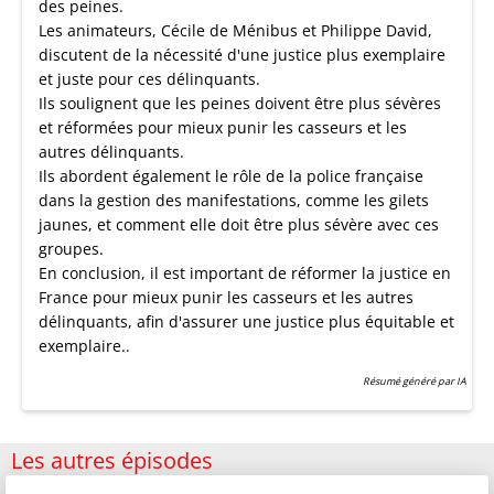
des peines.
Les animateurs, Cécile de Ménibus et Philippe David,
discutent de la nécessité d'une justice plus exemplaire
et juste pour ces délinquants.
Ils soulignent que les peines doivent être plus sévères
et réformées pour mieux punir les casseurs et les
autres délinquants.
Ils abordent également le rôle de la police française
dans la gestion des manifestations, comme les gilets
jaunes, et comment elle doit être plus sévère avec ces
groupes.
En conclusion, il est important de réformer la justice en
France pour mieux punir les casseurs et les autres
délinquants, afin d'assurer une justice plus équitable et
exemplaire..
Résumé généré par IA
Les autres épisodes