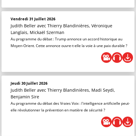
Vendredi 31 Juillet 2026
Judith Beller
avec Thierry Blandinières, Véronique
Langlais, Mickaël Szerman
Au programme du débat : Trump annonce un accord historique au
Moyen-Orient. Cette annonce ouvre-t-elle la voie à une paix durable ?
Jeudi 30 Juillet 2026
Judith Beller
avec Thierry Blandinières, Madi Seydi,
Benjamin Sire
Au programme du débat des Vraies Voix : l'intelligence artificielle peut-
elle révolutionner la prévention en matière de sécurité ?