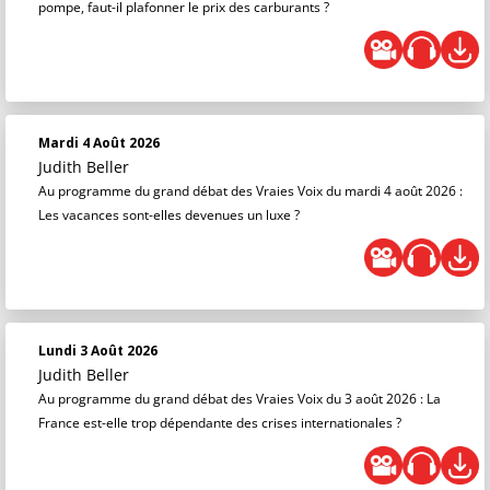
pompe, faut-il plafonner le prix des carburants ?
Mardi 4 Août 2026
Judith Beller
Au programme du grand débat des Vraies Voix du mardi 4 août 2026 :
Les vacances sont-elles devenues un luxe ?
Lundi 3 Août 2026
Judith Beller
Au programme du grand débat des Vraies Voix du 3 août 2026 : La
France est-elle trop dépendante des crises internationales ?