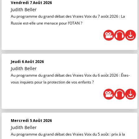
Vendredi 7 Août 2026
Judith Beller
Au programme du grand débat des Vraies Voix du 7 août 2026 : La
Russie est-elle une menace pour l’OTAN ?
Jeudi 6 Août 2026
Judith Beller
Au programme du grand débat des Vraies Voix du 6 août 2026 : Êtes-
vous inquiets pour la protection de vos enfants ?
Mercredi 5 Août 2026
Judith Beller
Au programme du grand débat des Vraies Voix du 5 août : prix à la