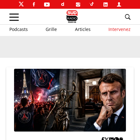
Podcasts
Grille
Articles
Intervenez