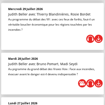
Mercredi 29 Juillet 2026
Judith Beller
avec Thierry Blandinières, Rosie Bordet
Au programme du débat des VV : avec ces feux de forêts, faut-il un
véritable bouclier économique pour les régions touchées par les
incendies ?
Mardi 28 Juillet 2026
Judith Beller
avec Bruno Pomart, Madi Seydi
Au prgramme du grand débat des Vraies Voix : Face aux incendies,
évacuer avant le danger est-il devenu indispensable ?
Lundi 27 Juillet 2026