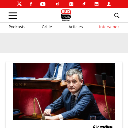
Podcasts
Grille
Articles
Intervenez