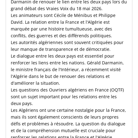
Darmanin de renouer le lien entre les deux pays lors du
grand débat des Vraies Voix du 18 mai 2026.
Les animateurs sont Cécile de Ménibus et Philippe
David. La relation entre la France et l'Algérie est
marquée par une histoire tumultueuse, avec des
conflits, des guerres et des différends politiques.
Les autorités algériennes sont souvent critiquées pour
leur manque de transparence et de démocratie.
Le dialogue entre les deux pays est essentiel pour
renforcer les liens entre les nations. Gérald Darmanin,
le ministre français de l'Intérieur, a récemment visité
l'Algérie dans le but de renouer des relations et
d'améliorer la situation.
Les questions des Ouvriers algériens en France (OQTF)
sont un sujet important pour les relations entre les
deux pays.
Les Algériens ont une certaine nostalgie pour la France,
mais ils sont également conscients de leurs propres
défis et problèmes à résoudre. La question du dialogue
et de la compréhension mutuelle est cruciale pour
renforcer les relations entre la France et l'Algérie..