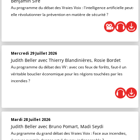
Benjamin Sire
Au programme du débat des Vraies Voix : l'intelligence artificielle peut-
elle révolutionner la prévention en matière de sécurité ?
Mercredi 29 Juillet 2026
Judith Beller
avec Thierry Blandinières, Rosie Bordet
Au programme du débat des VV : avec ces feux de forêts, faut-il un
véritable bouclier économique pour les régions touchées par les
incendies ?
Mardi 28 Juillet 2026
Judith Beller
avec Bruno Pomart, Madi Seydi
Au prgramme du grand débat des Vraies Voix : Face aux incendies,