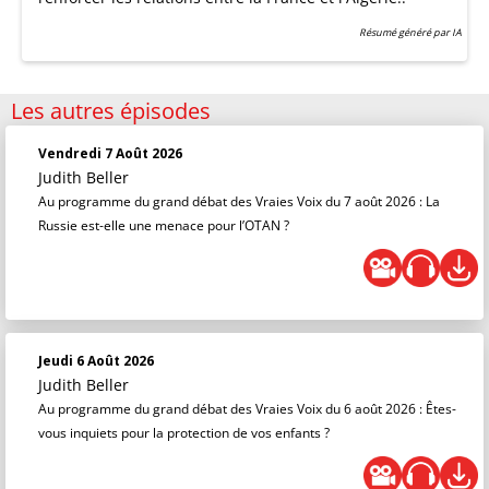
Résumé généré par IA
Les autres épisodes
Vendredi 7 Août 2026
Judith Beller
Au programme du grand débat des Vraies Voix du 7 août 2026 : La
Russie est-elle une menace pour l’OTAN ?
Jeudi 6 Août 2026
Judith Beller
Au programme du grand débat des Vraies Voix du 6 août 2026 : Êtes-
vous inquiets pour la protection de vos enfants ?