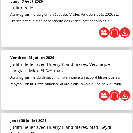
Lundi 3 Août 2026
Judith Beller
Au programme du grand débat des Vraies Voix du 3 août 2026 : La
France est-elle trop dépendante des crises internationales ?
Vendredi 31 Juillet 2026
Judith Beller
avec Thierry Blandinières, Véronique
Langlais, Mickaël Szerman
Au programme du débat : Trump annonce un accord historique au
Moyen-Orient. Cette annonce ouvre-t-elle la voie à une paix durable ?
Jeudi 30 Juillet 2026
Judith Beller
avec Thierry Blandinières, Madi Seydi,