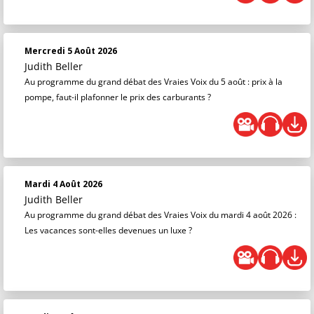
Mercredi 5 Août 2026
Judith Beller
Au programme du grand débat des Vraies Voix du 5 août : prix à la
pompe, faut-il plafonner le prix des carburants ?
Mardi 4 Août 2026
Judith Beller
Au programme du grand débat des Vraies Voix du mardi 4 août 2026 :
Les vacances sont-elles devenues un luxe ?