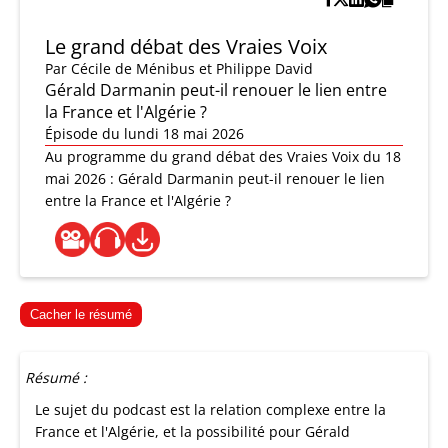
Le grand débat des Vraies Voix
Par
Cécile de Ménibus et Philippe David
Gérald Darmanin peut-il renouer le lien entre
la France et l'Algérie ?
Épisode du lundi 18 mai 2026
Au programme du grand débat des Vraies Voix du 18
mai 2026 : Gérald Darmanin peut-il renouer le lien
entre la France et l'Algérie ?
Cacher le résumé
Résumé :
Le sujet du podcast est la relation complexe entre la
France et l'Algérie, et la possibilité pour Gérald