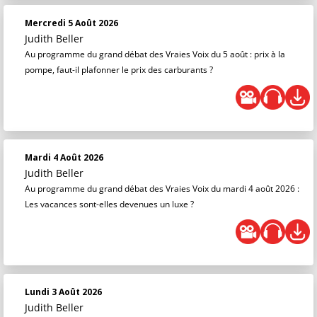
Mercredi 5 Août 2026
Judith Beller
Au programme du grand débat des Vraies Voix du 5 août : prix à la
pompe, faut-il plafonner le prix des carburants ?
Mardi 4 Août 2026
Judith Beller
Au programme du grand débat des Vraies Voix du mardi 4 août 2026 :
Les vacances sont-elles devenues un luxe ?
Lundi 3 Août 2026
Judith Beller