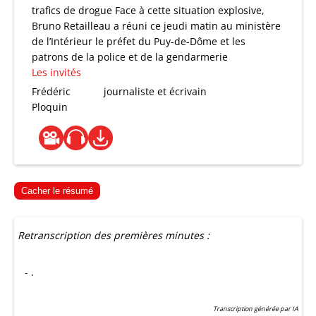
trafics de drogue Face à cette situation explosive,
Bruno Retailleau a réuni ce jeudi matin au ministère
de l’Intérieur le préfet du Puy-de-Dôme et les
patrons de la police et de la gendarmerie
Les invités
Frédéric
journaliste et écrivain
Ploquin
Cacher le résumé
Retranscription des premières minutes :
- .
Transcription générée par IA