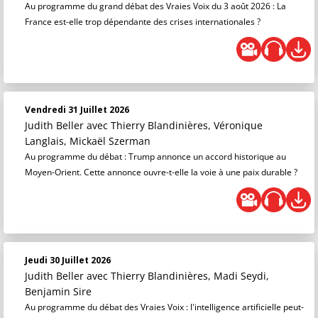
Au programme du grand débat des Vraies Voix du 3 août 2026 : La
France est-elle trop dépendante des crises internationales ?
Vendredi 31 Juillet 2026
Judith Beller
avec Thierry Blandinières, Véronique
Langlais, Mickaël Szerman
Au programme du débat : Trump annonce un accord historique au
Moyen-Orient. Cette annonce ouvre-t-elle la voie à une paix durable ?
Jeudi 30 Juillet 2026
Judith Beller
avec Thierry Blandinières, Madi Seydi,
Benjamin Sire
Au programme du débat des Vraies Voix : l'intelligence artificielle peut-