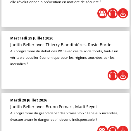
elle révolutionner la prévention en matière de sécurité ?
Mercredi 29 Juillet 2026
Judith Beller
avec Thierry Blandinières, Rosie Bordet
Au programme du débat des VV : avec ces feux de forêts, faut-il un
véritable bouclier économique pour les régions touchées par les
incendies ?
Mardi 28 Juillet 2026
Judith Beller
avec Bruno Pomart, Madi Seydi
Au prgramme du grand débat des Vraies Voix : Face aux incendies,
évacuer avant le danger est-il devenu indispensable ?