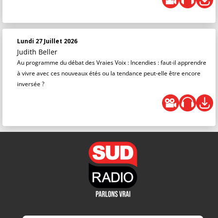
Lundi 27 Juillet 2026
Judith Beller
Au programme du débat des Vraies Voix : Incendies : faut-il apprendre
à vivre avec ces nouveaux étés ou la tendance peut-elle être encore
inversée ?