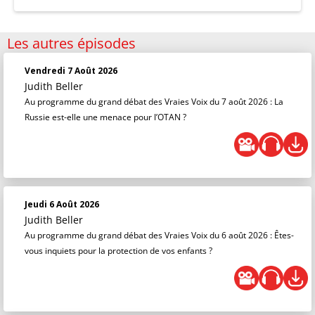
Les autres épisodes
Vendredi 7 Août 2026
Judith Beller
Au programme du grand débat des Vraies Voix du 7 août 2026 : La
Russie est-elle une menace pour l’OTAN ?
Jeudi 6 Août 2026
Judith Beller
Au programme du grand débat des Vraies Voix du 6 août 2026 : Êtes-
vous inquiets pour la protection de vos enfants ?