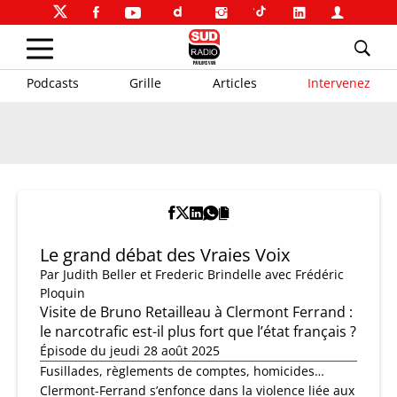
Podcasts
Grille
Articles
Intervenez
Le grand débat des Vraies Voix
Par
Judith Beller et Frederic Brindelle
avec Frédéric
Ploquin
Visite de Bruno Retailleau à Clermont Ferrand :
le narcotrafic est-il plus fort que l’état français ?
Épisode du jeudi 28 août 2025
​​Fusillades, règlements de comptes, homicides…
Clermont-Ferrand s’enfonce dans la violence liée aux