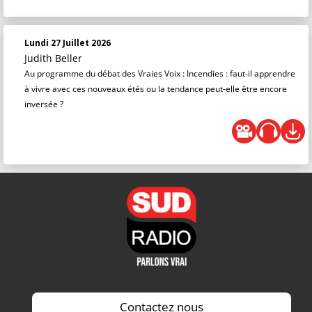
Lundi 27 Juillet 2026
Judith Beller
Au programme du débat des Vraies Voix : Incendies : faut-il apprendre
à vivre avec ces nouveaux étés ou la tendance peut-elle être encore
inversée ?
Contactez nous