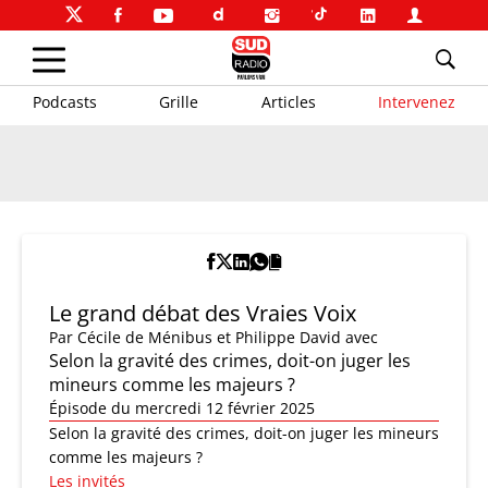
Podcasts
Grille
Articles
Intervenez
Le grand débat des Vraies Voix
Par
Cécile de Ménibus et Philippe David
avec
Selon la gravité des crimes, doit-on juger les
mineurs comme les majeurs ?
Épisode du mercredi 12 février 2025
Selon la gravité des crimes, doit-on juger les mineurs
comme les majeurs ?
Les invités