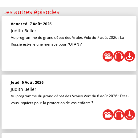
Les autres épisodes
Vendredi 7 Août 2026
Judith Beller
Au programme du grand débat des Vraies Voix du 7 août 2026 : La
Russie est-elle une menace pour l’OTAN ?
Jeudi 6 Août 2026
Judith Beller
Au programme du grand débat des Vraies Voix du 6 août 2026 : Êtes-
vous inquiets pour la protection de vos enfants ?