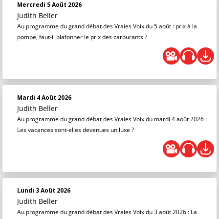
Mercredi 5 Août 2026
Judith Beller
Au programme du grand débat des Vraies Voix du 5 août : prix à la
pompe, faut-il plafonner le prix des carburants ?
Mardi 4 Août 2026
Judith Beller
Au programme du grand débat des Vraies Voix du mardi 4 août 2026 :
Les vacances sont-elles devenues un luxe ?
Lundi 3 Août 2026
Judith Beller
Au programme du grand débat des Vraies Voix du 3 août 2026 : La