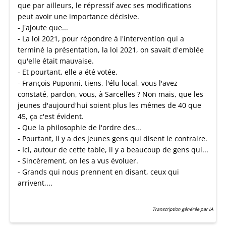
que par ailleurs, le répressif avec ses modifications
peut avoir une importance décisive.
- J'ajoute que...
- La loi 2021, pour répondre à l'intervention qui a
terminé la présentation, la loi 2021, on savait d'emblée
qu'elle était mauvaise.
- Et pourtant, elle a été votée.
- François Puponni, tiens, l'élu local, vous l'avez
constaté, pardon, vous, à Sarcelles ? Non mais, que les
jeunes d'aujourd'hui soient plus les mêmes de 40 que
45, ça c'est évident.
- Que la philosophie de l'ordre des...
- Pourtant, il y a des jeunes gens qui disent le contraire.
- Ici, autour de cette table, il y a beaucoup de gens qui...
- Sincèrement, on les a vus évoluer.
- Grands qui nous prennent en disant, ceux qui
arrivent,...
Transcription générée par IA