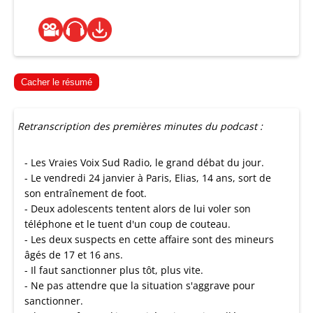
Cacher le résumé
Retranscription des premières minutes du podcast :
- Les Vraies Voix Sud Radio, le grand débat du jour.
- Le vendredi 24 janvier à Paris, Elias, 14 ans, sort de
son entraînement de foot.
- Deux adolescents tentent alors de lui voler son
téléphone et le tuent d'un coup de couteau.
- Les deux suspects en cette affaire sont des mineurs
âgés de 17 et 16 ans.
- Il faut sanctionner plus tôt, plus vite.
- Ne pas attendre que la situation s'aggrave pour
sanctionner.