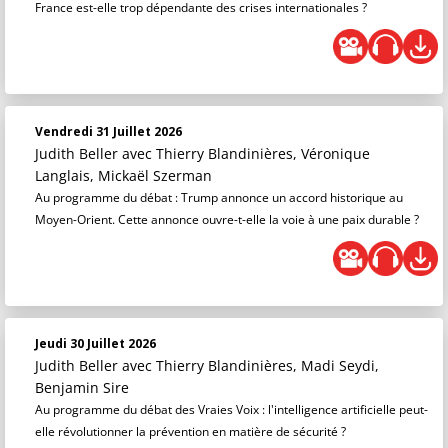
France est-elle trop dépendante des crises internationales ?
Vendredi 31 Juillet 2026
Judith Beller
avec Thierry Blandinières, Véronique
Langlais, Mickaël Szerman
Au programme du débat : Trump annonce un accord historique au
Moyen-Orient. Cette annonce ouvre-t-elle la voie à une paix durable ?
Jeudi 30 Juillet 2026
Judith Beller
avec Thierry Blandinières, Madi Seydi,
Benjamin Sire
Au programme du débat des Vraies Voix : l'intelligence artificielle peut-
elle révolutionner la prévention en matière de sécurité ?