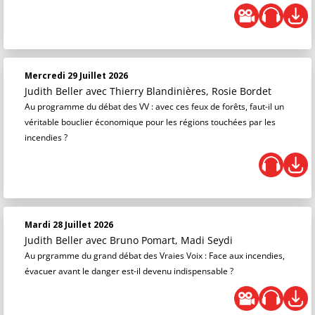
Mercredi 29 Juillet 2026
Judith Beller
avec Thierry Blandinières, Rosie Bordet
Au programme du débat des VV : avec ces feux de forêts, faut-il un
véritable bouclier économique pour les régions touchées par les
incendies ?
Mardi 28 Juillet 2026
Judith Beller
avec Bruno Pomart, Madi Seydi
Au prgramme du grand débat des Vraies Voix : Face aux incendies,
évacuer avant le danger est-il devenu indispensable ?