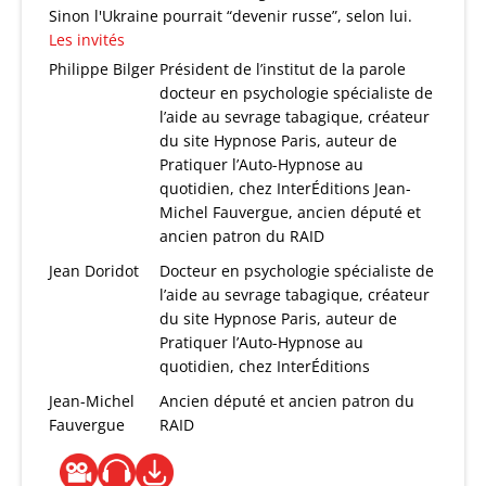
Sinon l'Ukraine pourrait “devenir russe”, selon lui.
Les invités
Philippe Bilger
Président de l’institut de la parole
docteur en psychologie spécialiste de
l’aide au sevrage tabagique, créateur
du site Hypnose Paris, auteur de
Pratiquer l’Auto-Hypnose au
quotidien, chez InterÉditions Jean-
Michel Fauvergue, ancien député et
ancien patron du RAID
Jean Doridot
Docteur en psychologie spécialiste de
l’aide au sevrage tabagique, créateur
du site Hypnose Paris, auteur de
Pratiquer l’Auto-Hypnose au
quotidien, chez InterÉditions
Jean-Michel
Ancien député et ancien patron du
Fauvergue
RAID