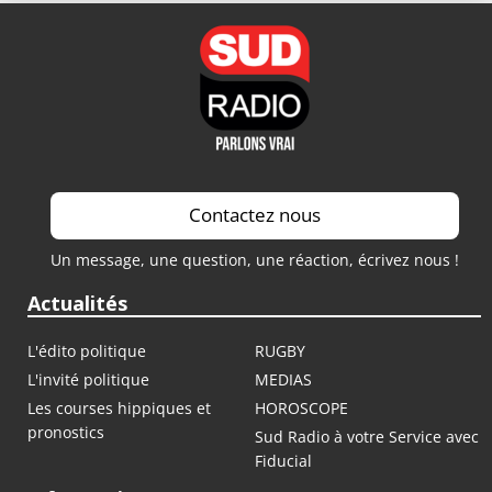
Contactez nous
Un message, une question, une réaction, écrivez nous !
Actualités
L'édito politique
RUGBY
L'invité politique
MEDIAS
Les courses hippiques et
HOROSCOPE
pronostics
Sud Radio à votre Service avec
Fiducial