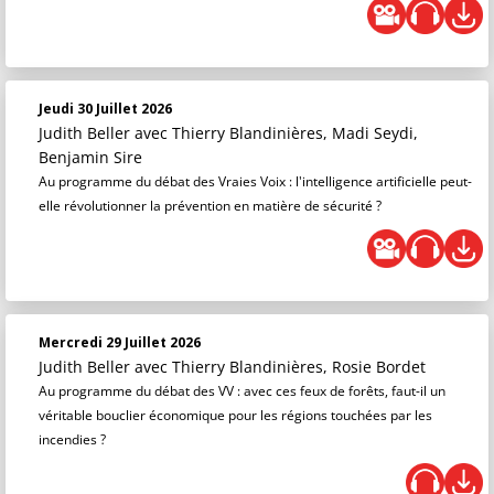
Jeudi 30 Juillet 2026
Judith Beller
avec Thierry Blandinières, Madi Seydi,
Benjamin Sire
Au programme du débat des Vraies Voix : l'intelligence artificielle peut-
elle révolutionner la prévention en matière de sécurité ?
Mercredi 29 Juillet 2026
Judith Beller
avec Thierry Blandinières, Rosie Bordet
Au programme du débat des VV : avec ces feux de forêts, faut-il un
véritable bouclier économique pour les régions touchées par les
incendies ?