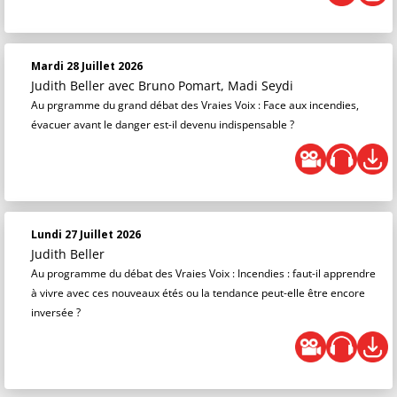
Mardi 28 Juillet 2026
Judith Beller
avec Bruno Pomart, Madi Seydi
Au prgramme du grand débat des Vraies Voix : Face aux incendies,
évacuer avant le danger est-il devenu indispensable ?
Lundi 27 Juillet 2026
Judith Beller
Au programme du débat des Vraies Voix : Incendies : faut-il apprendre
à vivre avec ces nouveaux étés ou la tendance peut-elle être encore
inversée ?