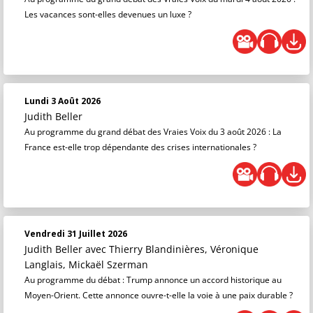
Les vacances sont-elles devenues un luxe ?
Lundi 3 Août 2026
Judith Beller
Au programme du grand débat des Vraies Voix du 3 août 2026 : La
France est-elle trop dépendante des crises internationales ?
Vendredi 31 Juillet 2026
Judith Beller
avec Thierry Blandinières, Véronique
Langlais, Mickaël Szerman
Au programme du débat : Trump annonce un accord historique au
Moyen-Orient. Cette annonce ouvre-t-elle la voie à une paix durable ?