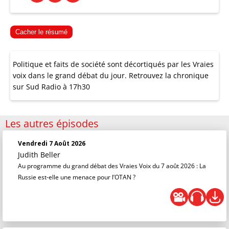
Cacher le résumé
Politique et faits de société sont décortiqués par les Vraies
voix dans le grand débat du jour. Retrouvez la chronique
sur Sud Radio à 17h30
Les autres épisodes
Vendredi 7 Août 2026
Judith Beller
Au programme du grand débat des Vraies Voix du 7 août 2026 : La
Russie est-elle une menace pour l’OTAN ?