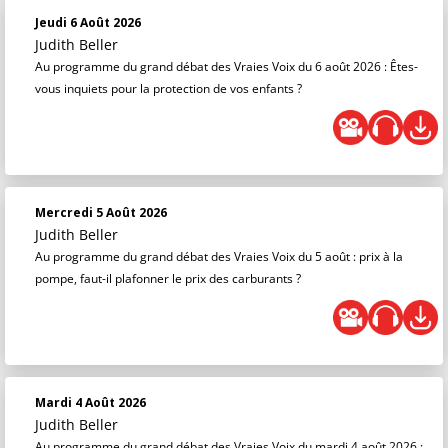
Jeudi 6 Août 2026
Judith Beller
Au programme du grand débat des Vraies Voix du 6 août 2026 : Êtes-
vous inquiets pour la protection de vos enfants ?
Mercredi 5 Août 2026
Judith Beller
Au programme du grand débat des Vraies Voix du 5 août : prix à la
pompe, faut-il plafonner le prix des carburants ?
Mardi 4 Août 2026
Judith Beller
Au programme du grand débat des Vraies Voix du mardi 4 août 2026 :