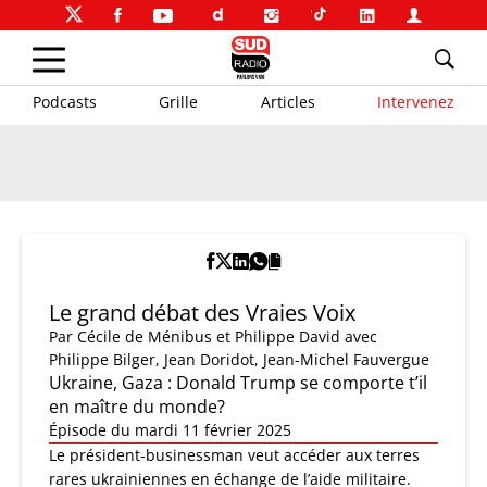
Podcasts
Grille
Articles
Intervenez
Le grand débat des Vraies Voix
Par
Cécile de Ménibus et Philippe David
avec
Philippe Bilger, Jean Doridot, Jean-Michel Fauvergue
Ukraine, Gaza : Donald Trump se comporte t’il
en maître du monde?
Épisode du mardi 11 février 2025
Le président-businessman veut accéder aux terres
rares ukrainiennes en échange de l’aide militaire.