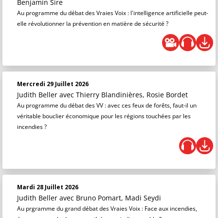
Benjamin Sire
Au programme du débat des Vraies Voix : l'intelligence artificielle peut-
elle révolutionner la prévention en matière de sécurité ?
Mercredi 29 Juillet 2026
Judith Beller
avec Thierry Blandinières, Rosie Bordet
Au programme du débat des VV : avec ces feux de forêts, faut-il un
véritable bouclier économique pour les régions touchées par les
incendies ?
Mardi 28 Juillet 2026
Judith Beller
avec Bruno Pomart, Madi Seydi
Au prgramme du grand débat des Vraies Voix : Face aux incendies,