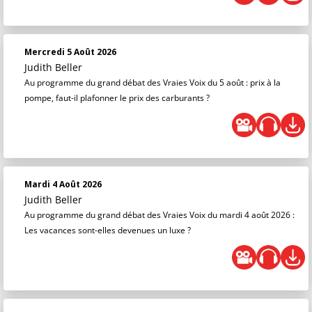
Mercredi 5 Août 2026
Judith Beller
Au programme du grand débat des Vraies Voix du 5 août : prix à la
pompe, faut-il plafonner le prix des carburants ?
Mardi 4 Août 2026
Judith Beller
Au programme du grand débat des Vraies Voix du mardi 4 août 2026 :
Les vacances sont-elles devenues un luxe ?