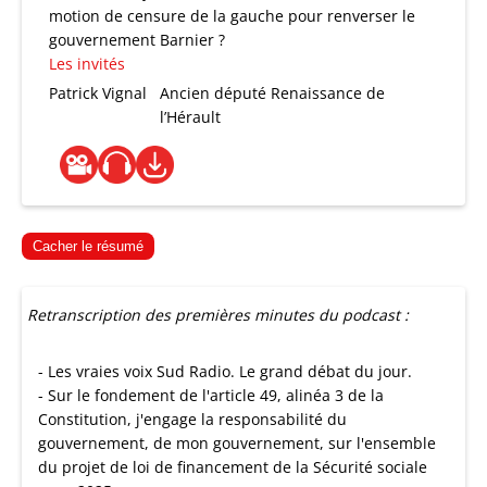
motion de censure de la gauche pour renverser le
gouvernement Barnier ?
Les invités
Patrick Vignal
Ancien député Renaissance de
l’Hérault
Cacher le résumé
Retranscription des premières minutes du podcast :
- Les vraies voix Sud Radio. Le grand débat du jour.
- Sur le fondement de l'article 49, alinéa 3 de la
Constitution, j'engage la responsabilité du
gouvernement, de mon gouvernement, sur l'ensemble
du projet de loi de financement de la Sécurité sociale