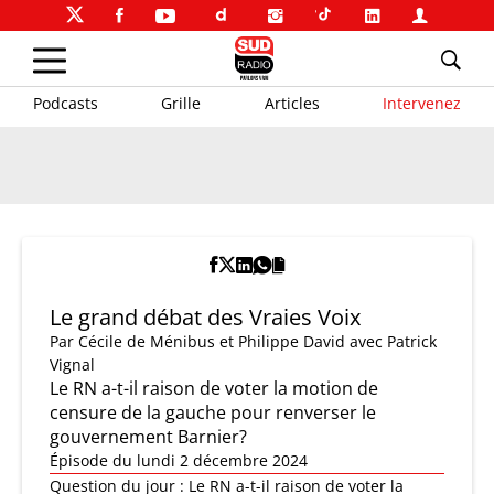
Podcasts
Grille
Articles
Intervenez
Le grand débat des Vraies Voix
Par
Cécile de Ménibus et Philippe David
avec Patrick
Vignal
Le RN a-t-il raison de voter la motion de
censure de la gauche pour renverser le
gouvernement Barnier?
Épisode du lundi 2 décembre 2024
Question du jour : Le RN a-t-il raison de voter la