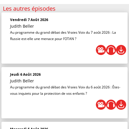
Les autres épisodes
Vendredi 7 Août 2026
Judith Beller
Au programme du grand débat des Vraies Voix du 7 août 2026 : La
Russie est-elle une menace pour l’OTAN ?
Jeudi 6 Août 2026
Judith Beller
Au programme du grand débat des Vraies Voix du 6 août 2026 : Êtes-
vous inquiets pour la protection de vos enfants ?