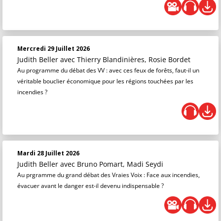
Mercredi 29 Juillet 2026
Judith Beller
avec Thierry Blandinières, Rosie Bordet
Au programme du débat des VV : avec ces feux de forêts, faut-il un
véritable bouclier économique pour les régions touchées par les
incendies ?
Mardi 28 Juillet 2026
Judith Beller
avec Bruno Pomart, Madi Seydi
Au prgramme du grand débat des Vraies Voix : Face aux incendies,
évacuer avant le danger est-il devenu indispensable ?