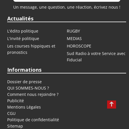
Un message, une question, une réaction, écrivez nous !
Actualités
L'édito politique
RUGBY
L'invité politique
MEDIAS
Les courses hippiques et
HOROSCOPE
pronostics
Sud Radio à votre Service avec
Fiducial
Informations
Dossier de presse
QUI SOMMES-NOUS ?
Comment nous rejoindre ?
Publicité
Mentions Légales
CGU
Politique de confidentialité
Sitemap