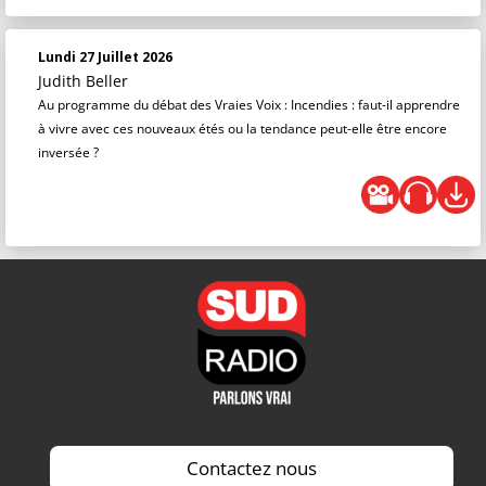
Lundi 27 Juillet 2026
Judith Beller
Au programme du débat des Vraies Voix : Incendies : faut-il apprendre
à vivre avec ces nouveaux étés ou la tendance peut-elle être encore
inversée ?
Contactez nous