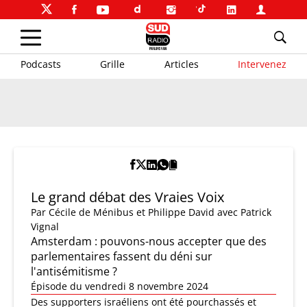
Podcasts
Grille
Articles
Intervenez
Le grand débat des Vraies Voix
Par
Cécile de Ménibus et Philippe David
avec Patrick
Vignal
Amsterdam : pouvons-nous accepter que des
parlementaires fassent du déni sur
l'antisémitisme ?
Épisode du vendredi 8 novembre 2024
Des supporters israéliens ont été pourchassés et