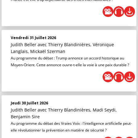
Vendredi 31 Juillet 2026
Judith Beller
avec Thierry Blandinières, Véronique
Langlais, Mickaël Szerman
Au programme du débat : Trump annonce un accord historique au
Moyen-Orient. Cette annonce ouvre-t-elle la voie à une paix durable ?
Jeudi 30 Juillet 2026
Judith Beller
avec Thierry Blandinières, Madi Seydi,
Benjamin Sire
Au programme du débat des Vraies Voix : l'intelligence artificielle peut-
elle révolutionner la prévention en matière de sécurité ?