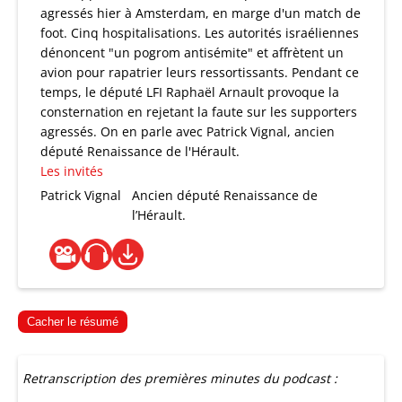
agressés hier à Amsterdam, en marge d'un match de
foot. Cinq hospitalisations. Les autorités israéliennes
dénoncent "un pogrom antisémite" et affrètent un
avion pour rapatrier leurs ressortissants. Pendant ce
temps, le député LFI Raphaël Arnault provoque la
consternation en rejetant la faute sur les supporters
agressés. On en parle avec Patrick Vignal, ancien
député Renaissance de l'Hérault.
Les invités
Patrick Vignal
Ancien député Renaissance de
l’Hérault.
Cacher le résumé
Retranscription des premières minutes du podcast :