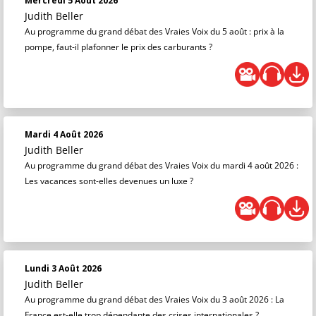
Mercredi 5 Août 2026
Judith Beller
Au programme du grand débat des Vraies Voix du 5 août : prix à la
pompe, faut-il plafonner le prix des carburants ?
Mardi 4 Août 2026
Judith Beller
Au programme du grand débat des Vraies Voix du mardi 4 août 2026 :
Les vacances sont-elles devenues un luxe ?
Lundi 3 Août 2026
Judith Beller
Au programme du grand débat des Vraies Voix du 3 août 2026 : La
France est-elle trop dépendante des crises internationales ?