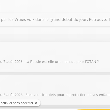
és par les Vraies voix dans le grand débat du jour. Retrouve
 7 août 2026 : La Russie est-elle une menace pour l’OTAN ?
6 août 2026 : Êtes-vous inquiets pour la protection de vos enfant