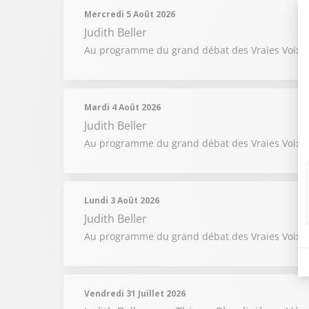
Mercredi 5 Août 2026
Judith Beller
Au programme du grand débat des Vraies Voix du 5
Mardi 4 Août 2026
Judith Beller
Au programme du grand débat des Vraies Voix du
Lundi 3 Août 2026
Judith Beller
Au programme du grand débat des Vraies Voix du 
Vendredi 31 Juillet 2026