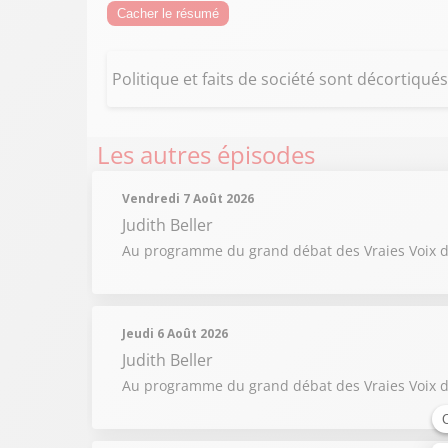
Cacher le résumé
Politique et faits de société sont décortiqu
Les autres épisodes
Vendredi 7 Août 2026
Judith Beller
Au programme du grand débat des Vraies Voix du
Jeudi 6 Août 2026
Judith Beller
Au programme du grand débat des Vraies Voix du 