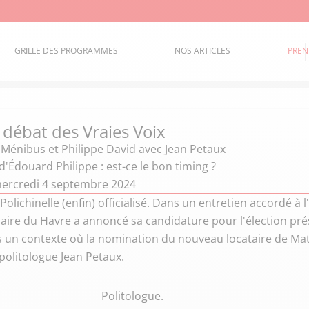
GRILLE DES PROGRAMMES
NOS ARTICLES
PREN
 débat des Vraies Voix
 Ménibus et Philippe David
avec Jean Petaux
'Édouard Philippe : est-ce le bon timing ?
ercredi 4 septembre 2024
Polichinelle (enfin) officialisé. Dans un entretien accordé à
aire du Havre a annoncé sa candidature pour l'élection pré
s un contexte où la nomination du nouveau locataire de Mat
 politologue Jean Petaux.
Politologue.