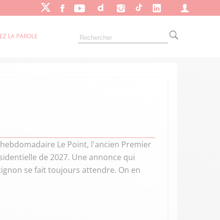
EZ LA PAROLE
 l'hebdomadaire Le Point, l'ancien Premier
sidentielle de 2027. Une annonce qui
ignon se fait toujours attendre. On en