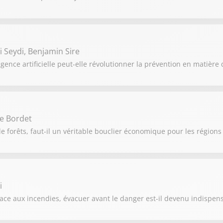
i Seydi, Benjamin Sire
gence artificielle peut-elle révolutionner la prévention en matière 
ie Bordet
 forêts, faut-il un véritable bouclier économique pour les régions
i
ce aux incendies, évacuer avant le danger est-il devenu indispens