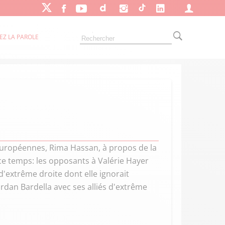
EZ LA PAROLE
 européennes, Rima Hassan, à propos de la
 ce temps: les opposants à Valérie Hayer
extrême droite dont elle ignorait
rdan Bardella avec ses alliés d'extrême