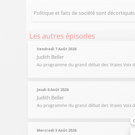
Politique et faits de société sont décortiqu
Les autres épisodes
Vendredi 7 Août 2026
Judith Beller
Au programme du grand débat des Vraies Voix du
Jeudi 6 Août 2026
Judith Beller
Au programme du grand débat des Vraies Voix du 
Mercredi 5 Août 2026