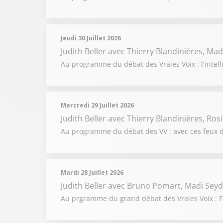
Jeudi 30 Juillet 2026
Judith Beller
avec Thierry Blandinières, Mad
Au programme du débat des Vraies Voix : l'intelli
Mercredi 29 Juillet 2026
Judith Beller
avec Thierry Blandinières, Ros
Au programme du débat des VV : avec ces feux de
Mardi 28 Juillet 2026
Judith Beller
avec Bruno Pomart, Madi Seyd
Au prgramme du grand débat des Vraies Voix : Fa