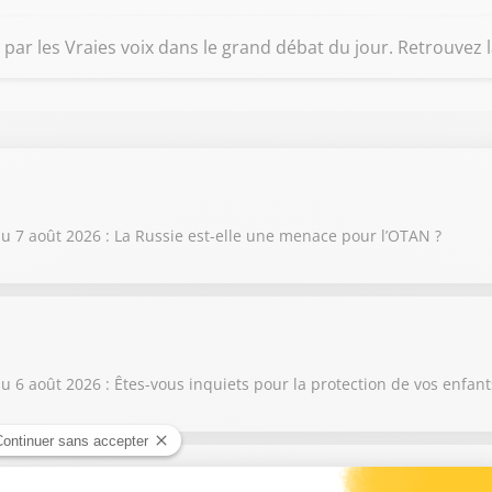
és par les Vraies voix dans le grand débat du jour. Retrouve
 7 août 2026 : La Russie est-elle une menace pour l’OTAN ?
6 août 2026 : Êtes-vous inquiets pour la protection de vos enfant