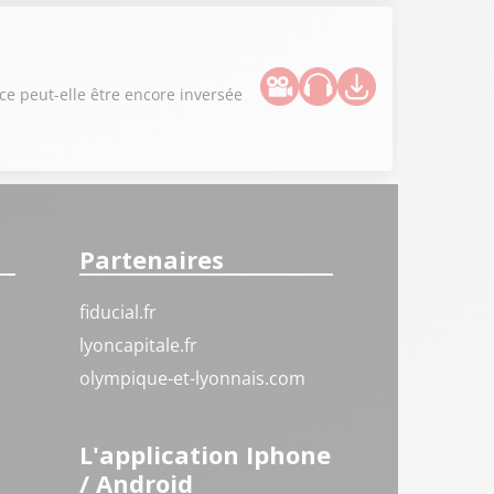
ce peut-elle être encore inversée
Partenaires
fiducial.fr
lyoncapitale.fr
olympique-et-lyonnais.com
L'application Iphone
/ Android