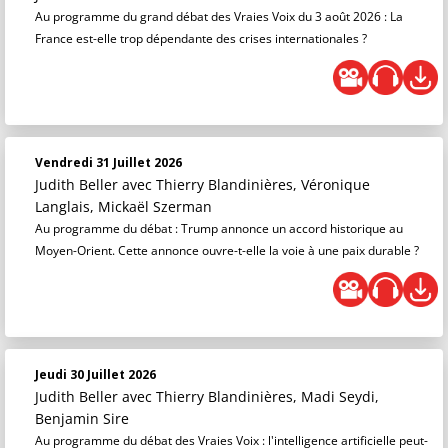
Au programme du grand débat des Vraies Voix du 3 août 2026 : La
France est-elle trop dépendante des crises internationales ?
Vendredi 31 Juillet 2026
Judith Beller
avec Thierry Blandinières, Véronique
Langlais, Mickaël Szerman
Au programme du débat : Trump annonce un accord historique au
Moyen-Orient. Cette annonce ouvre-t-elle la voie à une paix durable ?
Jeudi 30 Juillet 2026
Judith Beller
avec Thierry Blandinières, Madi Seydi,
Benjamin Sire
Au programme du débat des Vraies Voix : l'intelligence artificielle peut-