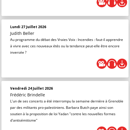
Lundi 27 Juillet 2026
Judith Beller
Au programme du débat des Vraies Voix : Incendies : faut-il apprendre
à vivre avec ces nouveaux étés ou la tendance peut-elle être encore
inversée ?
Vendredi 24 Juillet 2026
Frédéric Brindelle
L'un de ses concerts a été interrompu la semaine dernière à Grenoble
par des militants pro-palestiniens. Barbara Butch paye ainsi son
soutien à la proposition de loi Yadan "contre les nouvelles formes
d'antisémitisme"