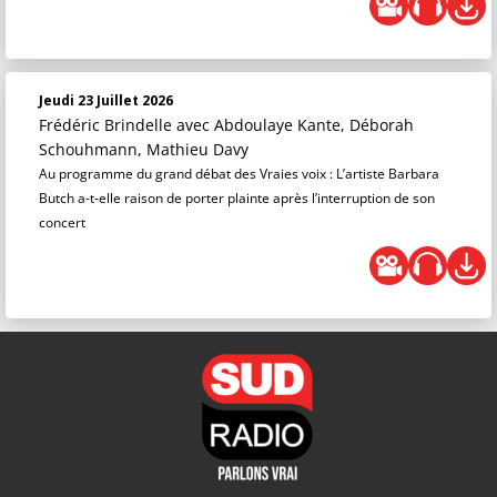
Jeudi 23 Juillet 2026
Frédéric Brindelle
avec Abdoulaye Kante, Déborah
Schouhmann, Mathieu Davy
Au programme du grand débat des Vraies voix : L’artiste Barbara
Butch a-t-elle raison de porter plainte après l’interruption de son
concert