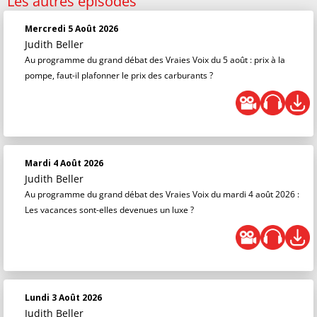
Les autres épisodes
Mercredi 5 Août 2026
Judith Beller
Au programme du grand débat des Vraies Voix du 5 août : prix à la
pompe, faut-il plafonner le prix des carburants ?
Mardi 4 Août 2026
Judith Beller
Au programme du grand débat des Vraies Voix du mardi 4 août 2026 :
Les vacances sont-elles devenues un luxe ?
Lundi 3 Août 2026
Judith Beller