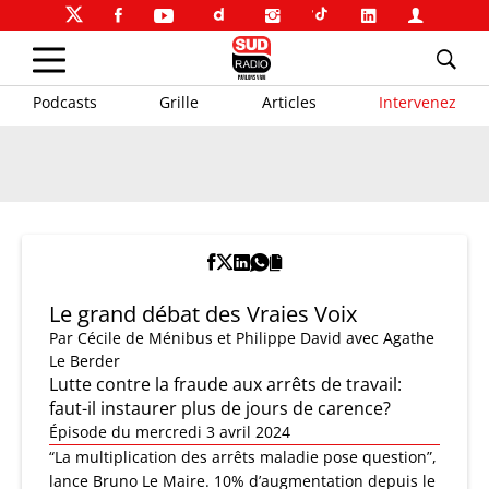
Podcasts
Grille
Articles
Intervenez
Le grand débat des Vraies Voix
Par
Cécile de Ménibus et Philippe David
avec Agathe
Le Berder
Lutte contre la fraude aux arrêts de travail:
faut-il instaurer plus de jours de carence?
Épisode du mercredi 3 avril 2024
“La multiplication des arrêts maladie pose question”,
lance Bruno Le Maire. 10% d’augmentation depuis le