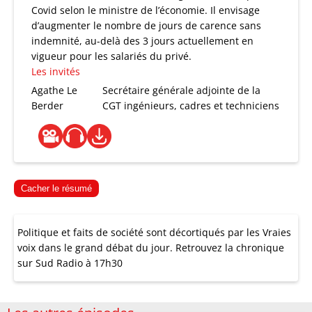
Covid selon le ministre de l’économie. Il envisage
d’augmenter le nombre de jours de carence sans
indemnité, au-delà des 3 jours actuellement en
vigueur pour les salariés du privé.
Les invités
Agathe Le
Secrétaire générale adjointe de la
Berder
CGT ingénieurs, cadres et techniciens
Cacher le résumé
Politique et faits de société sont décortiqués par les Vraies
voix dans le grand débat du jour. Retrouvez la chronique
sur Sud Radio à 17h30