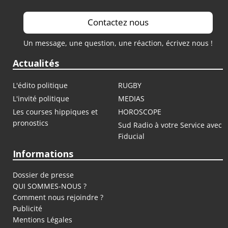
Contactez nous
Un message, une question, une réaction, écrivez nous !
Actualités
L'édito politique
RUGBY
L'invité politique
MEDIAS
Les courses hippiques et
HOROSCOPE
pronostics
Sud Radio à votre Service avec
Fiducial
Informations
Dossier de presse
QUI SOMMES-NOUS ?
Comment nous rejoindre ?
Publicité
Mentions Légales