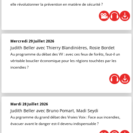
elle révolutionner la prévention en matière de sécurité ?
Mercredi 29 Juillet 2026
Judith Beller
avec Thierry Blandinières, Rosie Bordet
Au programme du débat des VV : avec ces feux de forêts, faut-il un
véritable bouclier économique pour les régions touchées par les
incendies ?
Mardi 28 Juillet 2026
Judith Beller
avec Bruno Pomart, Madi Seydi
Au prgramme du grand débat des Vraies Voix : Face aux incendies,
évacuer avant le danger est-il devenu indispensable ?