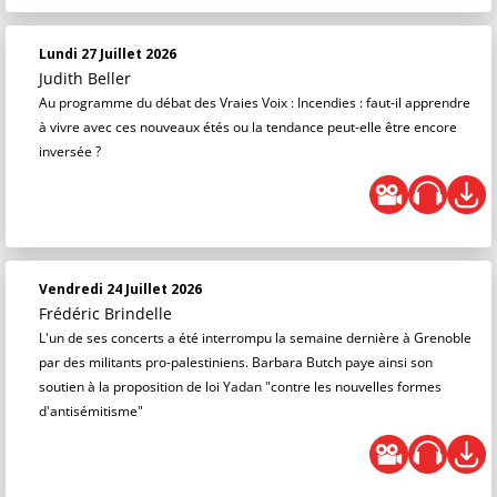
Lundi 27 Juillet 2026
Judith Beller
Au programme du débat des Vraies Voix : Incendies : faut-il apprendre
à vivre avec ces nouveaux étés ou la tendance peut-elle être encore
inversée ?
Vendredi 24 Juillet 2026
Frédéric Brindelle
L'un de ses concerts a été interrompu la semaine dernière à Grenoble
par des militants pro-palestiniens. Barbara Butch paye ainsi son
soutien à la proposition de loi Yadan "contre les nouvelles formes
d'antisémitisme"