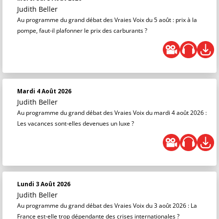
Judith Beller
Au programme du grand débat des Vraies Voix du 5 août : prix à la
pompe, faut-il plafonner le prix des carburants ?
Mardi 4 Août 2026
Judith Beller
Au programme du grand débat des Vraies Voix du mardi 4 août 2026 :
Les vacances sont-elles devenues un luxe ?
Lundi 3 Août 2026
Judith Beller
Au programme du grand débat des Vraies Voix du 3 août 2026 : La
France est-elle trop dépendante des crises internationales ?