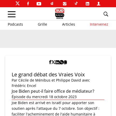
Podcasts
Grille
Articles
Intervenez
Le grand débat des Vraies Voix
Par
Cécile de Ménibus et Philippe David
avec
Frédéric Encel
Joe Biden peut-il faire office de médiateur?
Épisode du mercredi 18 octobre 2023
Joe Biden est arrivé en Israël pour apporter son
soutien après l'attaque du 7 octobre. Son objectif :
faciliter l'acheminement de l'aide humanitaire à