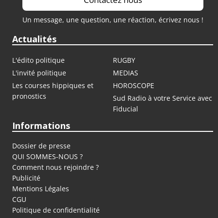
Un message, une question, une réaction, écrivez nous !
Actualités
L'édito politique
RUGBY
L'invité politique
MEDIAS
Les courses hippiques et
HOROSCOPE
pronostics
Sud Radio à votre Service avec
Fiducial
Informations
Dossier de presse
QUI SOMMES-NOUS ?
Comment nous rejoindre ?
Publicité
Mentions Légales
CGU
Politique de confidentialité