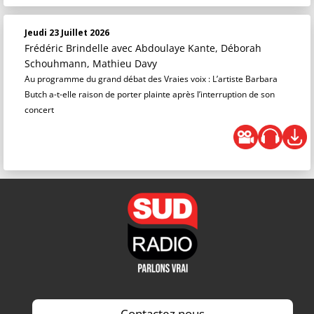
Jeudi 23 Juillet 2026
Frédéric Brindelle
avec Abdoulaye Kante, Déborah
Schouhmann, Mathieu Davy
Au programme du grand débat des Vraies voix : L’artiste Barbara
Butch a-t-elle raison de porter plainte après l’interruption de son
concert
Contactez nous