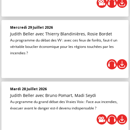
Mercredi 29 Juillet 2026
Judith Beller
avec Thierry Blandinières, Rosie Bordet
Au programme du débat des VV : avec ces feux de forêts, faut-il un
véritable bouclier économique pour les régions touchées par les
incendies ?
Mardi 28 Juillet 2026
Judith Beller
avec Bruno Pomart, Madi Seydi
Au prgramme du grand débat des Vraies Voix : Face aux incendies,
évacuer avant le danger est-il devenu indispensable ?