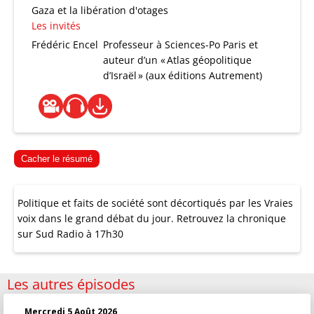
Gaza et la libération d'otages
Les invités
Frédéric Encel
Professeur à Sciences-Po Paris et
auteur d’un « Atlas géopolitique
d’Israël » (aux éditions Autrement)
Cacher le résumé
Politique et faits de société sont décortiqués par les Vraies
voix dans le grand débat du jour. Retrouvez la chronique
sur Sud Radio à 17h30
Les autres épisodes
Mercredi 5 Août 2026