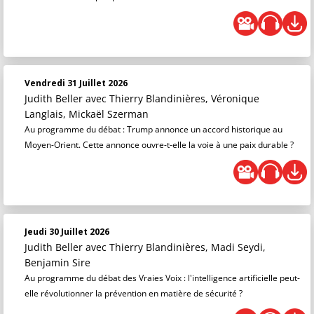
Vendredi 31 Juillet 2026
Judith Beller
avec Thierry Blandinières, Véronique
Langlais, Mickaël Szerman
Au programme du débat : Trump annonce un accord historique au
Moyen-Orient. Cette annonce ouvre-t-elle la voie à une paix durable ?
Jeudi 30 Juillet 2026
Judith Beller
avec Thierry Blandinières, Madi Seydi,
Benjamin Sire
Au programme du débat des Vraies Voix : l'intelligence artificielle peut-
elle révolutionner la prévention en matière de sécurité ?