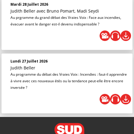
Mardi 28 Juillet 2026
Judith Beller
avec Bruno Pomart, Madi Seydi
Au prgramme du grand débat des Vraies Voix : Face aux incendies,
évacuer avant le danger est-il devenu indispensable ?
Lundi 27 Juillet 2026
Judith Beller
Au programme du débat des Vraies Voix : Incendies : faut-il apprendre
à vivre avec ces nouveaux étés ou la tendance peut-elle être encore
inversée ?