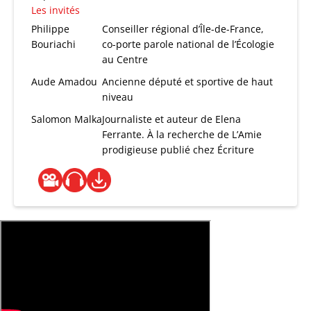
Les invités
Philippe
Conseiller régional d’Île-de-France,
Bouriachi
co-porte parole national de l’Écologie
au Centre
Aude Amadou
Ancienne député et sportive de haut
niveau
Salomon Malka
Journaliste et auteur de Elena
Ferrante. À la recherche de L’Amie
prodigieuse publié chez Écriture