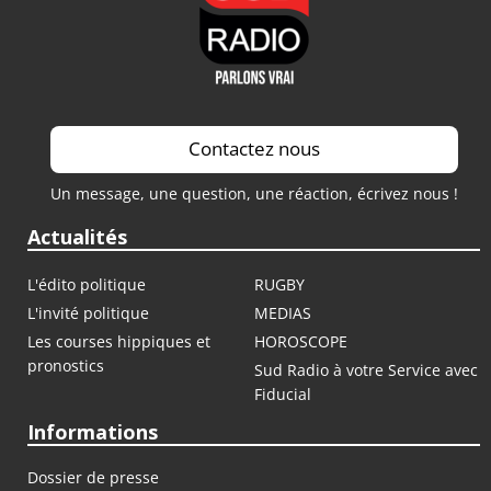
Contactez nous
Un message, une question, une réaction, écrivez nous !
Actualités
L'édito politique
RUGBY
L'invité politique
MEDIAS
Les courses hippiques et
HOROSCOPE
pronostics
Sud Radio à votre Service avec
Fiducial
Informations
Dossier de presse