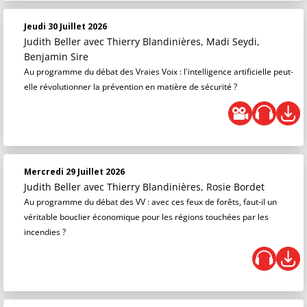
Jeudi 30 Juillet 2026
Judith Beller
avec Thierry Blandinières, Madi Seydi,
Benjamin Sire
Au programme du débat des Vraies Voix : l'intelligence artificielle peut-
elle révolutionner la prévention en matière de sécurité ?
Mercredi 29 Juillet 2026
Judith Beller
avec Thierry Blandinières, Rosie Bordet
Au programme du débat des VV : avec ces feux de forêts, faut-il un
véritable bouclier économique pour les régions touchées par les
incendies ?