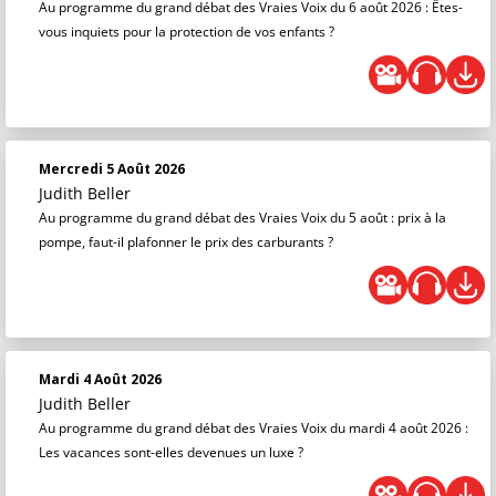
Au programme du grand débat des Vraies Voix du 6 août 2026 : Êtes-
vous inquiets pour la protection de vos enfants ?
Mercredi 5 Août 2026
Judith Beller
Au programme du grand débat des Vraies Voix du 5 août : prix à la
pompe, faut-il plafonner le prix des carburants ?
Mardi 4 Août 2026
Judith Beller
Au programme du grand débat des Vraies Voix du mardi 4 août 2026 :
Les vacances sont-elles devenues un luxe ?