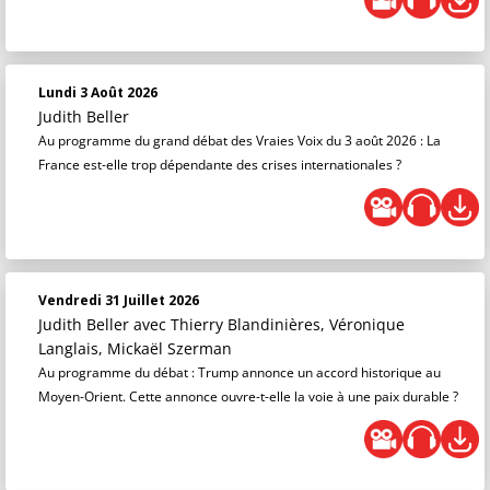
Lundi 3 Août 2026
Judith Beller
Au programme du grand débat des Vraies Voix du 3 août 2026 : La
France est-elle trop dépendante des crises internationales ?
Vendredi 31 Juillet 2026
Judith Beller
avec Thierry Blandinières, Véronique
Langlais, Mickaël Szerman
Au programme du débat : Trump annonce un accord historique au
Moyen-Orient. Cette annonce ouvre-t-elle la voie à une paix durable ?