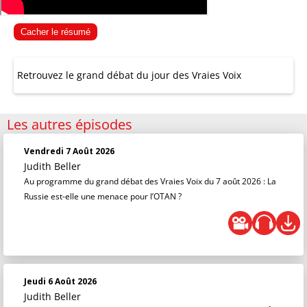
Cacher le résumé
Retrouvez le grand débat du jour des Vraies Voix
Les autres épisodes
Vendredi 7 Août 2026
Judith Beller
Au programme du grand débat des Vraies Voix du 7 août 2026 : La
Russie est-elle une menace pour l’OTAN ?
Jeudi 6 Août 2026
Judith Beller