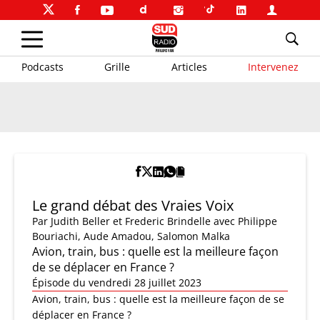
Podcasts
Grille
Articles
Intervenez
Le grand débat des Vraies Voix
Par
Judith Beller et Frederic Brindelle
avec Philippe
Bouriachi, Aude Amadou, Salomon Malka
Avion, train, bus : quelle est la meilleure façon
de se déplacer en France ?
Épisode du vendredi 28 juillet 2023
Avion, train, bus : quelle est la meilleure façon de se
déplacer en France ?