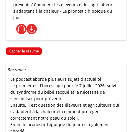
prévenir / Comment les éleveurs et les agriculteurs
s'adaptent à la chaleur / Le pronostic hippique du
jour
Cacher le résumé
Résumé :
Le podcast aborde plusieurs sujets d'actualité.
Le premier est l'horoscope pour le 7 juillet 2026, suivi
du syndrome du bébé secoué et la nécessité de
sensibiliser pour prévenir.
Ensuite, il est question des éleveurs et agriculteurs qui
s'adaptent à la chaleur et comment protéger
correctement notre peau du soleil.
Enfin, le pronostic hippique du jour est également
abordé.