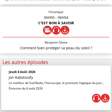
Chronique:
06H50
- 06H54
C'EST BON À SAVOIR
Benjamin Glaise
Comment bien protéger sa peau du soleil ?
Les autres épisodes
Jeudi 6 Août 2026
Jon Rakotozafy
Le meilleur de Sud Radio, l'horoscope, le pronostic hippique du jour...
Émission du 6 août 2026