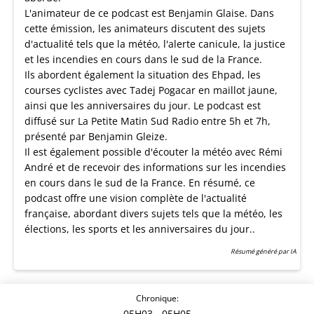
L'animateur de ce podcast est Benjamin Glaise. Dans
cette émission, les animateurs discutent des sujets
d'actualité tels que la météo, l'alerte canicule, la justice
et les incendies en cours dans le sud de la France.
Ils abordent également la situation des Ehpad, les
courses cyclistes avec Tadej Pogacar en maillot jaune,
ainsi que les anniversaires du jour. Le podcast est
diffusé sur La Petite Matin Sud Radio entre 5h et 7h,
présenté par Benjamin Gleize.
Il est également possible d'écouter la météo avec Rémi
André et de recevoir des informations sur les incendies
en cours dans le sud de la France. En résumé, ce
podcast offre une vision complète de l'actualité
française, abordant divers sujets tels que la météo, les
élections, les sports et les anniversaires du jour..
Résumé généré par IA
Chronique:
05H03
- 05H05