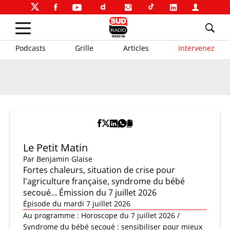
Podcasts
Grille
Articles
Intervenez
Le Petit Matin
Par
Benjamin Glaise
Fortes chaleurs, situation de crise pour
l'agriculture française, syndrome du bébé
secoué... Émission du 7 juillet 2026
Épisode du mardi 7 juillet 2026
Au programme : Horoscope du 7 juillet 2026 /
Syndrome du bébé secoué : sensibiliser pour mieux