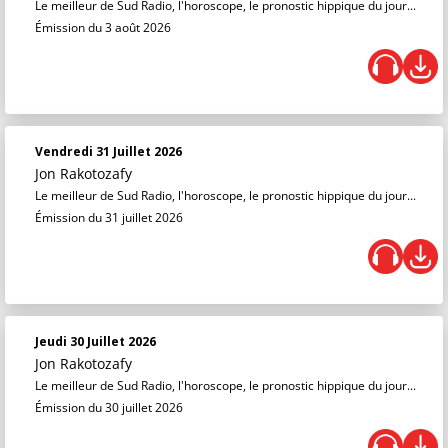
Le meilleur de Sud Radio, l'horoscope, le pronostic hippique du jour...
Émission du 3 août 2026
Vendredi 31 Juillet 2026
Jon Rakotozafy
Le meilleur de Sud Radio, l'horoscope, le pronostic hippique du jour...
Émission du 31 juillet 2026
Jeudi 30 Juillet 2026
Jon Rakotozafy
Le meilleur de Sud Radio, l'horoscope, le pronostic hippique du jour...
Émission du 30 juillet 2026