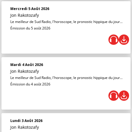
Mercredi 5 Août 2026
Jon Rakotozafy
Le meilleur de Sud Radio, l'horoscope, le pronostic hippique du jour...
Émission du 5 août 2026
Mardi 4 Août 2026
Jon Rakotozafy
Le meilleur de Sud Radio, l'horoscope, le pronostic hippique du jour...
Émission du 4 août 2026
Lundi 3 Août 2026
Jon Rakotozafy