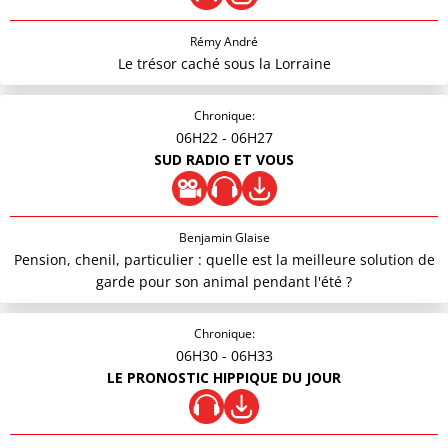
Rémy André
Le trésor caché sous la Lorraine
Chronique:
06H22
- 06H27
SUD RADIO ET VOUS
Benjamin Glaise
Pension, chenil, particulier : quelle est la meilleure solution de
garde pour son animal pendant l'été ?
Chronique:
06H30
- 06H33
LE PRONOSTIC HIPPIQUE DU JOUR