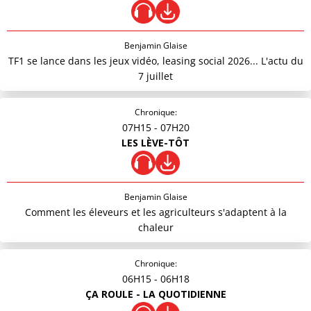
Benjamin Glaise
TF1 se lance dans les jeux vidéo, leasing social 2026... L'actu du
7 juillet
Chronique:
07H15
- 07H20
LES LÈVE-TÔT
Benjamin Glaise
Comment les éleveurs et les agriculteurs s'adaptent à la
chaleur
Chronique:
06H15
- 06H18
ÇA ROULE - LA QUOTIDIENNE