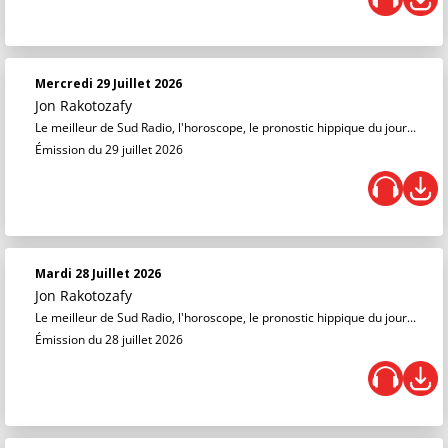
Mercredi 29 Juillet 2026
Jon Rakotozafy
Le meilleur de Sud Radio, l'horoscope, le pronostic hippique du jour...
Émission du 29 juillet 2026
Mardi 28 Juillet 2026
Jon Rakotozafy
Le meilleur de Sud Radio, l'horoscope, le pronostic hippique du jour...
Émission du 28 juillet 2026