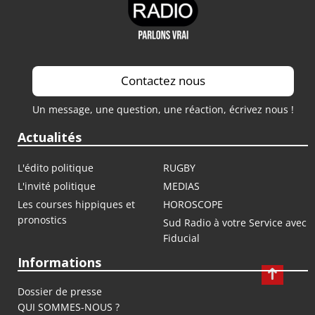
Contactez nous
Un message, une question, une réaction, écrivez nous !
Actualités
L'édito politique
RUGBY
L'invité politique
MEDIAS
Les courses hippiques et
HOROSCOPE
pronostics
Sud Radio à votre Service avec
Fiducial
Informations
Dossier de presse
QUI SOMMES-NOUS ?