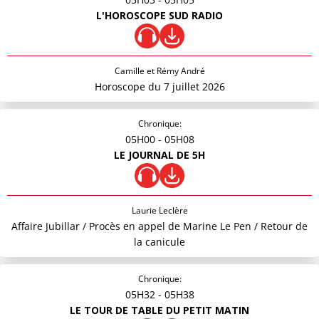
L'HOROSCOPE SUD RADIO
Camille et Rémy André
Horoscope du 7 juillet 2026
Chronique:
05H00
- 05H08
LE JOURNAL DE 5H
Laurie Leclère
Affaire Jubillar / Procès en appel de Marine Le Pen / Retour de
la canicule
Chronique:
05H32
- 05H38
LE TOUR DE TABLE DU PETIT MATIN