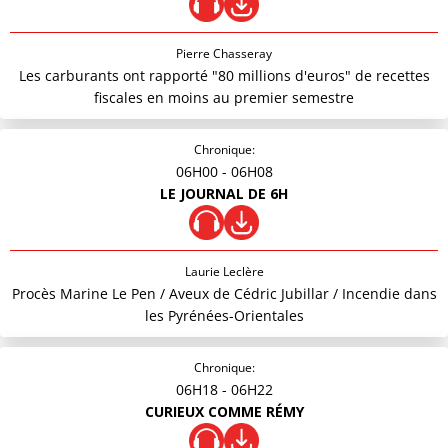
Pierre Chasseray
Les carburants ont rapporté "80 millions d'euros" de recettes
fiscales en moins au premier semestre
Chronique:
06H00
- 06H08
LE JOURNAL DE 6H
Laurie Leclère
Procès Marine Le Pen / Aveux de Cédric Jubillar / Incendie dans
les Pyrénées-Orientales
Chronique:
06H18
- 06H22
CURIEUX COMME RÉMY