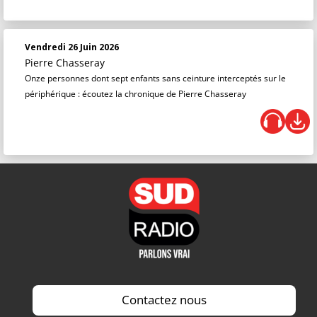
Vendredi 26 Juin 2026
Pierre Chasseray
Onze personnes dont sept enfants sans ceinture interceptés sur le
périphérique : écoutez la chronique de Pierre Chasseray
Contactez nous