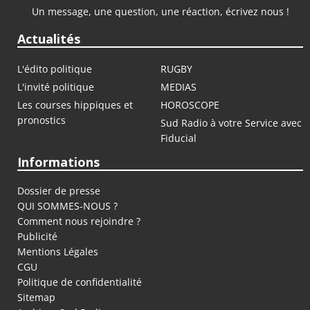
Un message, une question, une réaction, écrivez nous !
Actualités
L'édito politique
RUGBY
L'invité politique
MEDIAS
Les courses hippiques et
HOROSCOPE
pronostics
Sud Radio à votre Service avec
Fiducial
Informations
Dossier de presse
QUI SOMMES-NOUS ?
Comment nous rejoindre ?
Publicité
Mentions Légales
CGU
Politique de confidentialité
Sitemap