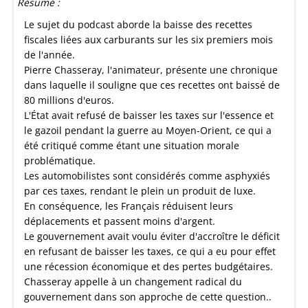
Résumé :
Le sujet du podcast aborde la baisse des recettes
fiscales liées aux carburants sur les six premiers mois
de l'année.
Pierre Chasseray, l'animateur, présente une chronique
dans laquelle il souligne que ces recettes ont baissé de
80 millions d'euros.
L'État avait refusé de baisser les taxes sur l'essence et
le gazoil pendant la guerre au Moyen-Orient, ce qui a
été critiqué comme étant une situation morale
problématique.
Les automobilistes sont considérés comme asphyxiés
par ces taxes, rendant le plein un produit de luxe.
En conséquence, les Français réduisent leurs
déplacements et passent moins d'argent.
Le gouvernement avait voulu éviter d'accroître le déficit
en refusant de baisser les taxes, ce qui a eu pour effet
une récession économique et des pertes budgétaires.
Chasseray appelle à un changement radical du
gouvernement dans son approche de cette question..