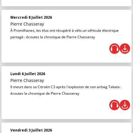
Mercredi 8 Juillet 2026
Pierre Chasseray
À Promilhanes, les élus ont récupéré à vélo un véhicule électrique
partagé : écoutez la chronique de Pierre Chasseray
Lundi 6 Juillet 2026
Pierre Chasseray
Il meurt dans sa Citroën C3 après l'explosion de son airbag Takata :
écoutez la chronique de Pierre Chasseray
Vendredi 3 Juillet 2026