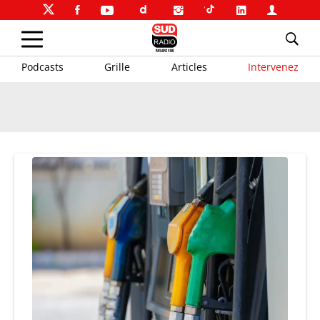
Podcasts
Grille
Articles
Intervenez