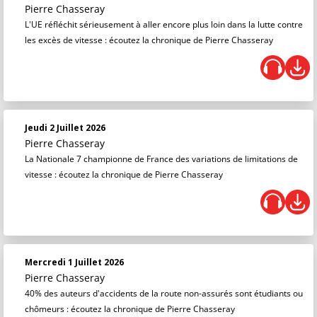
Pierre Chasseray
L'UE réfléchit sérieusement à aller encore plus loin dans la lutte contre
les excès de vitesse : écoutez la chronique de Pierre Chasseray
Jeudi 2 Juillet 2026
Pierre Chasseray
La Nationale 7 championne de France des variations de limitations de
vitesse : écoutez la chronique de Pierre Chasseray
Mercredi 1 Juillet 2026
Pierre Chasseray
40% des auteurs d'accidents de la route non-assurés sont étudiants ou
chômeurs : écoutez la chronique de Pierre Chasseray