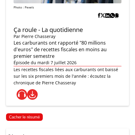
Photo : Pexels
Ça roule - La quotidienne
Par
Pierre Chasseray
Les carburants ont rapporté "80 millions
d'euros" de recettes fiscales en moins au
premier semestre
Épisode du mardi 7 juillet 2026
Les recettes fiscales liées aux carburants ont baissé
sur les six premiers mois de l'année : écoutez la
chronique de Pierre Chasseray
Cacher le résumé