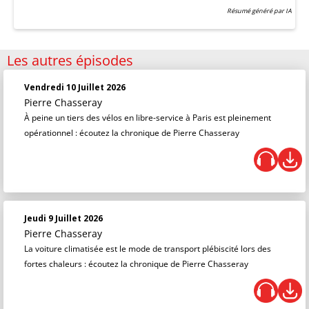
Résumé généré par IA
Les autres épisodes
Vendredi 10 Juillet 2026
Pierre Chasseray
À peine un tiers des vélos en libre-service à Paris est pleinement
opérationnel : écoutez la chronique de Pierre Chasseray
Jeudi 9 Juillet 2026
Pierre Chasseray
La voiture climatisée est le mode de transport plébiscité lors des
fortes chaleurs : écoutez la chronique de Pierre Chasseray