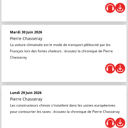
Mardi 30 Juin 2026
Pierre Chasseray
La voiture climatisée est le mode de transport plébiscité par les
Français lors des fortes chaleurs : écoutez la chronique de Pierre
Chasseray
Lundi 29 Juin 2026
Pierre Chasseray
Les constructeurs chinois s'installent dans les usines européennes
pour contourner les taxes : écoutez la chronique de Pierre Chasseray