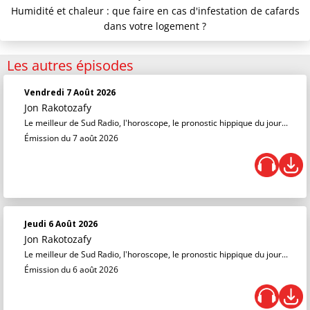
Humidité et chaleur : que faire en cas d'infestation de cafards
dans votre logement ?
Les autres épisodes
Vendredi 7 Août 2026
Jon Rakotozafy
Le meilleur de Sud Radio, l'horoscope, le pronostic hippique du jour...
Émission du 7 août 2026
Jeudi 6 Août 2026
Jon Rakotozafy
Le meilleur de Sud Radio, l'horoscope, le pronostic hippique du jour...
Émission du 6 août 2026