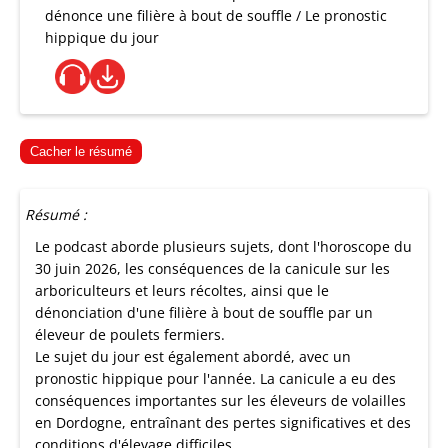
dénonce une filière à bout de souffle / Le pronostic
hippique du jour
Cacher le résumé
Résumé :
Le podcast aborde plusieurs sujets, dont l'horoscope du
30 juin 2026, les conséquences de la canicule sur les
arboriculteurs et leurs récoltes, ainsi que le
dénonciation d'une filière à bout de souffle par un
éleveur de poulets fermiers.
Le sujet du jour est également abordé, avec un
pronostic hippique pour l'année. La canicule a eu des
conséquences importantes sur les éleveurs de volailles
en Dordogne, entraînant des pertes significatives et des
conditions d'élevage difficiles.