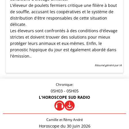
L'éleveur de poulets fermiers critique une filière à bout
de souffle, accusant les coopératives et le système de
distribution d'être responsables de cette situation
délicate.
Les éleveurs sont confrontés à des conditions d'élevage
strictes et doivent trouver des solutions pour mieux
protéger leurs animaux et eux-mêmes. Enfin, le
pronostic hippique du jour est également abordé dans
l'émission..
Résumé généré par IA
Chronique:
05H03
- 05H05
L'HOROSCOPE SUD RADIO
Camille et Rémy André
Horoscope du 30 juin 2026