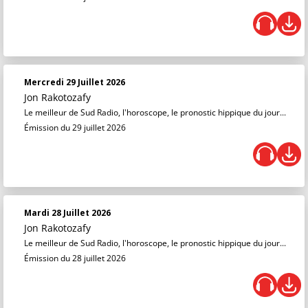
Mercredi 29 Juillet 2026
Jon Rakotozafy
Le meilleur de Sud Radio, l'horoscope, le pronostic hippique du jour...
Émission du 29 juillet 2026
Mardi 28 Juillet 2026
Jon Rakotozafy
Le meilleur de Sud Radio, l'horoscope, le pronostic hippique du jour...
Émission du 28 juillet 2026