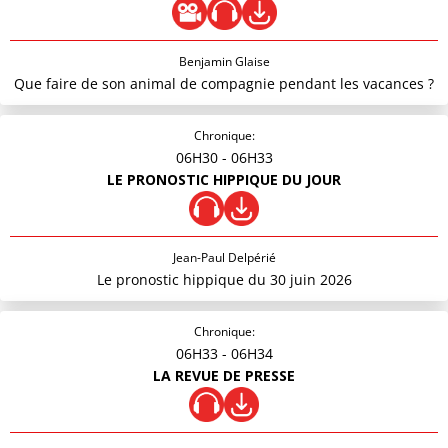
Benjamin Glaise
Que faire de son animal de compagnie pendant les vacances ?
Chronique:
06H30
- 06H33
LE PRONOSTIC HIPPIQUE DU JOUR
Jean-Paul Delpérié
Le pronostic hippique du 30 juin 2026
Chronique:
06H33
- 06H34
LA REVUE DE PRESSE