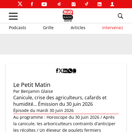
Podcasts
Grille
Articles
Intervenez
Le Petit Matin
Par
Benjamin Glaise
Canicule, crise des agriculteurs, cafards et
humidité... Émission du 30 juin 2026
Épisode du mardi 30 juin 2026
Au programme : Horoscope du 30 juin 2026 / Après
la canicule, les arboriculteurs contraints d'anticiper
les récoltes / Un éleveur de poulets fermiers