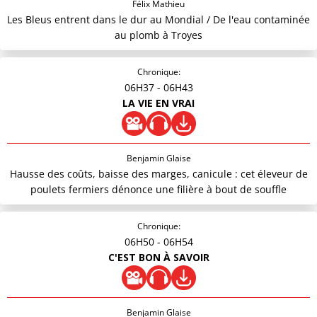
Félix Mathieu
Les Bleus entrent dans le dur au Mondial / De l'eau contaminée
au plomb à Troyes
Chronique:
06H37
- 06H43
LA VIE EN VRAI
Benjamin Glaise
Hausse des coûts, baisse des marges, canicule : cet éleveur de
poulets fermiers dénonce une filière à bout de souffle
Chronique:
06H50
- 06H54
C'EST BON À SAVOIR
Benjamin Glaise