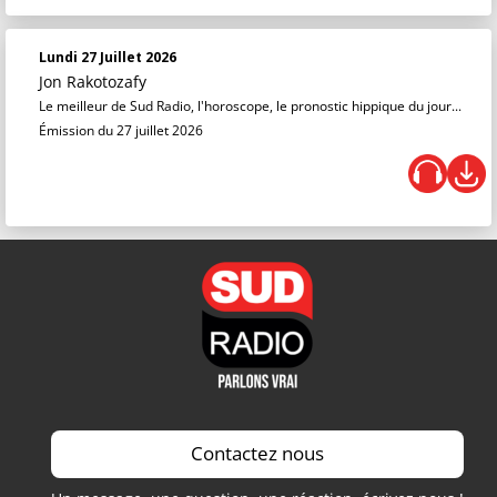
Lundi 27 Juillet 2026
Jon Rakotozafy
Le meilleur de Sud Radio, l'horoscope, le pronostic hippique du jour...
Émission du 27 juillet 2026
Contactez nous