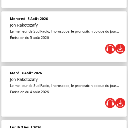
Mercredi 5 Août 2026
Jon Rakotozafy
Le meilleur de Sud Radio, l'horoscope, le pronostic hippique du jour...
Émission du 5 août 2026
Mardi 4 Août 2026
Jon Rakotozafy
Le meilleur de Sud Radio, l'horoscope, le pronostic hippique du jour...
Émission du 4 août 2026
Lundi 3 Août 2026