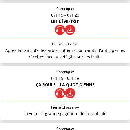
Chronique:
07H15
- 07H20
LES LÈVE-TÔT
Benjamin Glaise
Après la canicule, les arboriculteurs contraints d'anticiper les
récoltes face aux dégâts sur les fruits
Chronique:
06H15
- 06H18
ÇA ROULE - LA QUOTIDIENNE
Pierre Chasseray
La voiture, grande gagnante de la canicule
Chronique: