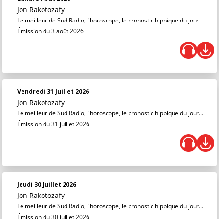
Jon Rakotozafy
Le meilleur de Sud Radio, l'horoscope, le pronostic hippique du jour...
Émission du 3 août 2026
Vendredi 31 Juillet 2026
Jon Rakotozafy
Le meilleur de Sud Radio, l'horoscope, le pronostic hippique du jour...
Émission du 31 juillet 2026
Jeudi 30 Juillet 2026
Jon Rakotozafy
Le meilleur de Sud Radio, l'horoscope, le pronostic hippique du jour...
Émission du 30 juillet 2026