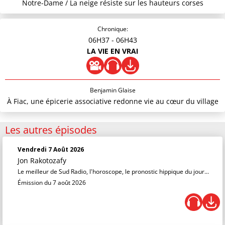
Notre-Dame / La neige résiste sur les hauteurs corses
Chronique:
06H37
- 06H43
LA VIE EN VRAI
Benjamin Glaise
À Fiac, une épicerie associative redonne vie au cœur du village
Les autres épisodes
Vendredi 7 Août 2026
Jon Rakotozafy
Le meilleur de Sud Radio, l'horoscope, le pronostic hippique du jour...
Émission du 7 août 2026