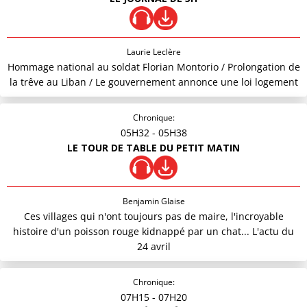
Laurie Leclère
Hommage national au soldat Florian Montorio / Prolongation de
la trêve au Liban / Le gouvernement annonce une loi logement
Chronique:
05H32
- 05H38
LE TOUR DE TABLE DU PETIT MATIN
Benjamin Glaise
Ces villages qui n'ont toujours pas de maire, l'incroyable
histoire d'un poisson rouge kidnappé par un chat... L'actu du
24 avril
Chronique:
07H15
- 07H20