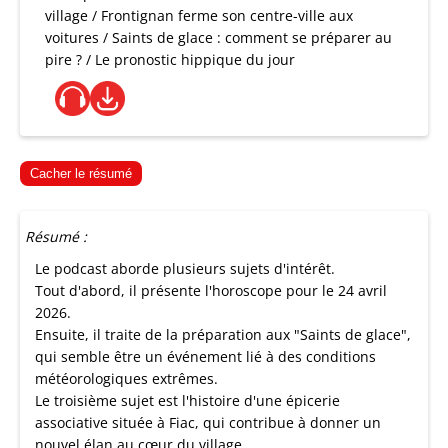
village / Frontignan ferme son centre-ville aux
voitures / Saints de glace : comment se préparer au
pire ? / Le pronostic hippique du jour
Cacher le résumé
Résumé :
Le podcast aborde plusieurs sujets d'intérêt.
Tout d'abord, il présente l'horoscope pour le 24 avril
2026.
Ensuite, il traite de la préparation aux "Saints de glace",
qui semble être un événement lié à des conditions
météorologiques extrêmes.
Le troisième sujet est l'histoire d'une épicerie
associative située à Fiac, qui contribue à donner un
nouvel élan au cœur du village.