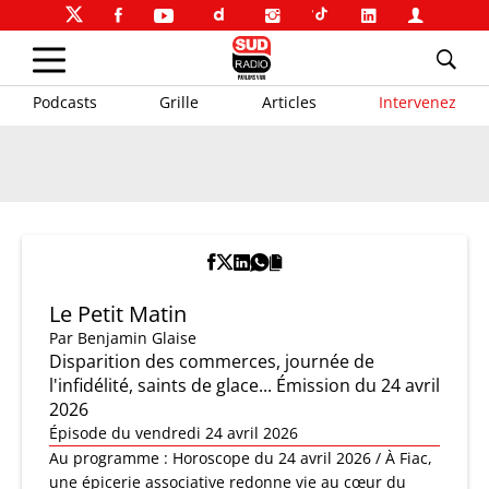
Podcasts
Grille
Articles
Intervenez
Le Petit Matin
Par
Benjamin Glaise
Disparition des commerces, journée de
l'infidélité, saints de glace... Émission du 24 avril
2026
Épisode du vendredi 24 avril 2026
Au programme : Horoscope du 24 avril 2026 / À Fiac,
une épicerie associative redonne vie au cœur du