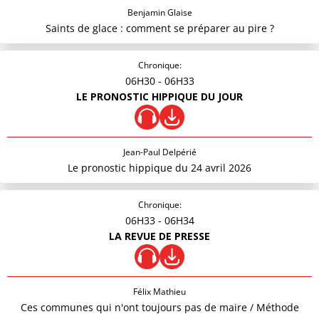
Benjamin Glaise
Saints de glace : comment se préparer au pire ?
Chronique:
06H30
- 06H33
LE PRONOSTIC HIPPIQUE DU JOUR
Jean-Paul Delpérié
Le pronostic hippique du 24 avril 2026
Chronique:
06H33
- 06H34
LA REVUE DE PRESSE
Félix Mathieu
Ces communes qui n'ont toujours pas de maire / Méthode