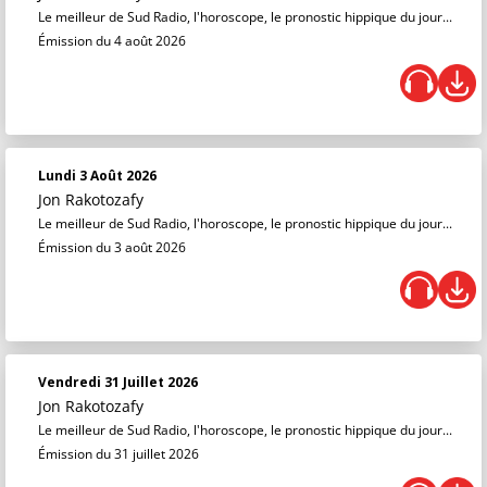
Le meilleur de Sud Radio, l'horoscope, le pronostic hippique du jour...
Émission du 4 août 2026
Lundi 3 Août 2026
Jon Rakotozafy
Le meilleur de Sud Radio, l'horoscope, le pronostic hippique du jour...
Émission du 3 août 2026
Vendredi 31 Juillet 2026
Jon Rakotozafy
Le meilleur de Sud Radio, l'horoscope, le pronostic hippique du jour...
Émission du 31 juillet 2026