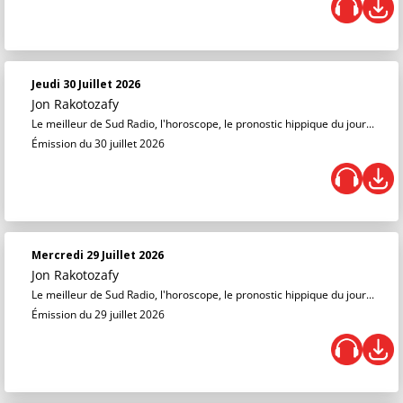
Jeudi 30 Juillet 2026
Jon Rakotozafy
Le meilleur de Sud Radio, l'horoscope, le pronostic hippique du jour...
Émission du 30 juillet 2026
Mercredi 29 Juillet 2026
Jon Rakotozafy
Le meilleur de Sud Radio, l'horoscope, le pronostic hippique du jour...
Émission du 29 juillet 2026