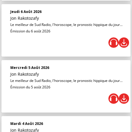
Jeudi 6 Août 2026
Jon Rakotozafy
Le meilleur de Sud Radio, l'horoscope, le pronostic hippique du jour...
Émission du 6 août 2026
Mercredi 5 Août 2026
Jon Rakotozafy
Le meilleur de Sud Radio, l'horoscope, le pronostic hippique du jour...
Émission du 5 août 2026
Mardi 4 Août 2026
Jon Rakotozafy