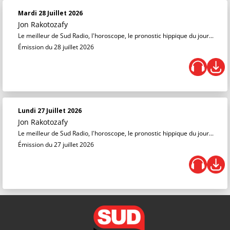
Mardi 28 Juillet 2026
Jon Rakotozafy
Le meilleur de Sud Radio, l'horoscope, le pronostic hippique du jour...
Émission du 28 juillet 2026
Lundi 27 Juillet 2026
Jon Rakotozafy
Le meilleur de Sud Radio, l'horoscope, le pronostic hippique du jour...
Émission du 27 juillet 2026