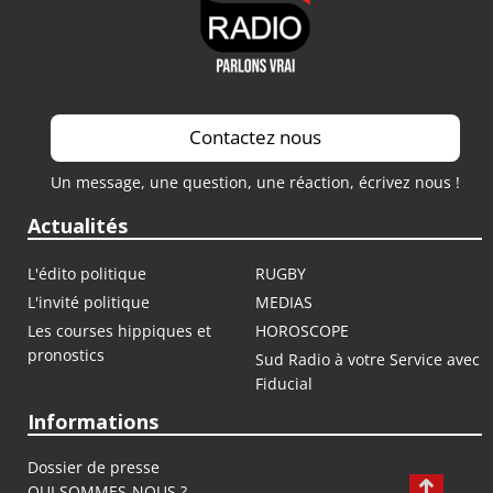
Contactez nous
Un message, une question, une réaction, écrivez nous !
Actualités
L'édito politique
RUGBY
L'invité politique
MEDIAS
Les courses hippiques et
HOROSCOPE
pronostics
Sud Radio à votre Service avec
Fiducial
Informations
Dossier de presse
QUI SOMMES-NOUS ?