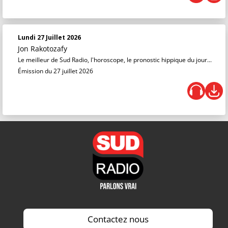
Lundi 27 Juillet 2026
Jon Rakotozafy
Le meilleur de Sud Radio, l'horoscope, le pronostic hippique du jour...
Émission du 27 juillet 2026
Contactez nous