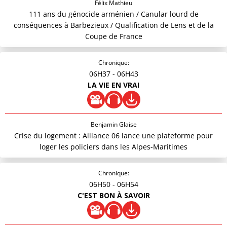
Félix Mathieu
111 ans du génocide arménien / Canular lourd de
conséquences à Barbezieux / Qualification de Lens et de la
Coupe de France
Chronique:
06H37
- 06H43
LA VIE EN VRAI
Benjamin Glaise
Crise du logement : Alliance 06 lance une plateforme pour
loger les policiers dans les Alpes-Maritimes
Chronique:
06H50
- 06H54
C'EST BON À SAVOIR