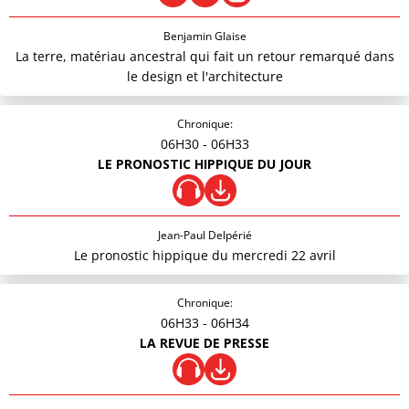
Benjamin Glaise
La terre, matériau ancestral qui fait un retour remarqué dans
le design et l'architecture
Chronique:
06H30
- 06H33
LE PRONOSTIC HIPPIQUE DU JOUR
Jean-Paul Delpérié
Le pronostic hippique du mercredi 22 avril
Chronique:
06H33
- 06H34
LA REVUE DE PRESSE