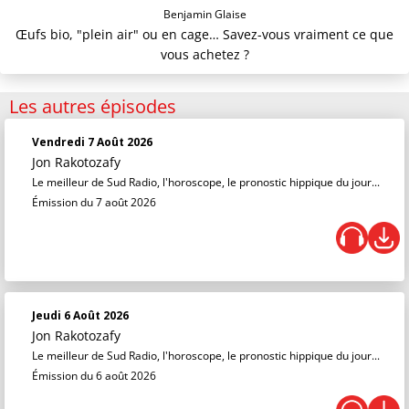
Benjamin Glaise
Œufs bio, "plein air" ou en cage… Savez-vous vraiment ce que
vous achetez ?
Les autres épisodes
Vendredi 7 Août 2026
Jon Rakotozafy
Le meilleur de Sud Radio, l'horoscope, le pronostic hippique du jour...
Émission du 7 août 2026
Jeudi 6 Août 2026
Jon Rakotozafy
Le meilleur de Sud Radio, l'horoscope, le pronostic hippique du jour...
Émission du 6 août 2026