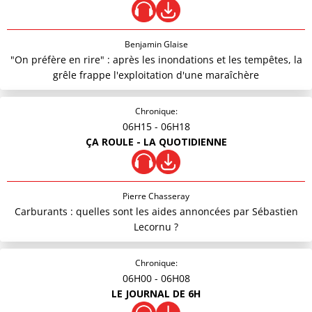
Benjamin Glaise
"On préfère en rire" : après les inondations et les tempêtes, la
grêle frappe l'exploitation d'une maraîchère
Chronique:
06H15
- 06H18
ÇA ROULE - LA QUOTIDIENNE
Pierre Chasseray
Carburants : quelles sont les aides annoncées par Sébastien
Lecornu ?
Chronique:
06H00
- 06H08
LE JOURNAL DE 6H