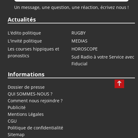
Un message, une question, une réaction, écrivez nous !
Actualités
L'édito politique
RUGBY
L'invité politique
MEDIAS
Les courses hippiques et
HOROSCOPE
pronostics
Sud Radio à votre Service avec
Fiducial
Informations
Dossier de presse
QUI SOMMES-NOUS ?
Comment nous rejoindre ?
Publicité
Mentions Légales
CGU
Politique de confidentialité
Sitemap