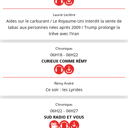
Laurie Leclère
Aides sur le carburant / Le Royaume-Uni interdit la vente de
tabac aux personnes nées après 2009 / Trump prolonge la
trêve avec l'Iran
Chronique:
06H18
- 06H22
CURIEUX COMME RÉMY
Rémy André
Ce soir : les Lyrides
Chronique:
06H22
- 06H27
SUD RADIO ET VOUS