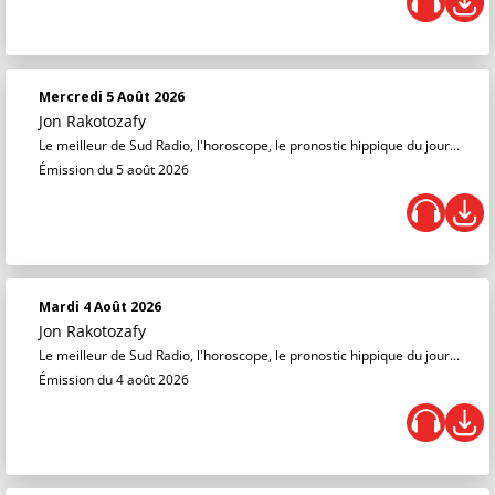
Mercredi 5 Août 2026
Jon Rakotozafy
Le meilleur de Sud Radio, l'horoscope, le pronostic hippique du jour...
Émission du 5 août 2026
Mardi 4 Août 2026
Jon Rakotozafy
Le meilleur de Sud Radio, l'horoscope, le pronostic hippique du jour...
Émission du 4 août 2026