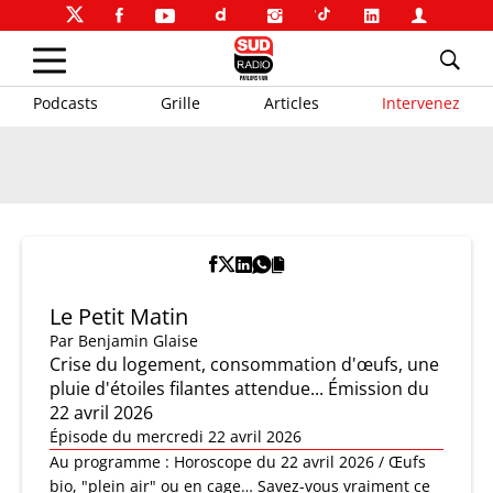
Podcasts
Grille
Articles
Intervenez
Le Petit Matin
Par
Benjamin Glaise
Crise du logement, consommation d'œufs, une
pluie d'étoiles filantes attendue... Émission du
22 avril 2026
Épisode du mercredi 22 avril 2026
Au programme : Horoscope du 22 avril 2026 / Œufs
bio, "plein air" ou en cage… Savez-vous vraiment ce