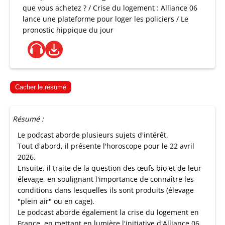
que vous achetez ? / Crise du logement : Alliance 06
lance une plateforme pour loger les policiers / Le
pronostic hippique du jour
Cacher le résumé
Résumé :
Le podcast aborde plusieurs sujets d'intérêt.
Tout d'abord, il présente l'horoscope pour le 22 avril
2026.
Ensuite, il traite de la question des œufs bio et de leur
élevage, en soulignant l'importance de connaître les
conditions dans lesquelles ils sont produits (élevage
"plein air" ou en cage).
Le podcast aborde également la crise du logement en
France, en mettant en lumière l'initiative d'Alliance 06,