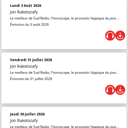
Lundi 3 Août 2026
Jon Rakotozafy
Le meilleur de Sud Radio, l'horoscope, le pronostic hippique du jour...
Émission du 3 août 2026
Vendredi 31 Juillet 2026
Jon Rakotozafy
Le meilleur de Sud Radio, l'horoscope, le pronostic hippique du jour...
Émission du 31 juillet 2026
Jeudi 30 Juillet 2026
Jon Rakotozafy
Le meilleur de Sud Radio, l'horoscope, le pronostic hippique du jour...