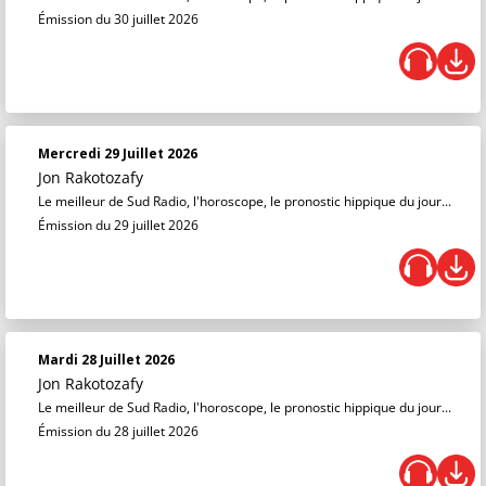
Émission du 30 juillet 2026
Mercredi 29 Juillet 2026
Jon Rakotozafy
Le meilleur de Sud Radio, l'horoscope, le pronostic hippique du jour...
Émission du 29 juillet 2026
Mardi 28 Juillet 2026
Jon Rakotozafy
Le meilleur de Sud Radio, l'horoscope, le pronostic hippique du jour...
Émission du 28 juillet 2026