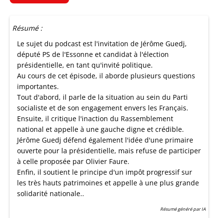
Résumé :
Le sujet du podcast est l'invitation de Jérôme Guedj,
député PS de l'Essonne et candidat à l'élection
présidentielle, en tant qu'invité politique.
Au cours de cet épisode, il aborde plusieurs questions
importantes.
Tout d'abord, il parle de la situation au sein du Parti
socialiste et de son engagement envers les Français.
Ensuite, il critique l'inaction du Rassemblement
national et appelle à une gauche digne et crédible.
Jérôme Guedj défend également l'idée d'une primaire
ouverte pour la présidentielle, mais refuse de participer
à celle proposée par Olivier Faure.
Enfin, il soutient le principe d'un impôt progressif sur
les très hauts patrimoines et appelle à une plus grande
solidarité nationale..
Résumé généré par IA