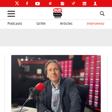
Podcasts
Grille
Articles
Intervenez