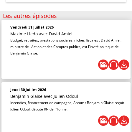
Les autres épisodes
Vendredi 31 Juillet 2026
Maxime Lledo
avec David Amiel
Budget, retraites, prestations sociales, niches fiscales : David Amiel,
ministre de l’Action et des Comptes publics, est l'invité politique de
Benjamin Glaise.
Jeudi 30 Juillet 2026
Benjamin Glaise
avec Julien Odoul
Incendies, financement de campagne, Arcom : Benjamin Glaise reçoit
Julien Odoul, député RN de l'Yonne.