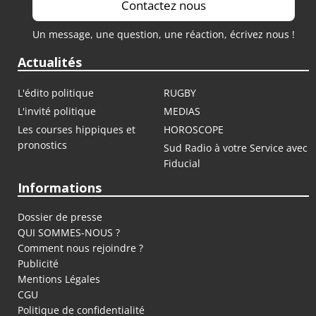
Contactez nous
Un message, une question, une réaction, écrivez nous !
Actualités
L'édito politique
RUGBY
L'invité politique
MEDIAS
Les courses hippiques et
HOROSCOPE
pronostics
Sud Radio à votre Service avec
Fiducial
Informations
Dossier de presse
QUI SOMMES-NOUS ?
Comment nous rejoindre ?
Publicité
Mentions Légales
CGU
Politique de confidentialité