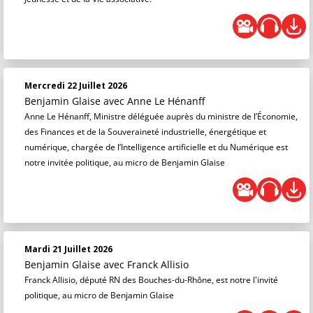
Mercredi 22 Juillet 2026
Benjamin Glaise
avec Anne Le Hénanff
Anne Le Hénanff, Ministre déléguée auprès du ministre de l’Économie,
des Finances et de la Souveraineté industrielle, énergétique et
numérique, chargée de l’Intelligence artificielle et du Numérique est
notre invitée politique, au micro de Benjamin Glaise
Mardi 21 Juillet 2026
Benjamin Glaise
avec Franck Allisio
Franck Allisio, député RN des Bouches-du-Rhône, est notre l'invité
politique, au micro de Benjamin Glaise