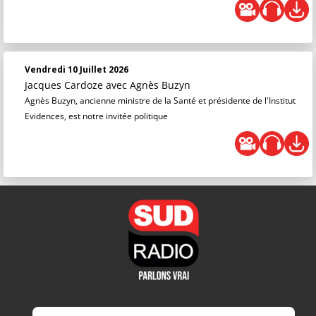
Vendredi 10 Juillet 2026
Jacques Cardoze
avec Agnès Buzyn
Agnès Buzyn, ancienne ministre de la Santé et présidente de l'Institut
Evidences, est notre invitée politique