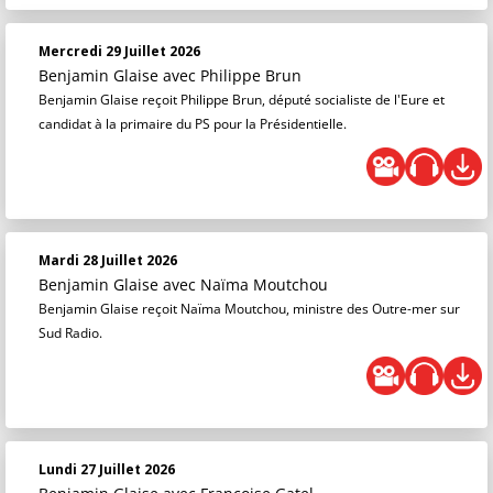
Mercredi 29 Juillet 2026
Benjamin Glaise
avec Philippe Brun
Benjamin Glaise reçoit Philippe Brun, député socialiste de l'Eure et
candidat à la primaire du PS pour la Présidentielle.
Mardi 28 Juillet 2026
Benjamin Glaise
avec Naïma Moutchou
Benjamin Glaise reçoit Naïma Moutchou, ministre des Outre-mer sur
Sud Radio.
Lundi 27 Juillet 2026