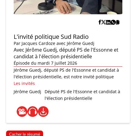
L'invité politique Sud Radio
Par
Jacques Cardoze
avec Jérôme Guedj
Avec Jérôme Guedj, député PS de l'Essonne et
candidat à l'élection présidentielle
Épisode du mardi 7 juillet 2026
Jérôme Guedj, député PS de l'Essonne et candidat à
l'élection présidentielle, est notre invité politique
Les invités
Jérôme Guedj
Député PS de l'Essonne et candidat à
l'élection présidentielle
Cacher le résumé