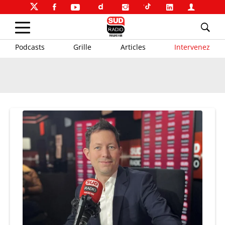
Podcasts
Grille
Articles
Intervenez