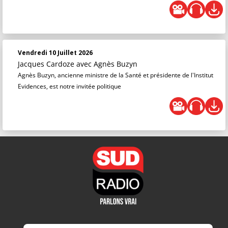
Vendredi 10 Juillet 2026
Jacques Cardoze
avec Agnès Buzyn
Agnès Buzyn, ancienne ministre de la Santé et présidente de l'Institut
Evidences, est notre invitée politique