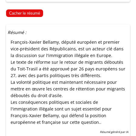
Cacher le résumé
Résumé :
François-Xavier Bellamy, député européen et premier
vice-président des Républicains, est un acteur clé dans
la discussion sur l'immigration illégale en Europe.
Le texte de réforme sur le retour de migrants déboutés
du Toit-Trasil a été approuvé par 26 pays européens sur
27, avec des partis politiques très différents.
La volonté politique est maintenant nécessaire pour
mettre en œuvre les centres de rétention pour migrants
déboutés du droit d'asile.
Les conséquences politiques et sociales de
l'immigration illégale sont un sujet essentiel pour
François-Xavier Bellamy, qui défend la position
européenne et française sur cette question..
Résumé généré par IA