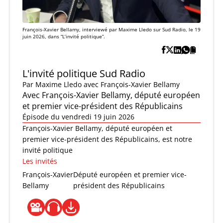
François-Xavier Bellamy, interviewé par Maxime Lledo sur Sud Radio, le 19
juin 2026, dans “L’invité politique”.
L'invité politique Sud Radio
Par
Maxime Lledo
avec François-Xavier Bellamy
Avec François-Xavier Bellamy, député européen
et premier vice-président des Républicains
Épisode du vendredi 19 juin 2026
François-Xavier Bellamy, député européen et
premier vice-président des Républicains, est notre
invité politique
Les invités
François-Xavier
Député européen et premier vice-
Bellamy
président des Républicains