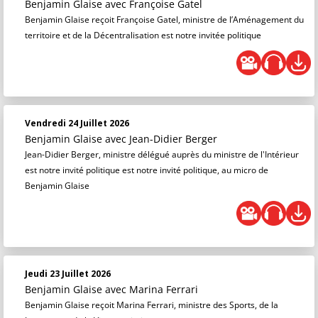
Benjamin Glaise
avec Françoise Gatel
Benjamin Glaise reçoit Françoise Gatel, ministre de l’Aménagement du
territoire et de la Décentralisation est notre invitée politique
Vendredi 24 Juillet 2026
Benjamin Glaise
avec Jean-Didier Berger
Jean-Didier Berger, ministre délégué auprès du ministre de l'Intérieur
est notre invité politique est notre invité politique, au micro de
Benjamin Glaise
Jeudi 23 Juillet 2026
Benjamin Glaise
avec Marina Ferrari
Benjamin Glaise reçoit Marina Ferrari, ministre des Sports, de la