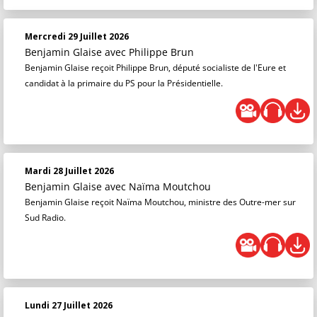
Mercredi 29 Juillet 2026
Benjamin Glaise
avec Philippe Brun
Benjamin Glaise reçoit Philippe Brun, député socialiste de l'Eure et
candidat à la primaire du PS pour la Présidentielle.
Mardi 28 Juillet 2026
Benjamin Glaise
avec Naïma Moutchou
Benjamin Glaise reçoit Naïma Moutchou, ministre des Outre-mer sur
Sud Radio.
Lundi 27 Juillet 2026