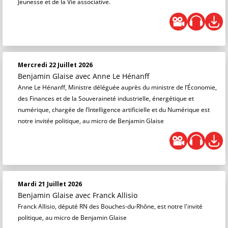
Jeunesse et de la Vie associative.
Mercredi 22 Juillet 2026
Benjamin Glaise
avec Anne Le Hénanff
Anne Le Hénanff, Ministre déléguée auprès du ministre de l’Économie,
des Finances et de la Souveraineté industrielle, énergétique et
numérique, chargée de l’Intelligence artificielle et du Numérique est
notre invitée politique, au micro de Benjamin Glaise
Mardi 21 Juillet 2026
Benjamin Glaise
avec Franck Allisio
Franck Allisio, député RN des Bouches-du-Rhône, est notre l'invité
politique, au micro de Benjamin Glaise