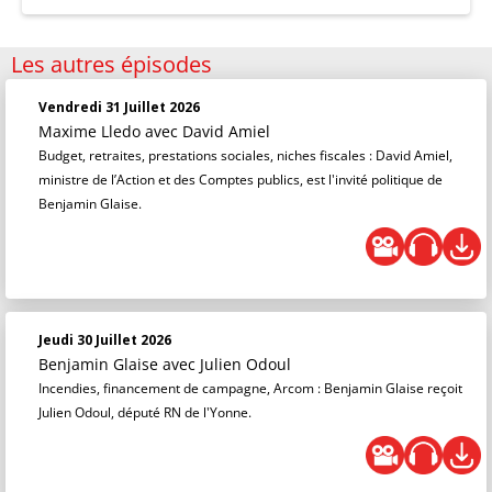
Les autres épisodes
Vendredi 31 Juillet 2026
Maxime Lledo
avec David Amiel
Budget, retraites, prestations sociales, niches fiscales : David Amiel,
ministre de l’Action et des Comptes publics, est l'invité politique de
Benjamin Glaise.
Jeudi 30 Juillet 2026
Benjamin Glaise
avec Julien Odoul
Incendies, financement de campagne, Arcom : Benjamin Glaise reçoit
Julien Odoul, député RN de l'Yonne.