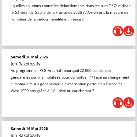
: quelles solutions contre les débordements dans les rues ? / Que dirait
le Général de Gaulle de la France de 2026 ? / A-t-on pris la mesure de
l’ampleur de la pédocriminalité en France ?
Samedi 30 Mai 2026
Jon Rakotozafy
Au programme : PSG-Arsenal : pourquoi 22 000 policiers et
gendarmes sont-ils mobilisés pour du football ? / Face au changement
climatique faut-il généraliser la climatisation partout en France ? /
Vivre 1000 ans grâce à l'IA : rêve ou cauchemar ?
Samedi 16 Mai 2026
Jon Rakotozafy