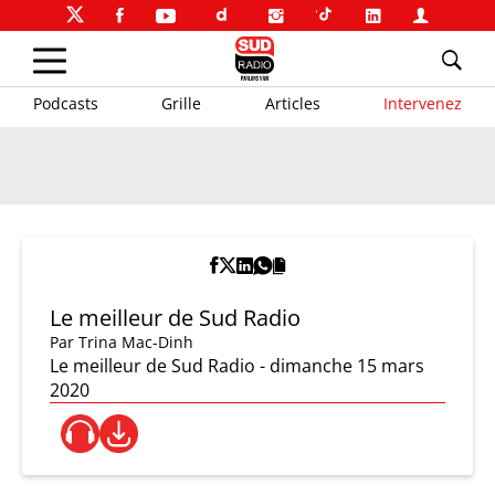
Podcasts
Grille
Articles
Intervenez
Le meilleur de Sud Radio
Par
Trina Mac-Dinh
Le meilleur de Sud Radio - dimanche 15 mars
2020