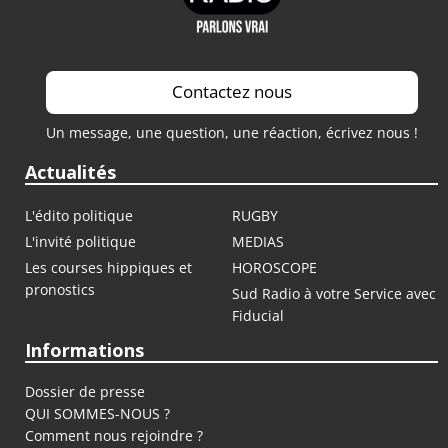
Contactez nous
Un message, une question, une réaction, écrivez nous !
Actualités
L'édito politique
RUGBY
L'invité politique
MEDIAS
Les courses hippiques et
HOROSCOPE
pronostics
Sud Radio à votre Service avec
Fiducial
Informations
Dossier de presse
QUI SOMMES-NOUS ?
Comment nous rejoindre ?