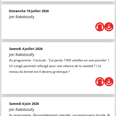
Dimanche 19 Juillet 2026
Jon Rakotozafy
Samedi 4 Juillet 2026
Jon Rakotozafy
Au programme : Canicule : "J'ai perdu 1500 volailles en une journée" /
Un congé parental rallongé pour une relance de la natalité ? / Le
niveau du brevet est-il devenu grotesque ?
Samedi 6 Juin 2026
Jon Rakotozafy
Au programme : Rassemblements interdits, reconnaissance faciale, IA