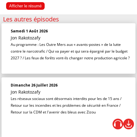
Afficher le résumé
Les autres épisodes
Samedi 1 Août 2026
Jon Rakotozafy
Au programme : Les Outre Mers aux « avants-postes » de la lutte
contre le narcotrafic / Qui va payer et qui sera épargné par le budget
2027 ? / Les feux de forêts vont-ils changer notre production agricole ?
Dimanche 26 Juillet 2026
Jon Rakotozafy
Les réseaux sociaux sont désormais interdits pour les de 15 ans /
Retour sur les incendies et les problemes de sécurité en France /
Retour sur la CDM et l'avenir des bleus avec Zizou