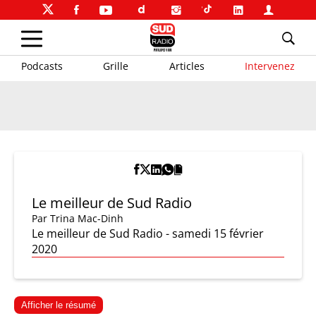
Podcasts
Grille
Articles
Intervenez
Le meilleur de Sud Radio
Par
Trina Mac-Dinh
Le meilleur de Sud Radio - samedi 15 février
2020
Afficher le résumé