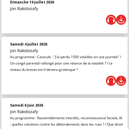
Dimanche 19 Juillet 2026
Jon Rakotozafy
Samedi 4 Juillet 2026
Jon Rakotozafy
Au programme : Canicule : "J'ai perdu 1500 volailles en une journée" /
Un congé parental rallongé pour une relance de la natalité ? / Le
niveau du brevet est-il devenu grotesque ?
Samedi 6 Juin 2026
Jon Rakotozafy
Au programme : Rassemblements interdits, reconnaissance faciale, IA
: quelles solutions contre les débordements dans les rues ? / Que dirait