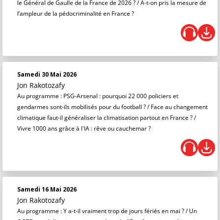
le Général de Gaulle de la France de 2026 ? / A-t-on pris la mesure de
l’ampleur de la pédocriminalité en France ?
Samedi 30 Mai 2026
Jon Rakotozafy
Au programme : PSG-Arsenal : pourquoi 22 000 policiers et
gendarmes sont-ils mobilisés pour du football ? / Face au changement
climatique faut-il généraliser la climatisation partout en France ? /
Vivre 1000 ans grâce à l'IA : rêve ou cauchemar ?
Samedi 16 Mai 2026
Jon Rakotozafy
Au programme : Y a-t-il vraiment trop de jours fériés en mai ? / Un