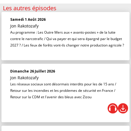
Les autres épisodes
Samedi 1 Août 2026
Jon Rakotozafy
Au programme : Les Outre Mers aux « avants-postes » de la lutte
contre le narcotrafic / Qui va payer et qui sera épargné par le budget
2027 ? / Les feux de forêts vont-ils changer notre production agricole ?
Dimanche 26 Juillet 2026
Jon Rakotozafy
Les réseaux sociaux sont désormais interdits pour les de 15 ans /
Retour sur les incendies et les problemes de sécurité en France /
Retour sur la CDM et l'avenir des bleus avec Zizou