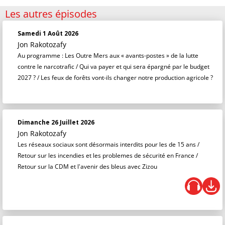
Les autres épisodes
Samedi 1 Août 2026
Jon Rakotozafy
Au programme : Les Outre Mers aux « avants-postes » de la lutte
contre le narcotrafic / Qui va payer et qui sera épargné par le budget
2027 ? / Les feux de forêts vont-ils changer notre production agricole ?
Dimanche 26 Juillet 2026
Jon Rakotozafy
Les réseaux sociaux sont désormais interdits pour les de 15 ans /
Retour sur les incendies et les problemes de sécurité en France /
Retour sur la CDM et l'avenir des bleus avec Zizou