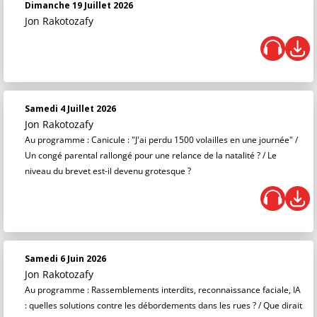
Dimanche 19 Juillet 2026
Jon Rakotozafy
Samedi 4 Juillet 2026
Jon Rakotozafy
Au programme : Canicule : "J'ai perdu 1500 volailles en une journée" /
Un congé parental rallongé pour une relance de la natalité ? / Le
niveau du brevet est-il devenu grotesque ?
Samedi 6 Juin 2026
Jon Rakotozafy
Au programme : Rassemblements interdits, reconnaissance faciale, IA
: quelles solutions contre les débordements dans les rues ? / Que dirait