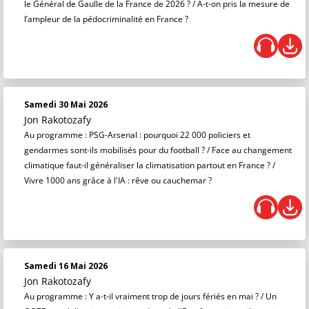
le Général de Gaulle de la France de 2026 ? / A-t-on pris la mesure de
l’ampleur de la pédocriminalité en France ?
Samedi 30 Mai 2026
Jon Rakotozafy
Au programme : PSG-Arsenal : pourquoi 22 000 policiers et
gendarmes sont-ils mobilisés pour du football ? / Face au changement
climatique faut-il généraliser la climatisation partout en France ? /
Vivre 1000 ans grâce à l'IA : rêve ou cauchemar ?
Samedi 16 Mai 2026
Jon Rakotozafy
Au programme : Y a-t-il vraiment trop de jours fériés en mai ? / Un