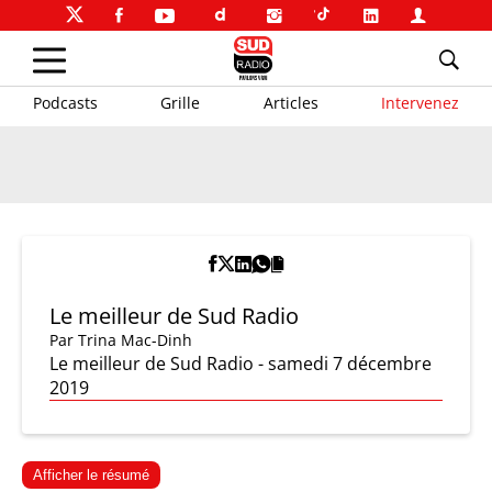
Podcasts
Grille
Articles
Intervenez
Le meilleur de Sud Radio
Par
Trina Mac-Dinh
Le meilleur de Sud Radio - samedi 7 décembre
2019
Afficher le résumé