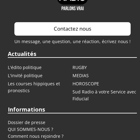
Contactez nous
Un message, une question, une réaction, écrivez nous !
Actualités
L'édito politique
RUGBY
L'invité politique
MEDIAS
Les courses hippiques et
HOROSCOPE
pronostics
Sud Radio à votre Service avec
Fiducial
Informations
Dossier de presse
QUI SOMMES-NOUS ?
Comment nous rejoindre ?