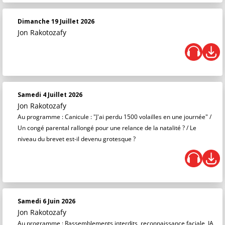
Dimanche 19 Juillet 2026
Jon Rakotozafy
Samedi 4 Juillet 2026
Jon Rakotozafy
Au programme : Canicule : "J'ai perdu 1500 volailles en une journée" /
Un congé parental rallongé pour une relance de la natalité ? / Le
niveau du brevet est-il devenu grotesque ?
Samedi 6 Juin 2026
Jon Rakotozafy
Au programme : Rassemblements interdits, reconnaissance faciale, IA