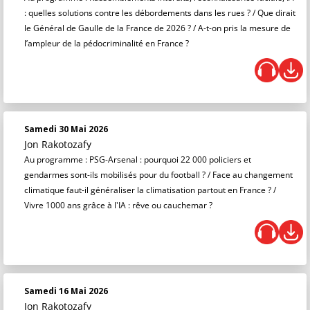
: quelles solutions contre les débordements dans les rues ? / Que dirait
le Général de Gaulle de la France de 2026 ? / A-t-on pris la mesure de
l’ampleur de la pédocriminalité en France ?
Samedi 30 Mai 2026
Jon Rakotozafy
Au programme : PSG-Arsenal : pourquoi 22 000 policiers et
gendarmes sont-ils mobilisés pour du football ? / Face au changement
climatique faut-il généraliser la climatisation partout en France ? /
Vivre 1000 ans grâce à l'IA : rêve ou cauchemar ?
Samedi 16 Mai 2026
Jon Rakotozafy