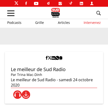
Podcasts
Grille
Articles
Intervenez
Le meilleur de Sud Radio
Par
Trina Mac-Dinh
Le meilleur de Sud Radio - samedi 24 octobre
2020