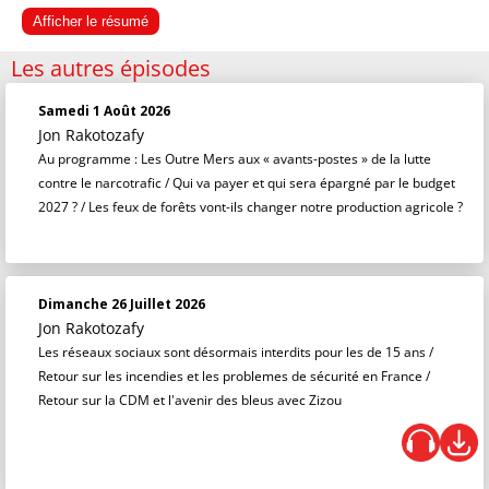
Afficher le résumé
Les autres épisodes
Samedi 1 Août 2026
Jon Rakotozafy
Au programme : Les Outre Mers aux « avants-postes » de la lutte
contre le narcotrafic / Qui va payer et qui sera épargné par le budget
2027 ? / Les feux de forêts vont-ils changer notre production agricole ?
Dimanche 26 Juillet 2026
Jon Rakotozafy
Les réseaux sociaux sont désormais interdits pour les de 15 ans /
Retour sur les incendies et les problemes de sécurité en France /
Retour sur la CDM et l'avenir des bleus avec Zizou