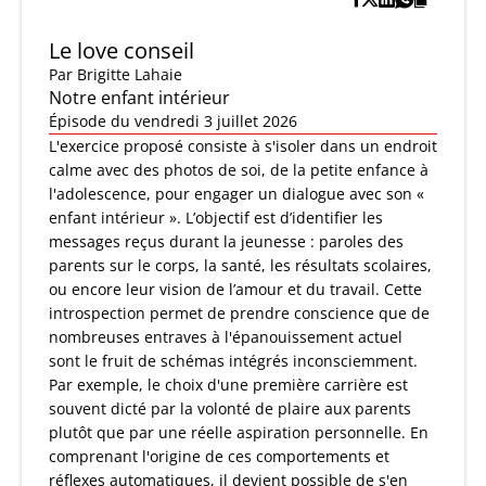
Le love conseil
Par
Brigitte Lahaie
Notre enfant intérieur
Épisode du vendredi 3 juillet 2026
L'exercice proposé consiste à s'isoler dans un endroit
calme avec des photos de soi, de la petite enfance à
l'adolescence, pour engager un dialogue avec son «
enfant intérieur ». L’objectif est d’identifier les
messages reçus durant la jeunesse : paroles des
parents sur le corps, la santé, les résultats scolaires,
ou encore leur vision de l’amour et du travail. Cette
introspection permet de prendre conscience que de
nombreuses entraves à l'épanouissement actuel
sont le fruit de schémas intégrés inconsciemment.
Par exemple, le choix d'une première carrière est
souvent dicté par la volonté de plaire aux parents
plutôt que par une réelle aspiration personnelle. En
comprenant l'origine de ces comportements et
réflexes automatiques, il devient possible de s'en