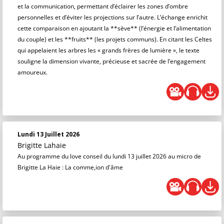
et la communication, permettant d’éclairer les zones d’ombre
personnelles et d’éviter les projections sur l’autre. L’échange enrichit
cette comparaison en ajoutant la **sève** (l’énergie et l’alimentation
du couple) et les **fruits** (les projets communs). En citant les Celtes
qui appelaient les arbres les « grands frères de lumière », le texte
souligne la dimension vivante, précieuse et sacrée de l’engagement
amoureux.
Lundi 13 Juillet 2026
Brigitte Lahaie
Au programme du love conseil du lundi 13 juillet 2026 au micro de
Brigitte La Haie : La comme,ion d'âme