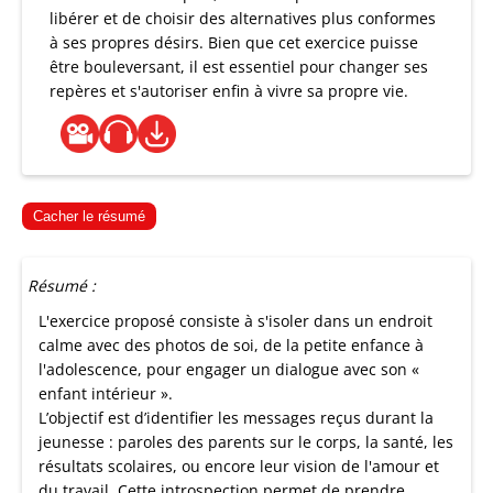
libérer et de choisir des alternatives plus conformes
à ses propres désirs. Bien que cet exercice puisse
être bouleversant, il est essentiel pour changer ses
repères et s'autoriser enfin à vivre sa propre vie.
Cacher le résumé
Résumé :
L'exercice proposé consiste à s'isoler dans un endroit
calme avec des photos de soi, de la petite enfance à
l'adolescence, pour engager un dialogue avec son «
enfant intérieur ».
L’objectif est d’identifier les messages reçus durant la
jeunesse : paroles des parents sur le corps, la santé, les
résultats scolaires, ou encore leur vision de l'amour et
du travail. Cette introspection permet de prendre