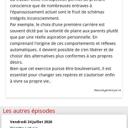
conscience que de nombreuses entraves à
l'épanouissement actuel sont le fruit de schémas
intégrés inconsciemment.
Par exemple, le choix d'une première carrière est
souvent dicté par la volonté de plaire aux parents plutôt
que par une réelle aspiration personnelle. En
comprenant l'origine de ces comportements et réflexes
automatiques, il devient possible de s'en libérer et de
choisir des alternatives plus conformes à ses propres
désirs.
Bien que cet exercice puisse être bouleversant, il est
essentiel pour changer ses repères et s'autoriser enfin
à vivre sa propre vie..
Résumé généré par IA
Les autres épisodes
Vendredi 24 Juillet 2026