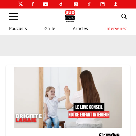
Podcasts
Grille
Articles
Intervenez