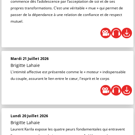
commence dès l’adolescence par l’acceptation de soi et de ses
propres transformations. C’est une véritable « mue » qui permet de
passer de la dépendance à une relation de confiance et de respect
mutuel.
Mardi 21 Juillet 2026
Brigitte Lahaie
L'intimité affective est présentée comme le « moteur » indispensable
du couple, assurant le lien entre le cœur, l'esprit et le corps
Lundi 20 Juillet 2026
Brigitte Lahaie
Laurent Karila expose les quatre peurs fondamentales qui entravent