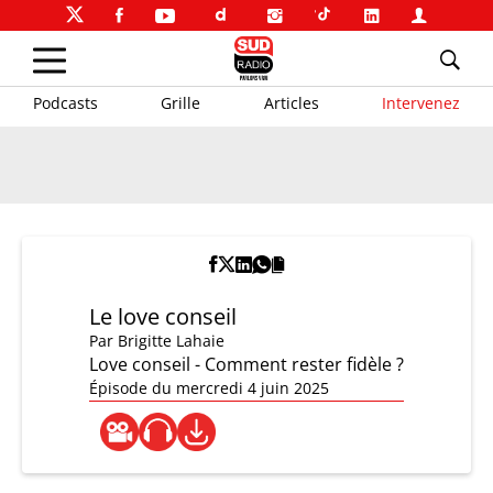
Podcasts
Grille
Articles
Intervenez
Le love conseil
Par
Brigitte Lahaie
Love conseil - Comment rester fidèle ?
Épisode du mercredi 4 juin 2025