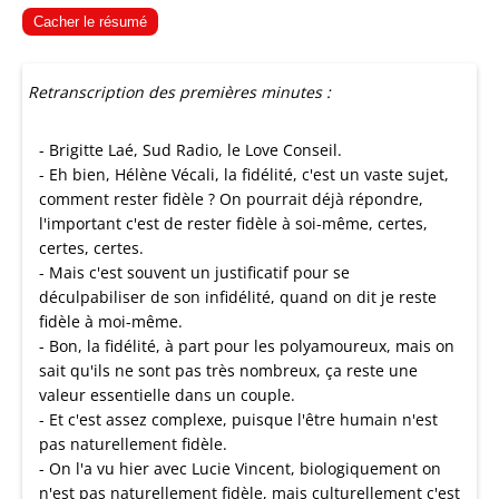
Cacher le résumé
Retranscription des premières minutes :
- Brigitte Laé, Sud Radio, le Love Conseil.
- Eh bien, Hélène Vécali, la fidélité, c'est un vaste sujet,
comment rester fidèle ? On pourrait déjà répondre,
l'important c'est de rester fidèle à soi-même, certes,
certes, certes.
- Mais c'est souvent un justificatif pour se
déculpabiliser de son infidélité, quand on dit je reste
fidèle à moi-même.
- Bon, la fidélité, à part pour les polyamoureux, mais on
sait qu'ils ne sont pas très nombreux, ça reste une
valeur essentielle dans un couple.
- Et c'est assez complexe, puisque l'être humain n'est
pas naturellement fidèle.
- On l'a vu hier avec Lucie Vincent, biologiquement on
n'est pas naturellement fidèle, mais culturellement c'est