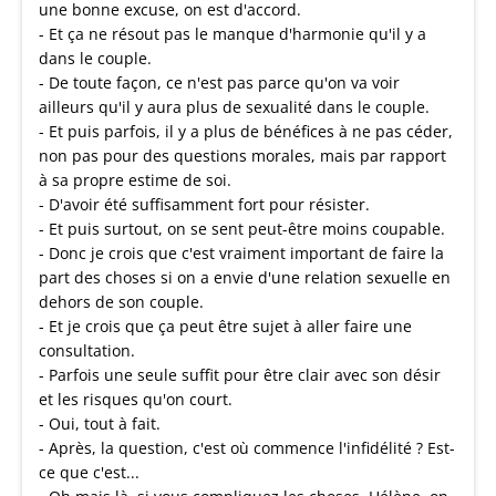
une bonne excuse, on est d'accord.
- Et ça ne résout pas le manque d'harmonie qu'il y a
dans le couple.
- De toute façon, ce n'est pas parce qu'on va voir
ailleurs qu'il y aura plus de sexualité dans le couple.
- Et puis parfois, il y a plus de bénéfices à ne pas céder,
non pas pour des questions morales, mais par rapport
à sa propre estime de soi.
- D'avoir été suffisamment fort pour résister.
- Et puis surtout, on se sent peut-être moins coupable.
- Donc je crois que c'est vraiment important de faire la
part des choses si on a envie d'une relation sexuelle en
dehors de son couple.
- Et je crois que ça peut être sujet à aller faire une
consultation.
- Parfois une seule suffit pour être clair avec son désir
et les risques qu'on court.
- Oui, tout à fait.
- Après, la question, c'est où commence l'infidélité ? Est-
ce que c'est...