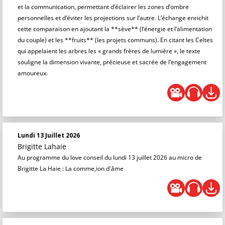
et la communication, permettant d’éclairer les zones d’ombre
personnelles et d’éviter les projections sur l’autre. L’échange enrichit
cette comparaison en ajoutant la **sève** (l’énergie et l’alimentation
du couple) et les **fruits** (les projets communs). En citant les Celtes
qui appelaient les arbres les « grands frères de lumière », le texte
souligne la dimension vivante, précieuse et sacrée de l’engagement
amoureux.
Lundi 13 Juillet 2026
Brigitte Lahaie
Au programme du love conseil du lundi 13 juillet 2026 au micro de
Brigitte La Haie : La comme,ion d'âme