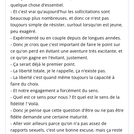
quelque chose d'essentiel.
- Et c'est vrai qu'aujourd'hui les sollicitations sont
beaucoup plus nombreuses, et donc ce n'est pas
toujours simple de résister, surtout lorsqu'on est jeune,
peu exagéré.
- Expérimenté ou en couple depuis de longues années.
- Donc je crois que c'est important de faire le point sur
ce qu'on perd en évitant une aventure très excitante, et
ce qu'on gagne en l'évitant, justement.
- Ça serait déjà le premier point.
- La liberté totale, je le rappelle, ça n'existe pas.
- La liberté c'est quand même toujours la capacité à
faire du choix.
- Et notre engagement a forcément du sens.
- Quel est ce sens pour nous ? Et quel est le sens de la
fidélité ? Voilà.
- Donc je pense que cette question d'être ou ne pas être
fidèle demande une certaine maturité.
- Aller voir ailleurs parce qu'on n'a pas assez de
rapports sexuels, c'est une bonne excuse, mais ça reste