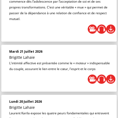
commence dès l’adolescence par l’acceptation de soi et de ses
propres transformations. C’est une véritable « mue » qui permet de
passer de la dépendance à une relation de confiance et de respect
mutuel.
Mardi 21 Juillet 2026
Brigitte Lahaie
L'intimité affective est présentée comme le « moteur » indispensable
du couple, assurant le lien entre le cœur, l'esprit et le corps
Lundi 20 Juillet 2026
Brigitte Lahaie
Laurent Karila expose les quatre peurs fondamentales qui entravent