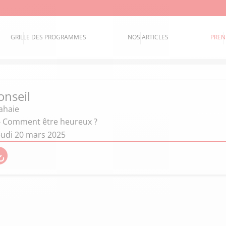
GRILLE DES PROGRAMMES
NOS ARTICLES
PREN
onseil
Lahaie
 - Comment être heureux ?
eudi 20 mars 2025