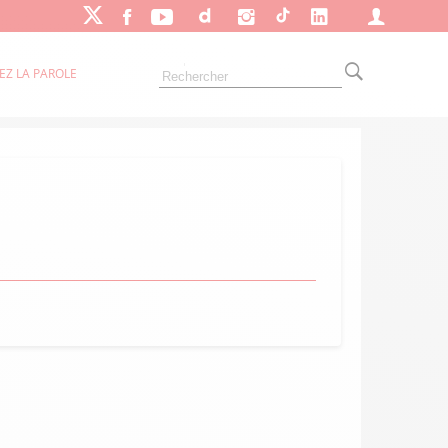
EZ LA PAROLE