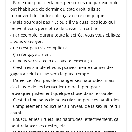
- Parce que pour certaines personnes qui par exemple
ont l'habitude de dormir du côté droit, s'ils se
retrouvent de l'autre côté, ça va être compliqué.
- Mais pourquoi pas ? Et puis il y a aussi des jeux qui
peuvent vous permettre de casser la routine.
- Par exemple, durant toute la soirée, vous vous obligez
à vous vouvoyer.
- Ce n'est pas très compliqué.
- Ça n'engage à rien.
- Et vous verrez, ce n'est pas tellement ça.
- C'est très simple et vous pouvez même donner des
gages à celui qui se sera le plus trompé.
- L'idée, ce n'est pas de changer ses habitudes, mais
c'est juste de les bousculer un petit peu pour
provoquer justement quelque chose dans le couple.
- C'est du bon sens de bousculer un peu ses habitudes.
- Complètement bousculer au niveau de la sexualité du
couple.
- Bousculer les rituels, les habitudes, effectivement, ça
peut relancer les désirs, etc.