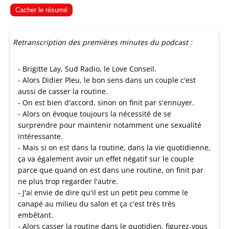
Cacher le résumé
Retranscription des premières minutes du podcast :
- Brigitte Lay, Sud Radio, le Love Conseil.
- Alors Didier Pleu, le bon sens dans un couple c'est
aussi de casser la routine.
- On est bien d'accord, sinon on finit par s'ennuyer.
- Alors on évoque toujours la nécessité de se
surprendre pour maintenir notamment une sexualité
intéressante.
- Mais si on est dans la routine, dans la vie quotidienne,
ça va également avoir un effet négatif sur le couple
parce que quand on est dans une routine, on finit par
ne plus trop regarder l'autre.
- J'ai envie de dire qu'il est un petit peu comme le
canapé au milieu du salon et ça c'est très très
embêtant.
- Alors casser la routine dans le quotidien, figurez-vous