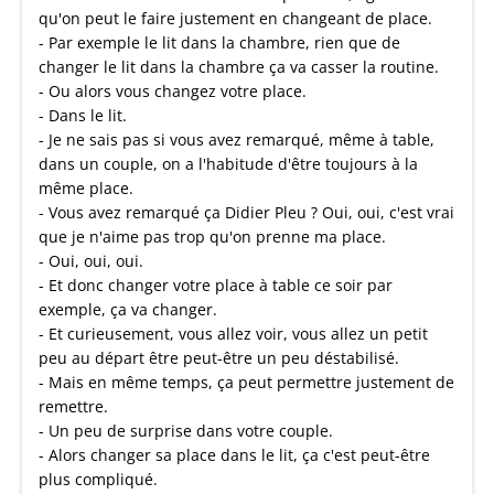
qu'on peut le faire justement en changeant de place.
- Par exemple le lit dans la chambre, rien que de
changer le lit dans la chambre ça va casser la routine.
- Ou alors vous changez votre place.
- Dans le lit.
- Je ne sais pas si vous avez remarqué, même à table,
dans un couple, on a l'habitude d'être toujours à la
même place.
- Vous avez remarqué ça Didier Pleu ? Oui, oui, c'est vrai
que je n'aime pas trop qu'on prenne ma place.
- Oui, oui, oui.
- Et donc changer votre place à table ce soir par
exemple, ça va changer.
- Et curieusement, vous allez voir, vous allez un petit
peu au départ être peut-être un peu déstabilisé.
- Mais en même temps, ça peut permettre justement de
remettre.
- Un peu de surprise dans votre couple.
- Alors changer sa place dans le lit, ça c'est peut-être
plus compliqué.