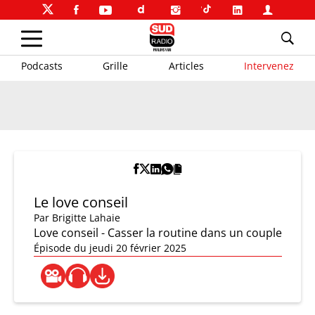
Podcasts
Grille
Articles
Intervenez
Le love conseil
Par
Brigitte Lahaie
Love conseil - Casser la routine dans un couple
Épisode du jeudi 20 février 2025