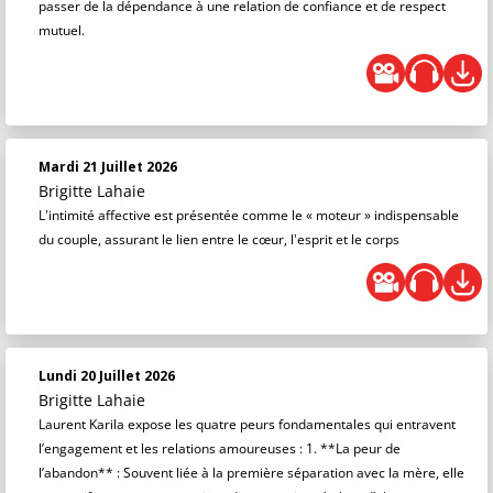
passer de la dépendance à une relation de confiance et de respect
mutuel.
Mardi 21 Juillet 2026
Brigitte Lahaie
L'intimité affective est présentée comme le « moteur » indispensable
du couple, assurant le lien entre le cœur, l'esprit et le corps
Lundi 20 Juillet 2026
Brigitte Lahaie
Laurent Karila expose les quatre peurs fondamentales qui entravent
l’engagement et les relations amoureuses : 1. **La peur de
l’abandon** : Souvent liée à la première séparation avec la mère, elle