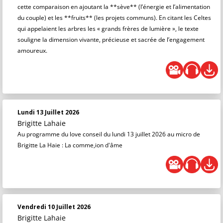
cette comparaison en ajoutant la **sève** (l’énergie et l’alimentation
du couple) et les **fruits** (les projets communs). En citant les Celtes
qui appelaient les arbres les « grands frères de lumière », le texte
souligne la dimension vivante, précieuse et sacrée de l’engagement
amoureux.
Lundi 13 Juillet 2026
Brigitte Lahaie
Au programme du love conseil du lundi 13 juillet 2026 au micro de
Brigitte La Haie : La comme,ion d'âme
Vendredi 10 Juillet 2026
Brigitte Lahaie