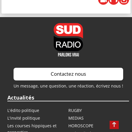
Contactez nous
Un message, une question, une réaction, écrivez nous !
Actualités
L'édito politique
RUGBY
L'invité politique
MEDIAS
Les courses hippiques et
HOROSCOPE