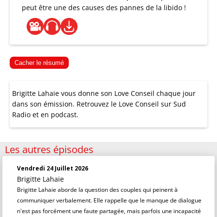
peut être une des causes des pannes de la libido !
Cacher le résumé
Brigitte Lahaie vous donne son Love Conseil chaque jour
dans son émission. Retrouvez le Love Conseil sur Sud
Radio et en podcast.
Les autres épisodes
Vendredi 24 Juillet 2026
Brigitte Lahaie
Brigitte Lahaie aborde la question des couples qui peinent à
communiquer verbalement. Elle rappelle que le manque de dialogue
n'est pas forcément une faute partagée, mais parfois une incapacité