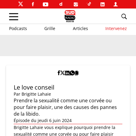
Podcasts
Grille
Articles
Intervenez
Le love conseil
Par
Brigitte Lahaie
Prendre la sexualité comme une corvée ou
pour faire plaisir, une des causes des pannes
de la libido.
Épisode du jeudi 6 juin 2024
Brigitte Lahaie vous explique pourquoi prendre la
sexualité comme une corvée ou pour faire plaisir