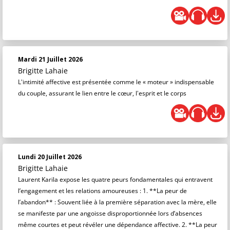
Mardi 21 Juillet 2026
Brigitte Lahaie
L'intimité affective est présentée comme le « moteur » indispensable
du couple, assurant le lien entre le cœur, l'esprit et le corps
Lundi 20 Juillet 2026
Brigitte Lahaie
Laurent Karila expose les quatre peurs fondamentales qui entravent
l’engagement et les relations amoureuses : 1. **La peur de
l’abandon** : Souvent liée à la première séparation avec la mère, elle
se manifeste par une angoisse disproportionnée lors d’absences
même courtes et peut révéler une dépendance affective. 2. **La peur