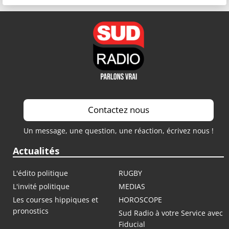
Contactez nous
Un message, une question, une réaction, écrivez nous !
Actualités
L'édito politique
RUGBY
L'invité politique
MEDIAS
Les courses hippiques et
HOROSCOPE
pronostics
Sud Radio à votre Service avec
Fiducial